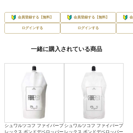
会員登録する【無料】
会員登録する【無料】
ログインする
ログインする
一緒に購入されている商品
シュワルツコフ ファイバープ
シュワルツコフ ファイバープ
レックス ボンドデベロッパー
レックス ボンドデベロッパー