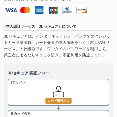
本人認証サービス（3Dセキュア）について
3Dセキュアとは、インターネットショッピングでのクレジッ
トカード決済時、カード会員の本人確認を行う「本人認証サ
ービス」の仕組みです。ワンタイムパスワードを利用して、
第三者によるなりすましを防ぎ、不正利用を防止します。
3Dセキュア 認証フロー
EC サイト
カード情報入力
各カード会社