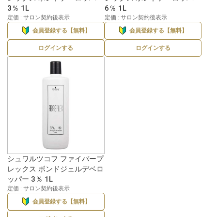
3％ 1L
6％ 1L
定価 : サロン契約後表示
定価 : サロン契約後表示
会員登録する【無料】
会員登録する【無料】
ログインする
ログインする
シュワルツコフ ファイバープ
レックス ボンドジェルデベロ
ッパー 3％ 1L
定価 : サロン契約後表示
会員登録する【無料】