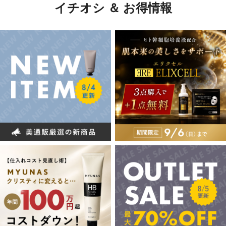
イチオシ ＆ お得情報