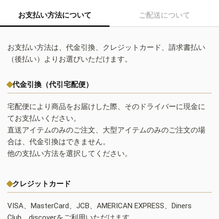
お支払い方法について
ご配送について
お支払い方法は、代金引換、クレジットカード、請求書払い
（後払い）よりお選びいただけます。
代金引換（代引宅配便）
宅配便により商品をお届けした際、そのドライバーに現金に
てお支払いください。
直送アイテムのみのご注文、大型アイテムのみのご注文の場
合は、代金引換はできません。
他の支払い方法を選択してください。
クレジットカード
VISA、MasterCard、JCB、AMERICAN EXPRESS、Diners
Club、discoverをご利用いただけます。