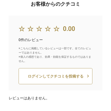
お客様からのクチコミ
☆☆☆☆☆
0.00
0件のレビュー
※こちらに掲載しているレビューは一部です。全てのレビュ
ーではありません。
※個人の感想であり、効果・効能を保証するものではありま
せん。
ログインしてクチコミを投稿する
レビューはありません。