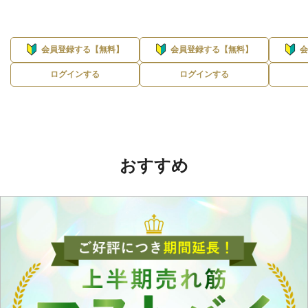
会員登録する【無料】
会員登録する【無料】
ログインする
ログインする
おすすめ