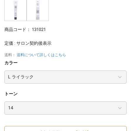
商品コード：
131021
定価 : サロン契約後表示
送料：
送料について詳しくはこちら
カラー
トーン