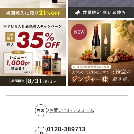
お問い合わせフォーム
WEB
0120-389713
TEL