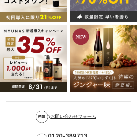
お問い合わせフォーム
WEB
0120-389713