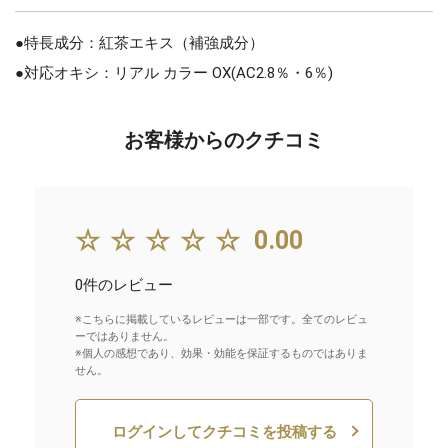
●特長成分：紅茶エキス（補強成分）
●対応オキシ：リアル カラー OX(AC2.8％・6％)
お客様からのクチコミ
☆☆☆☆☆
0.00
0件のレビュー
※こちらに掲載しているレビューは一部です。全てのレビュ
ーではありません。
※個人の感想であり、効果・効能を保証するものではありま
せん。
ログインしてクチコミを投稿する