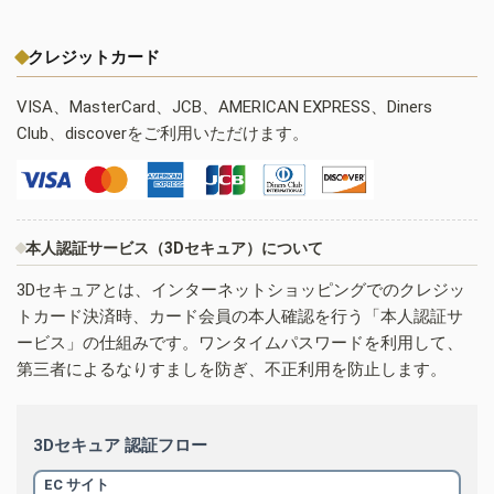
クレジットカード
VISA、MasterCard、JCB、AMERICAN EXPRESS、Diners
Club、discoverをご利用いただけます。
本人認証サービス（3Dセキュア）について
3Dセキュアとは、インターネットショッピングでのクレジッ
トカード決済時、カード会員の本人確認を行う「本人認証サ
ービス」の仕組みです。ワンタイムパスワードを利用して、
第三者によるなりすましを防ぎ、不正利用を防止します。
3Dセキュア 認証フロー
EC サイト