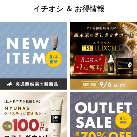
イチオシ ＆ お得情報