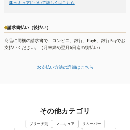
3Dセキュアについて詳しくはこちら
請求書払い（後払い）
商品に同梱の請求書で、コンビニ、銀行、PayB、銀行Payでお
支払いください。（月末締め翌月5日迄の後払い）
お支払い方法の詳細はこちら
その他カテゴリ
ブリーチ剤
マニキュア
リムーバー