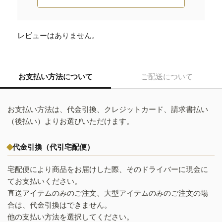
レビューはありません。
お支払い方法について
ご配送について
お支払い方法は、代金引換、クレジットカード、請求書払い
（後払い）よりお選びいただけます。
代金引換（代引宅配便）
宅配便により商品をお届けした際、そのドライバーに現金に
てお支払いください。
直送アイテムのみのご注文、大型アイテムのみのご注文の場
合は、代金引換はできません。
他の支払い方法を選択してください。