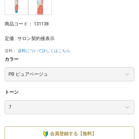
商品コード：
131138
定価 : サロン契約後表示
送料：
送料について詳しくはこちら
カラー
トーン
会員登録する【無料】