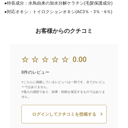
●特長成分：水鳥由来の加水分解ケラチン(毛髪保護成分)
●対応オキシ：トイロクションオキシ(AC3％・3％・6％)
お客様からのクチコミ
☆☆☆☆☆
0.00
0件のレビュー
※こちらに掲載しているレビューは一部です。全てのレビュ
ーではありません。
※個人の感想であり、効果・効能を保証するものではありま
せん。
ログインしてクチコミを投稿する