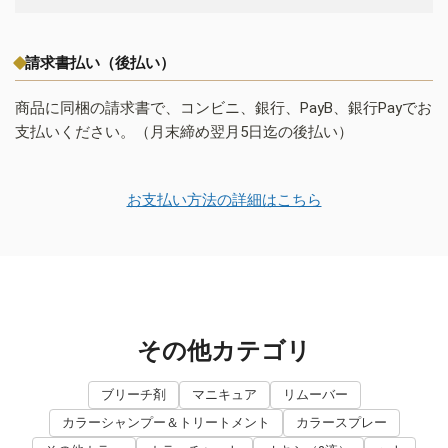
請求書払い（後払い）
商品に同梱の請求書で、コンビニ、銀行、PayB、銀行Payでお
支払いください。（月末締め翌月5日迄の後払い）
お支払い方法の詳細はこちら
その他カテゴリ
ブリーチ剤
マニキュア
リムーバー
カラーシャンプー＆トリートメント
カラースプレー