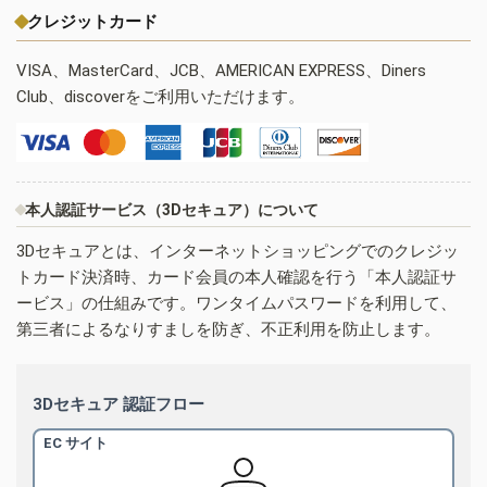
クレジットカード
VISA、MasterCard、JCB、AMERICAN EXPRESS、Diners
Club、discoverをご利用いただけます。
本人認証サービス（3Dセキュア）について
3Dセキュアとは、インターネットショッピングでのクレジッ
トカード決済時、カード会員の本人確認を行う「本人認証サ
ービス」の仕組みです。ワンタイムパスワードを利用して、
第三者によるなりすましを防ぎ、不正利用を防止します。
3Dセキュア 認証フロー
EC サイト