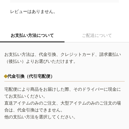
レビューはありません。
お支払い方法について
ご配送について
お支払い方法は、代金引換、クレジットカード、請求書払い
（後払い）よりお選びいただけます。
代金引換（代引宅配便）
宅配便により商品をお届けした際、そのドライバーに現金に
てお支払いください。
直送アイテムのみのご注文、大型アイテムのみのご注文の場
合は、代金引換はできません。
他の支払い方法を選択してください。