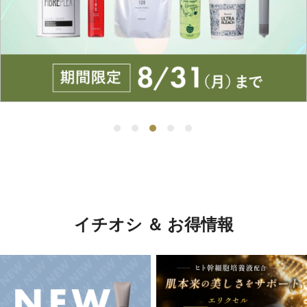
イチオシ ＆ お得情報