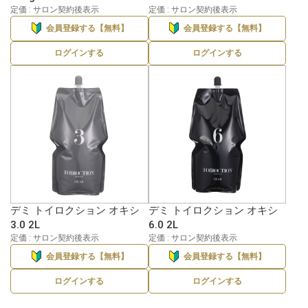
定価 : サロン契約後表示
定価 : サロン契約後表示
会員登録する【無料】
会員登録する【無料】
ログインする
ログインする
デミ トイロクション オキシ
デミ トイロクション オキシ
3.0 2L
6.0 2L
定価 : サロン契約後表示
定価 : サロン契約後表示
会員登録する【無料】
会員登録する【無料】
ログインする
ログインする