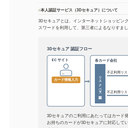
本人認証サービス（3Dセキュア）について
3Dセキュアとは、インターネットショッピン
スワードを利用して、第三者によるなりすま
3Dセキュア 認証フロー
EC サイト
各カード会社
不正利用リス
リスクベース認証
カード情報入力
不正利用リス
3Dセキュアのご利用にあたってはカード
お持ちのカードが3Dセキュアに対応して