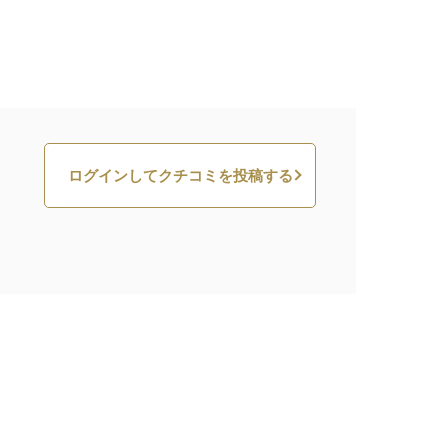
ログインしてクチコミを投稿する