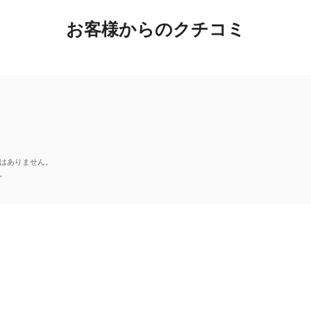
お客様からのクチコミ
はありません。
。