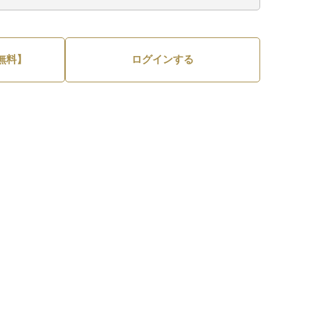
無料】
ログインする