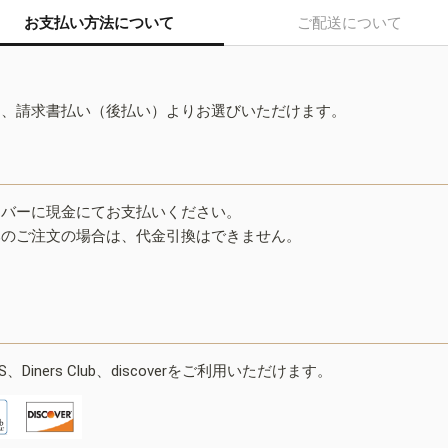
お支払い方法について
ご配送について
ド、請求書払い（後払い）よりお選びいただけます。
イバーに現金にてお支払いください。
みのご注文の場合は、代金引換はできません。
ESS、Diners Club、discoverをご利用いただけます。