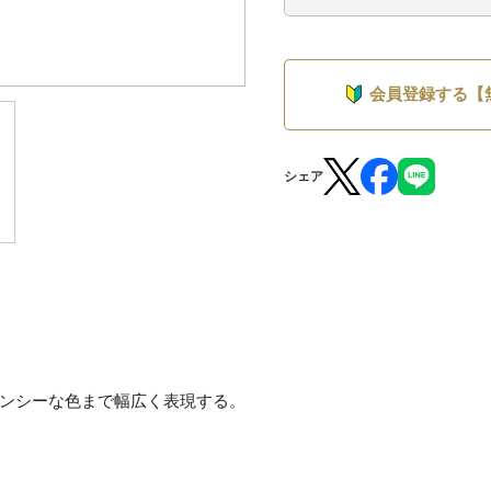
会員登録する【
シェア
ンシーな色まで幅広く表現する。