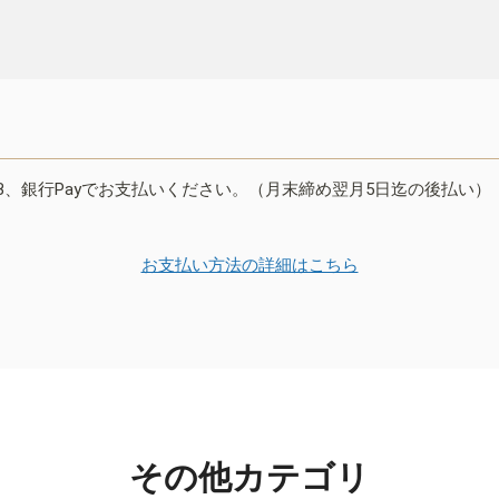
B、銀行Payでお支払いください。（月末締め翌月5日迄の後払い）
お支払い方法の詳細はこちら
その他カテゴリ