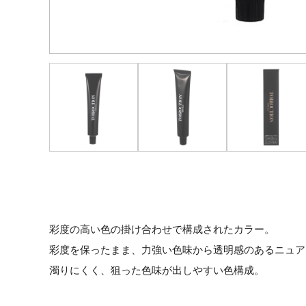
彩度の高い色の掛け合わせで構成されたカラー。
彩度を保ったまま、力強い色味から透明感のあるニュア
濁りにくく、狙った色味が出しやすい色構成。