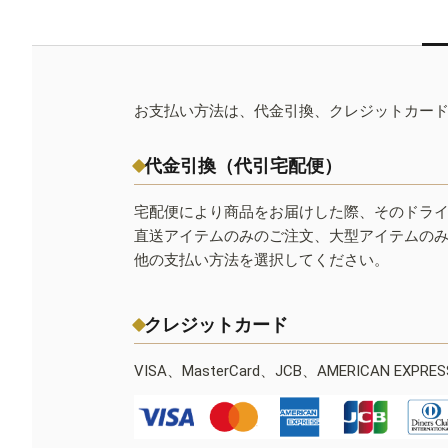
お支払い方法は、代金引換、クレジットカー
代金引換（代引宅配便）
宅配便により商品をお届けした際、そのドラ
直送アイテムのみのご注文、大型アイテムの
他の支払い方法を選択してください。
クレジットカード
VISA、MasterCard、JCB、AMERICAN EXPR