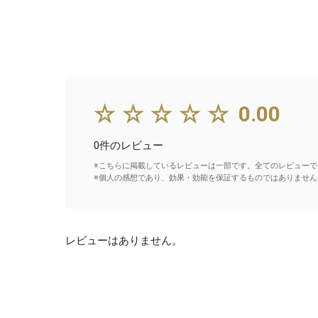
☆☆☆☆☆
0.00
0件のレビュー
※こちらに掲載しているレビューは一部です。全てのレビューで
※個人の感想であり、効果・効能を保証するものではありません
レビューはありません。