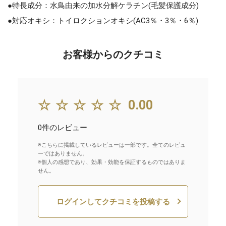
●特長成分：水鳥由来の加水分解ケラチン(毛髪保護成分)
●対応オキシ：トイロクションオキシ(AC3％・3％・6％)
お客様からのクチコミ
☆☆☆☆☆
0.00
0件のレビュー
※こちらに掲載しているレビューは一部です。全てのレビュ
ーではありません。
※個人の感想であり、効果・効能を保証するものではありま
せん。
ログインしてクチコミを投稿する