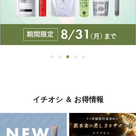
イチオシ ＆ お得情報