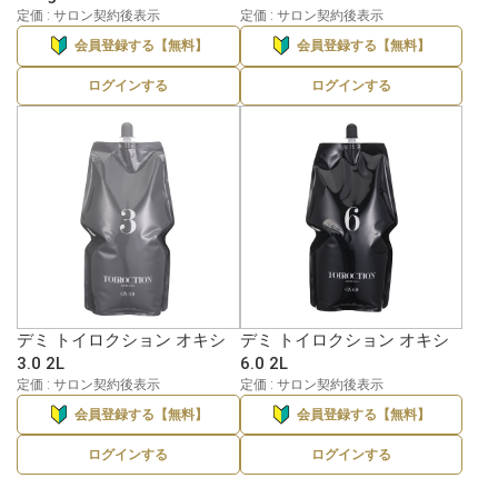
定価 : サロン契約後表示
定価 : サロン契約後表示
会員登録する【無料】
会員登録する【無料】
ログインする
ログインする
デミ トイロクション オキシ
デミ トイロクション オキシ
3.0 2L
6.0 2L
定価 : サロン契約後表示
定価 : サロン契約後表示
会員登録する【無料】
会員登録する【無料】
ログインする
ログインする