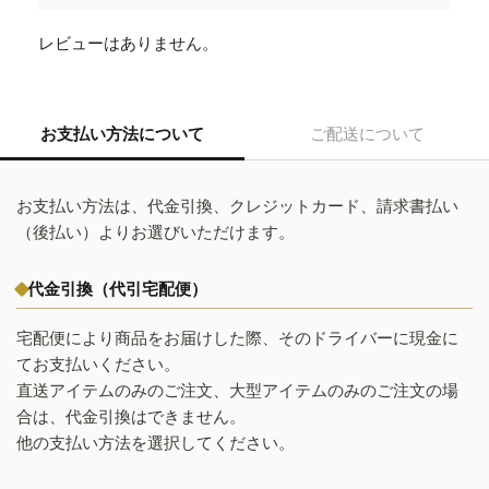
レビューはありません。
お支払い方法について
ご配送について
お支払い方法は、代金引換、クレジットカード、請求書払い
（後払い）よりお選びいただけます。
代金引換（代引宅配便）
宅配便により商品をお届けした際、そのドライバーに現金に
てお支払いください。
直送アイテムのみのご注文、大型アイテムのみのご注文の場
合は、代金引換はできません。
他の支払い方法を選択してください。