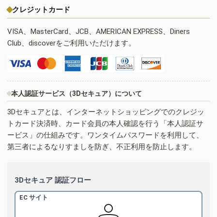
クレジットカード
VISA、MasterCard、JCB、AMERICAN EXPRESS、Diners
Club、discoverをご利用いただけます。
本人認証サービス（3Dセキュア）について
3Dセキュアとは、インターネットショッピングでのクレジッ
トカード決済時、カード会員の本人確認を行う「本人認証サ
ービス」の仕組みです。ワンタイムパスワードを利用して、
第三者によるなりすましを防ぎ、不正利用を防止します。
3Dセキュア 認証フロー
EC サイト