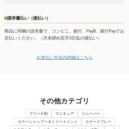
請求書払い（後払い）
商品に同梱の請求書で、コンビニ、銀行、PayB、銀行Payでお
支払いください。（月末締め翌月5日迄の後払い）
お支払い方法の詳細はこちら
その他カテゴリ
ブリーチ剤
マニキュア
リムーバー
カラーシャンプー＆トリートメント
カラースプレー