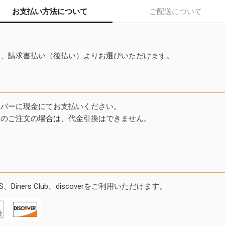
お支払い方法について
ご配送について
ド、請求書払い（後払い）よりお選びいただけます。
イバーに現金にてお支払いください。
みのご注文の場合は、代金引換はできません。
ESS、Diners Club、discoverをご利用いただけます。