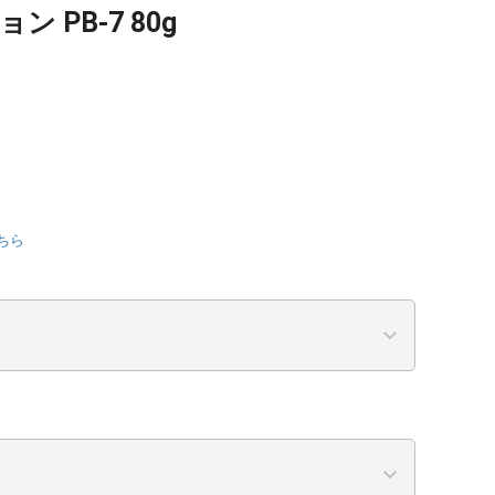
 PB-7 80g
ちら