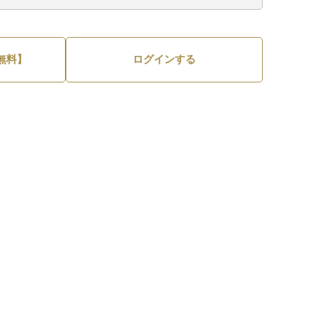
無料】
ログインする