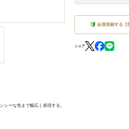
会員登録する【
シェア
ンシーな色まで幅広く表現する。