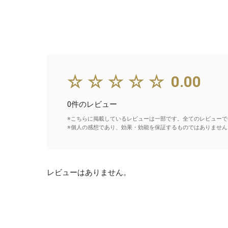
☆☆☆☆☆
0.00
0件のレビュー
※こちらに掲載しているレビューは一部です。全てのレビューで
※個人の感想であり、効果・効能を保証するものではありません
レビューはありません。