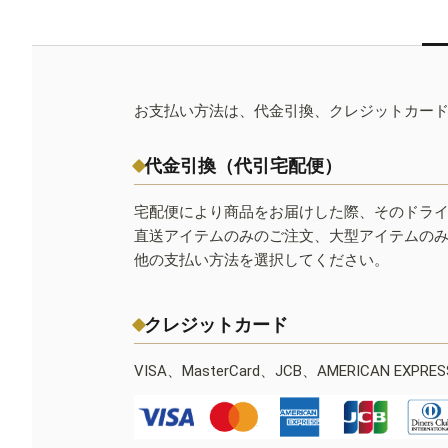
お支払い方法は、代金引換、クレジットカー
代金引換（代引宅配便）
宅配便により商品をお届けした際、そのドラ
直送アイテムのみのご注文、大型アイテムの
他の支払い方法を選択してください。
クレジットカード
VISA、MasterCard、JCB、AMERICAN EXPR