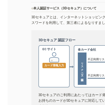
本人認証サービス（3Dセキュア）について
3Dセキュアとは、インターネットショッピン
スワードを利用して、第三者によるなりすま
3Dセキュア 認証フロー
EC サイト
各カード会社
不正利用リス
リスクベース認証
カード情報入力
不正利用リス
3Dセキュアのご利用にあたってはカード
お持ちのカードが3Dセキュアに対応して