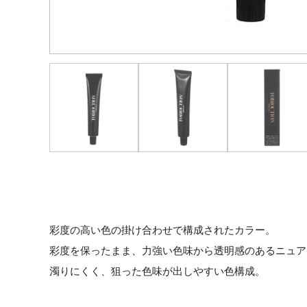
彩度の高い色の掛け合わせで構成されたカラー。
彩度を保ったまま、力強い色味から透明感のあるニュア
濁りにくく、狙った色味が出しやすい色構成。