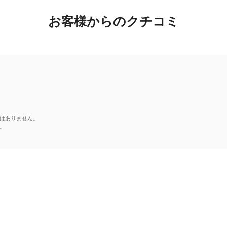
お客様からのクチコミ
はありません。
。