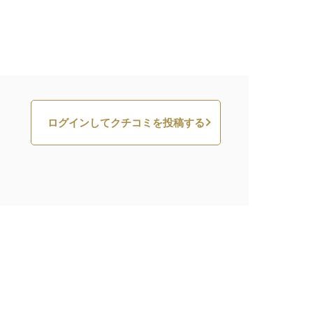
ログインしてクチコミを投稿する