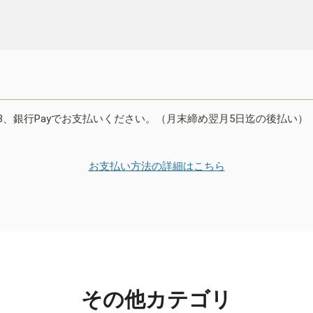
B、銀行Payでお支払いください。（月末締め翌月5日迄の後払い）
お支払い方法の詳細はこちら
その他カテゴリ