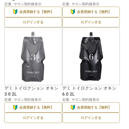
定価 : サロン契約後表示
定価 : サロン契約後表示
会員登録する【無料】
会員登録する【無料】
ログインする
ログインする
デミ トイロクション オキシ
デミ トイロクション オキシ
3.0 2L
6.0 2L
定価 : サロン契約後表示
定価 : サロン契約後表示
会員登録する【無料】
会員登録する【無料】
ログインする
ログインする