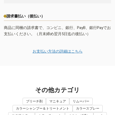
請求書払い（後払い）
商品に同梱の請求書で、コンビニ、銀行、PayB、銀行Payでお
支払いください。（月末締め翌月5日迄の後払い）
お支払い方法の詳細はこちら
その他カテゴリ
ブリーチ剤
マニキュア
リムーバー
カラーシャンプー＆トリートメント
カラースプレー