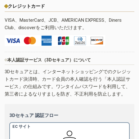
クレジットカード
VISA、MasterCard、JCB、AMERICAN EXPRESS、Diners
Club、discoverをご利用いただけます。
本人認証サービス（3Dセキュア）について
3Dセキュアとは、インターネットショッピングでのクレジッ
トカード決済時、カード会員の本人確認を行う「本人認証サ
ービス」の仕組みです。ワンタイムパスワードを利用して、
第三者によるなりすましを防ぎ、不正利用を防止します。
3Dセキュア 認証フロー
EC サイト