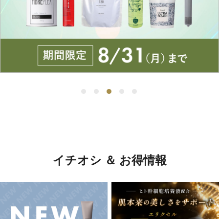
イチオシ ＆ お得情報