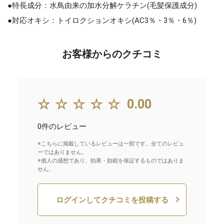
●特長成分：水鳥由来の加水分解ケラチン(毛髪保護成分)
●対応オキシ：トイロクションオキシ(AC3％・3％・6％)
お客様からのクチコミ
☆☆☆☆☆
0.00
0件のレビュー
※こちらに掲載しているレビューは一部です。全てのレビュ
ーではありません。
※個人の感想であり、効果・効能を保証するものではありま
せん。
ログインしてクチコミを投稿する