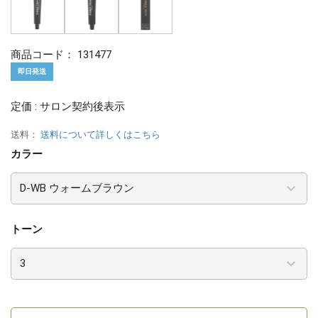
商品コード：
131477
即日発送
定価 : サロン契約後表示
送料：
送料について詳しくはこちら
カラー
トーン