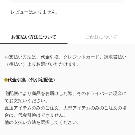
レビューはありません。
お支払い方法について
ご配送について
お支払い方法は、代金引換、クレジットカード、請求書払い
（後払い）よりお選びいただけます。
代金引換（代引宅配便）
宅配便により商品をお届けした際、そのドライバーに現金に
てお支払いください。
直送アイテムのみのご注文、大型アイテムのみのご注文の場
合は、代金引換はできません。
他の支払い方法を選択してください。