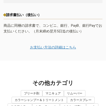
請求書払い（後払い）
商品に同梱の請求書で、コンビニ、銀行、PayB、銀行Payでお
支払いください。（月末締め翌月5日迄の後払い）
お支払い方法の詳細はこちら
その他カテゴリ
ブリーチ剤
マニキュア
リムーバー
カラーシャンプー＆トリートメント
カラースプレー