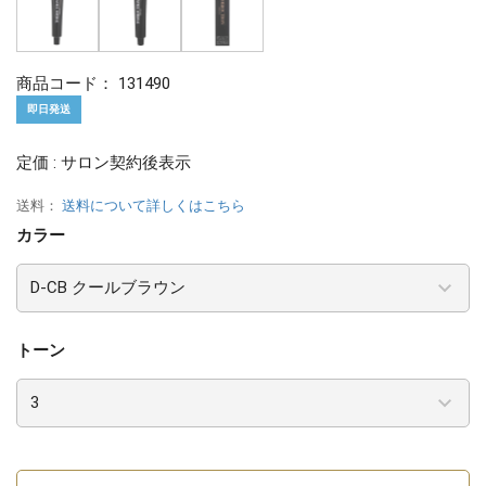
商品コード：
131490
即日発送
定価 : サロン契約後表示
送料：
送料について詳しくはこちら
カラー
トーン