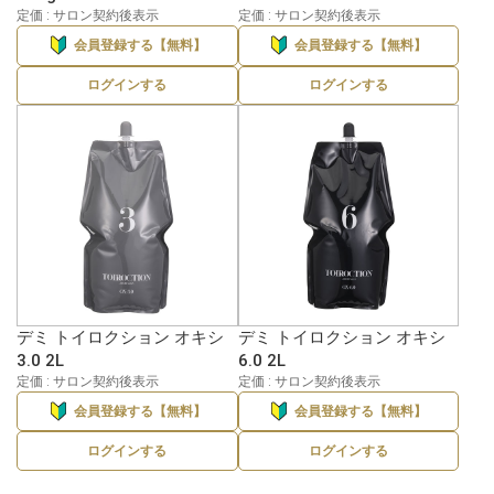
定価 : サロン契約後表示
定価 : サロン契約後表示
会員登録する【無料】
会員登録する【無料】
ログインする
ログインする
デミ トイロクション オキシ
デミ トイロクション オキシ
3.0 2L
6.0 2L
定価 : サロン契約後表示
定価 : サロン契約後表示
会員登録する【無料】
会員登録する【無料】
ログインする
ログインする