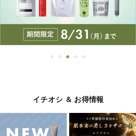
イチオシ ＆ お得情報