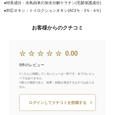
●特長成分：水鳥由来の加水分解ケラチン(毛髪保護成分)
●対応オキシ：トイロクションオキシ(AC3％・3％・6％)
お客様からのクチコミ
☆☆☆☆☆
0.00
0件のレビュー
※こちらに掲載しているレビューは一部です。全てのレビュ
ーではありません。
※個人の感想であり、効果・効能を保証するものではありま
せん。
ログインしてクチコミを投稿する