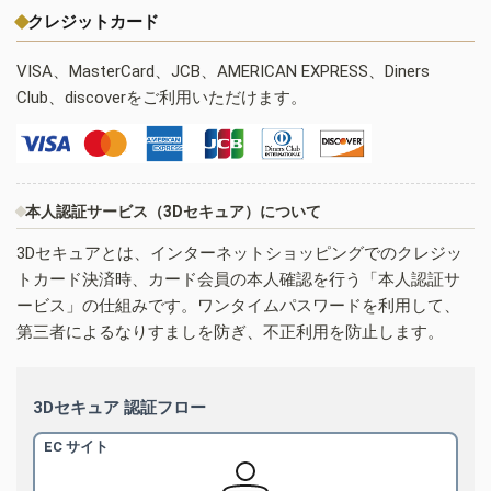
クレジットカード
VISA、MasterCard、JCB、AMERICAN EXPRESS、Diners
Club、discoverをご利用いただけます。
本人認証サービス（3Dセキュア）について
3Dセキュアとは、インターネットショッピングでのクレジッ
トカード決済時、カード会員の本人確認を行う「本人認証サ
ービス」の仕組みです。ワンタイムパスワードを利用して、
第三者によるなりすましを防ぎ、不正利用を防止します。
3Dセキュア 認証フロー
EC サイト