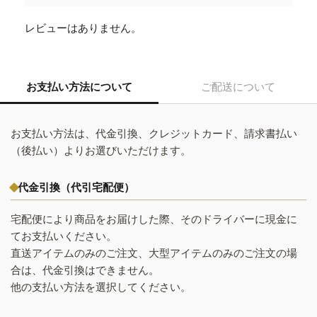
レビューはありません。
お支払い方法について
ご配送について
お支払い方法は、代金引換、クレジットカード、請求書払い
（後払い）よりお選びいただけます。
代金引換（代引宅配便）
宅配便により商品をお届けした際、そのドライバーに現金に
てお支払いください。
直送アイテムのみのご注文、大型アイテムのみのご注文の場
合は、代金引換はできません。
他の支払い方法を選択してください。