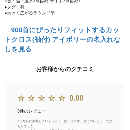
※首・脇・脇下3点留め(サイド2点留め)
●タグ：有
●大きく広がるラウンド型
→900首にぴったりフィットするカッ
トクロス(袖付) アイボリーの名入れな
しを見る
お客様からのクチコミ
☆☆☆☆☆
0.00
0件のレビュー
※こちらに掲載しているレビューは一部です。全てのレビューでは
ありません。