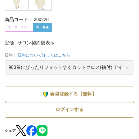
商品コード：
200220
オーダーメイド
即日発送
定価 : サロン契約後表示
送料：
送料について詳しくはこちら
会員登録する【無料】
ログインする
シェア