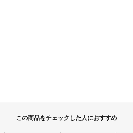
この商品をチェックした人におすすめ