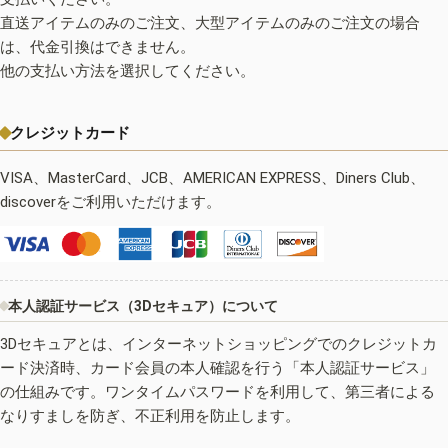
直送アイテムのみのご注文、大型アイテムのみのご注文の場合
は、代金引換はできません。
他の支払い方法を選択してください。
クレジットカード
VISA、MasterCard、JCB、AMERICAN EXPRESS、Diners Club、
discoverをご利用いただけます。
本人認証サービス（3Dセキュア）について
3Dセキュアとは、インターネットショッピングでのクレジットカ
ード決済時、カード会員の本人確認を行う「本人認証サービス」
の仕組みです。ワンタイムパスワードを利用して、第三者による
なりすましを防ぎ、不正利用を防止します。