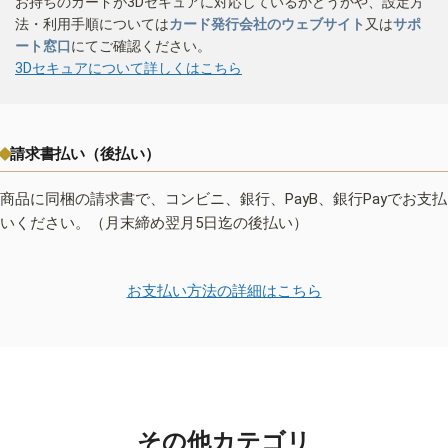
お持ちのカードが3Dセキュアに対応しているかどうかや、設定方
法・利用手順については
カード発行会社のウェブサイト
又は
サポ
ート窓口
にてご確認ください。
3Dセキュアについて詳しくはこちら
請求書払い（後払い）
商品に同梱の請求書で、コンビニ、銀行、PayB、銀行Payでお支払
いください。（月末締め翌月5日迄の後払い）
お支払い方法の詳細はこちら
その他カテゴリ