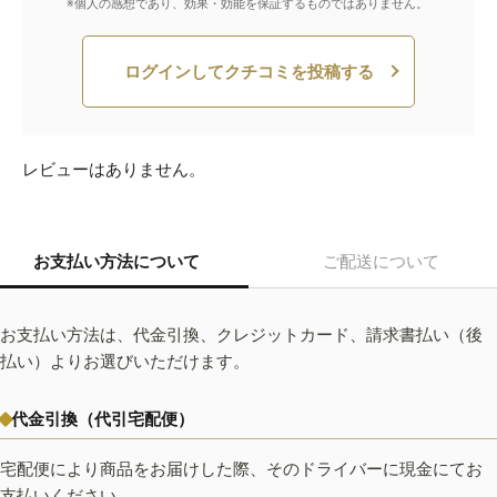
※個人の感想であり、効果・効能を保証するものではありません。
ログインしてクチコミを投稿する
レビューはありません。
お支払い方法について
ご配送について
お支払い方法は、代金引換、クレジットカード、請求書払い（後
払い）よりお選びいただけます。
代金引換（代引宅配便）
宅配便により商品をお届けした際、そのドライバーに現金にてお
支払いください。