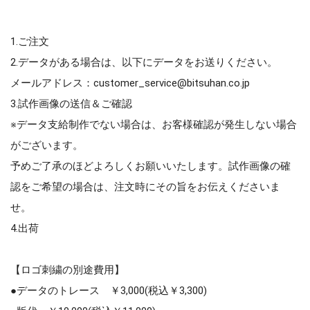
1.ご注文
2.データがある場合は、以下にデータをお送りください。
メールアドレス：customer_service@bitsuhan.co.jp
3.試作画像の送信＆ご確認
※データ支給制作でない場合は、お客様確認が発生しない場合
がございます。
予めご了承のほどよろしくお願いいたします。試作画像の確
認をご希望の場合は、注文時にその旨をお伝えくださいま
せ。
4.出荷
【ロゴ刺繍の別途費用】
●データのトレース ￥3,000(税込￥3,300)