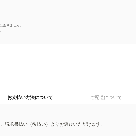
はありません。
。
お支払い方法について
ご配送について
ド、請求書払い（後払い）よりお選びいただけます。