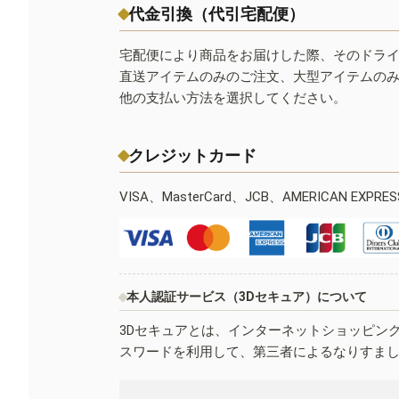
代金引換（代引宅配便）
宅配便により商品をお届けした際、そのドラ
直送アイテムのみのご注文、大型アイテムの
他の支払い方法を選択してください。
クレジットカード
VISA、MasterCard、JCB、AMERICAN EXPR
本人認証サービス（3Dセキュア）について
3Dセキュアとは、インターネットショッピン
スワードを利用して、第三者によるなりすま