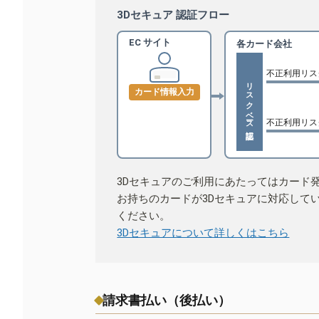
3Dセキュア 認証フロー
EC サイト
各カード会社
不正利用リス
リスクベース認証
カード情報入力
不正利用リス
3Dセキュアのご利用にあたってはカード
お持ちのカードが3Dセキュアに対応して
ください。
3Dセキュアについて詳しくはこちら
請求書払い（後払い）