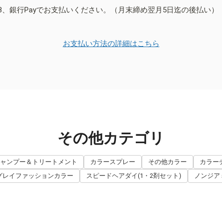
B、銀行Payでお支払いください。（月末締め翌月5日迄の後払い）
お支払い方法の詳細はこちら
その他カテゴリ
ャンプー＆トリートメント
カラースプレー
その他カラー
カラー
グレイファッションカラー
スピードヘアダイ(1・2剤セット)
ノンジア