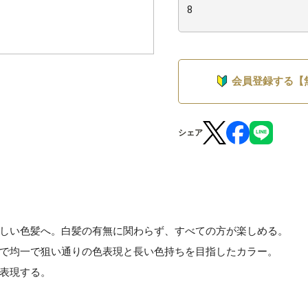
会員登録する【
シェア
しい色髪へ。白髪の有無に関わらず、すべての方が楽しめる。
で均一で狙い通りの色表現と長い色持ちを目指したカラー。
表現する。