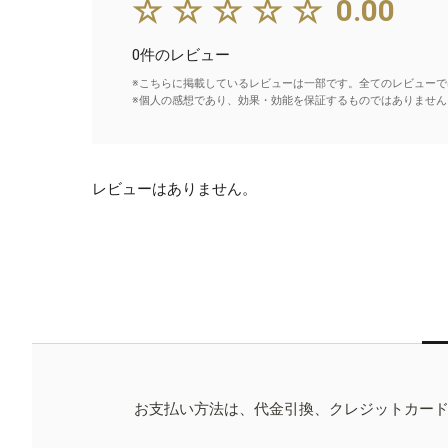
☆☆☆☆☆
0.00
0件のレビュー
※こちらに掲載しているレビューは一部です。全てのレビューで
※個人の感想であり、効果・効能を保証するものではありません
レビューはありません。
お支払い方法は、代金引換、クレジットカー