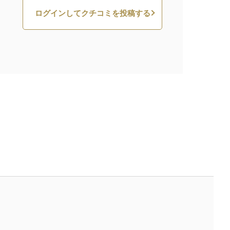
ログインしてクチコミを投稿する