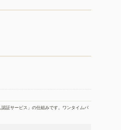
人認証サービス」の仕組みです。ワンタイムパ