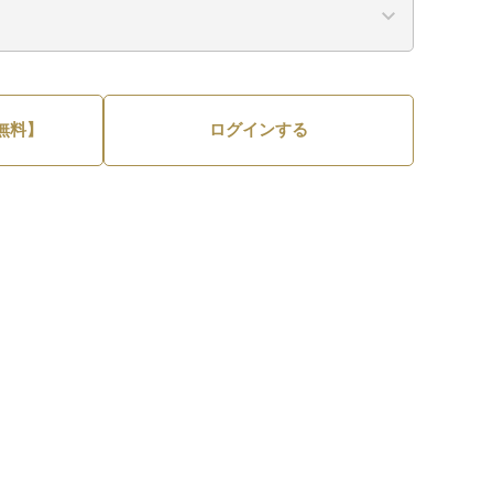
無料】
ログインする