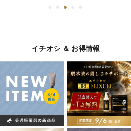
イチオシ ＆ お得情報