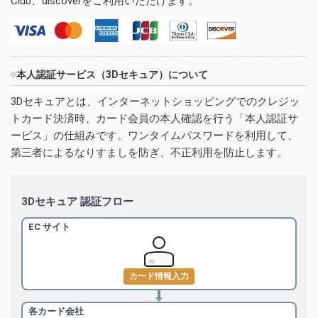
Club、discoverをご利用いただけます。
本人認証サービス（3Dセキュア）について
3Dセキュアとは、インターネットショッピングでのクレジッ
トカード決済時、カード会員の本人確認を行う「本人認証サ
ービス」の仕組みです。ワンタイムパスワードを利用して、
第三者によるなりすましを防ぎ、不正利用を防止します。
3Dセキュア 認証フロー
EC サイト
カード情報入力
各カード会社