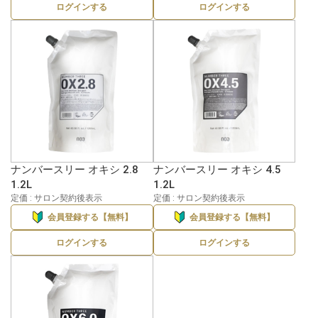
ログインする
ログインする
ナンバースリー オキシ 2.8
ナンバースリー オキシ 4.5
1.2L
1.2L
定価 : サロン契約後表示
定価 : サロン契約後表示
会員登録する【無料】
会員登録する【無料】
ログインする
ログインする