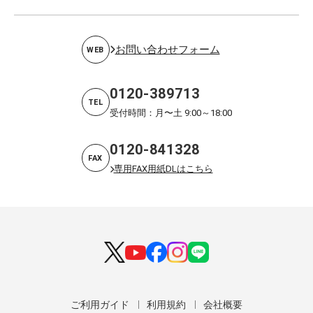
お問い合わせフォーム
WEB
0120-389713
TEL
受付時間：月〜土 9:00～18:00
0120-841328
FAX
専用FAX用紙DLはこちら
ご利用ガイド
利用規約
会社概要