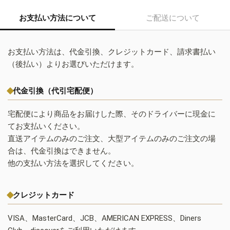
お支払い方法について
ご配送について
お支払い方法は、代金引換、クレジットカード、請求書払い
（後払い）よりお選びいただけます。
代金引換（代引宅配便）
宅配便により商品をお届けした際、そのドライバーに現金に
てお支払いください。
直送アイテムのみのご注文、大型アイテムのみのご注文の場
合は、代金引換はできません。
他の支払い方法を選択してください。
クレジットカード
VISA、MasterCard、JCB、AMERICAN EXPRESS、Diners