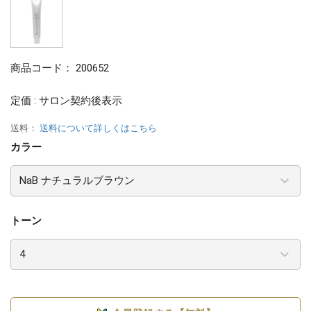
商品コード：
200652
定価 : サロン契約後表示
送料：
送料について詳しくはこちら
カラー
トーン