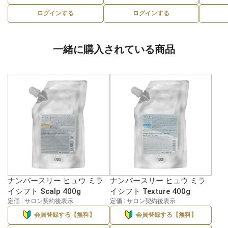
ログインする
ログインする
一緒に購入されている商品
ナンバースリー ヒュウ ミラ
ナンバースリー ヒュウ ミラ
イシフト Scalp 400g
イシフト Texture 400g
定価 : サロン契約後表示
定価 : サロン契約後表示
会員登録する【無料】
会員登録する【無料】