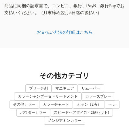
商品に同梱の請求書で、コンビニ、銀行、PayB、銀行Payでお
支払いください。（月末締め翌月5日迄の後払い）
お支払い方法の詳細はこちら
その他カテゴリ
ブリーチ剤
マニキュア
リムーバー
カラーシャンプー＆トリートメント
カラースプレー
その他カラー
カラーチャート
オキシ（2液）
ヘナ
パウダーカラー
スピードヘアダイ(1・2剤セット)
ノンジアミンカラー