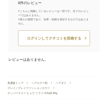
0件のレビュー
※こちらに掲載しているレビューは一部です。全てのレビュ
ーではありません。
※個人の感想であり、効果・効能を保証するものではありま
せん。
ログインしてクチコミを投稿する
レビューはありません。
美通販トップ
ヘアカラー剤
ヘアダイ
グレイ／グレイファッションカラー
ナンバースリー ヒュウ ミライ 4/NaB 80g