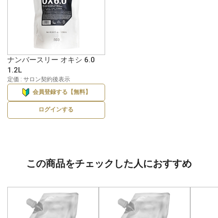
ナンバースリー オキシ 6.0
1.2L
定価 : サロン契約後表示
会員登録する【無料】
ログインする
この商品をチェックした人におすすめ