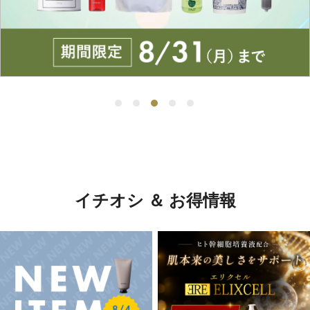
イチオシ ＆ お得情報