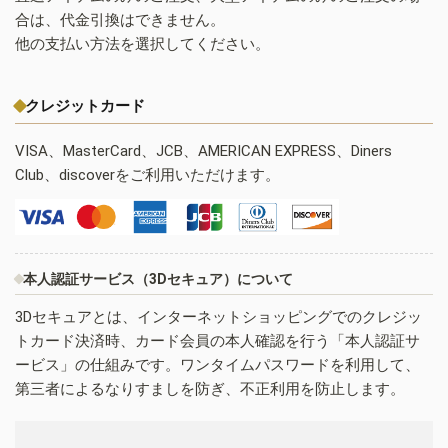
合は、代金引換はできません。
他の支払い方法を選択してください。
クレジットカード
VISA、MasterCard、JCB、AMERICAN EXPRESS、Diners
Club、discoverをご利用いただけます。
本人認証サービス（3Dセキュア）について
3Dセキュアとは、インターネットショッピングでのクレジッ
トカード決済時、カード会員の本人確認を行う「本人認証サ
ービス」の仕組みです。ワンタイムパスワードを利用して、
第三者によるなりすましを防ぎ、不正利用を防止します。