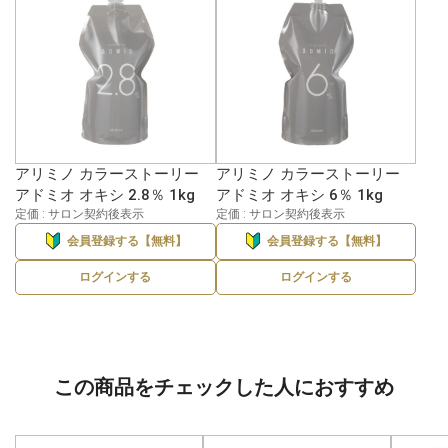
アリミノ カラーストーリー
アリミノ カラーストーリー
アドミオ オキシ 2.8％ 1kg
アドミオ オキシ 6％ 1kg
定価 : サロン契約後表示
定価 : サロン契約後表示
会員登録する【無料】
会員登録する【無料】
ログインする
ログインする
この商品をチェックした人におすすめ