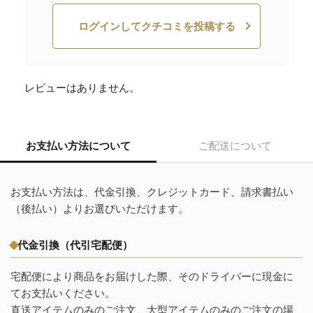
ログインしてクチコミを投稿する
レビューはありません。
お支払い方法について
ご配送について
お支払い方法は、代金引換、クレジットカード、請求書払い
（後払い）よりお選びいただけます。
代金引換（代引宅配便）
宅配便により商品をお届けした際、そのドライバーに現金に
てお支払いください。
直送アイテムのみのご注文、大型アイテムのみのご注文の場