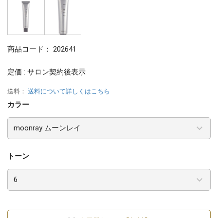
商品コード：
202641
定価 : サロン契約後表示
送料：
送料について詳しくはこちら
カラー
トーン