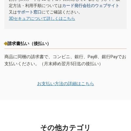
定方法・利用手順については
カード発行会社のウェブサイト
又は
サポート窓口
にてご確認ください。
3Dセキュアについて詳しくはこちら
請求書払い（後払い）
商品に同梱の請求書で、コンビニ、銀行、PayB、銀行Payでお
支払いください。（月末締め翌月5日迄の後払い）
お支払い方法の詳細はこちら
その他カテゴリ