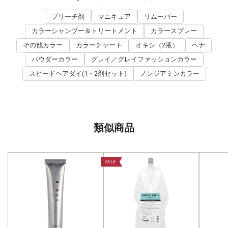
ブリーチ剤
マニキュア
リムーバー
カラーシャンプー＆トリートメント
カラースプレー
その他カラー
カラーチャート
オキシ（2液）
ヘナ
パウダーカラー
グレイ／グレイファッションカラー
スピードヘアダイ(1・2剤セット)
ノンジアミンカラー
類似商品
SALE