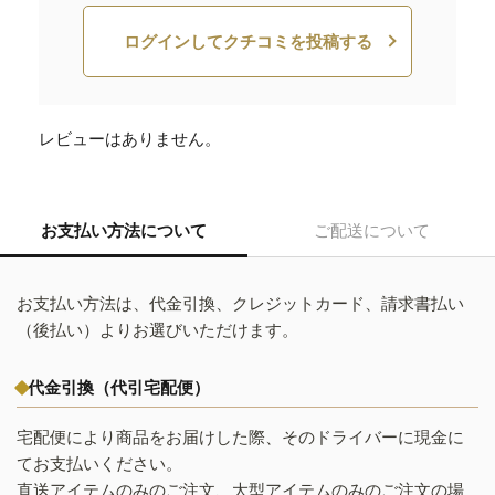
ログインしてクチコミを投稿する
レビューはありません。
お支払い方法について
ご配送について
お支払い方法は、代金引換、クレジットカード、請求書払い
（後払い）よりお選びいただけます。
代金引換（代引宅配便）
宅配便により商品をお届けした際、そのドライバーに現金に
てお支払いください。
直送アイテムのみのご注文、大型アイテムのみのご注文の場