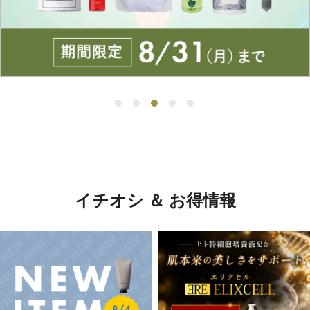
イチオシ ＆ お得情報