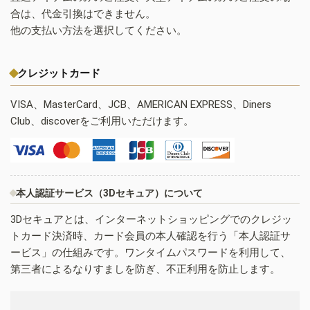
合は、代金引換はできません。
他の支払い方法を選択してください。
クレジットカード
VISA、MasterCard、JCB、AMERICAN EXPRESS、Diners
Club、discoverをご利用いただけます。
本人認証サービス（3Dセキュア）について
3Dセキュアとは、インターネットショッピングでのクレジッ
トカード決済時、カード会員の本人確認を行う「本人認証サ
ービス」の仕組みです。ワンタイムパスワードを利用して、
第三者によるなりすましを防ぎ、不正利用を防止します。