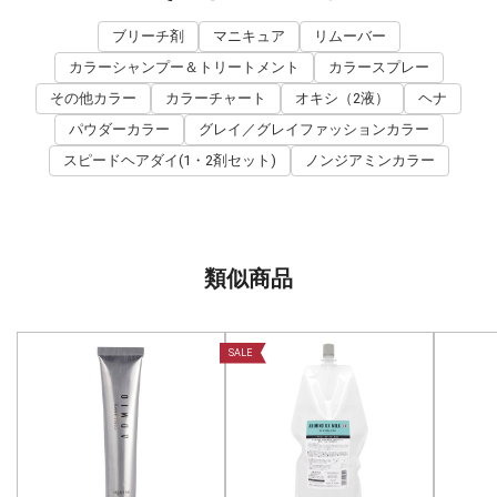
ブリーチ剤
マニキュア
リムーバー
カラーシャンプー＆トリートメント
カラースプレー
その他カラー
カラーチャート
オキシ（2液）
ヘナ
パウダーカラー
グレイ／グレイファッションカラー
スピードヘアダイ(1・2剤セット)
ノンジアミンカラー
類似商品
SALE