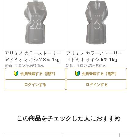
アリミノ カラーストーリー
アリミノ カラーストーリー
アドミオ オキシ 2.8％ 1kg
アドミオ オキシ 6％ 1kg
定価 : サロン契約後表示
定価 : サロン契約後表示
会員登録する【無料】
会員登録する【無料】
ログインする
ログインする
この商品をチェックした人におすすめ