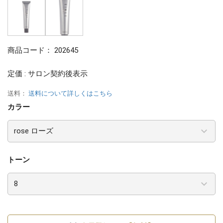
商品コード：
202645
定価 : サロン契約後表示
送料：
送料について詳しくはこちら
カラー
トーン