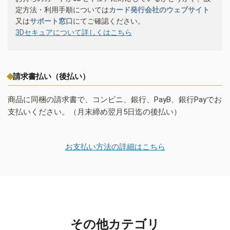
定方法・利用手順については
カード発行会社のウェブサイト
又は
サポート窓口
にてご確認ください。
3Dセキュアについて詳しくはこちら
請求書払い（後払い）
商品に同梱の請求書で、コンビニ、銀行、PayB、銀行Payでお
支払いください。（月末締め翌月5日迄の後払い）
お支払い方法の詳細はこちら
その他カテゴリ