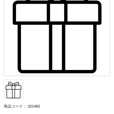
商品コード：
203400