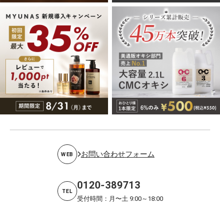
お問い合わせフォーム
WEB
0120-389713
TEL
受付時間：月〜土 9:00～18:00