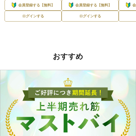
会員登録する【無料】
会員登録する【無料】
ログインする
ログインする
おすすめ