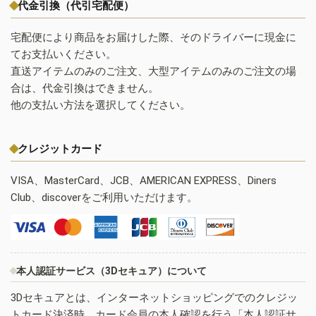
代金引換（代引宅配便）
宅配便により商品をお届けした際、そのドライバーに現金に
てお支払いください。
直送アイテムのみのご注文、大型アイテムのみのご注文の場
合は、代金引換はできません。
他の支払い方法を選択してください。
クレジットカード
VISA、MasterCard、JCB、AMERICAN EXPRESS、Diners
Club、discoverをご利用いただけます。
本人認証サービス（3Dセキュア）について
3Dセキュアとは、インターネットショッピングでのクレジッ
トカード決済時、カード会員の本人確認を行う「本人認証サ