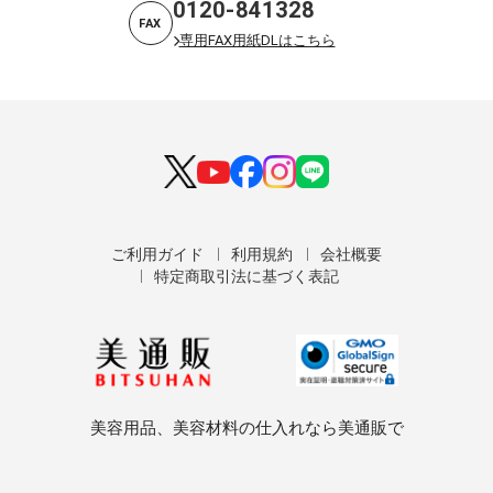
0120-841328
FAX
専用FAX用紙DLはこちら
ご利用ガイド
利用規約
会社概要
特定商取引法に基づく表記
美容用品、美容材料の仕入れなら美通販で