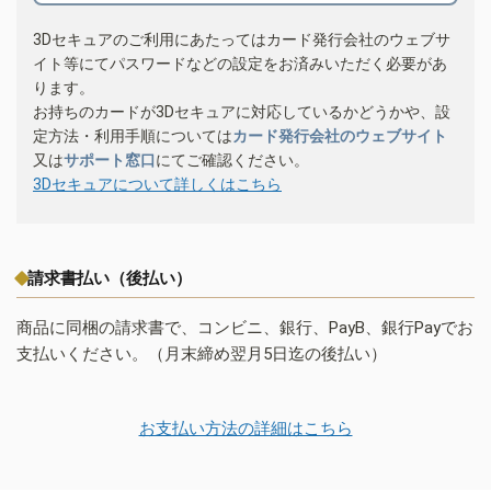
3Dセキュアのご利用にあたってはカード発行会社のウェブサ
イト等にてパスワードなどの設定をお済みいただく必要があ
ります。
お持ちのカードが3Dセキュアに対応しているかどうかや、設
定方法・利用手順については
カード発行会社のウェブサイト
又は
サポート窓口
にてご確認ください。
3Dセキュアについて詳しくはこちら
請求書払い（後払い）
商品に同梱の請求書で、コンビニ、銀行、PayB、銀行Payでお
支払いください。（月末締め翌月5日迄の後払い）
お支払い方法の詳細はこちら