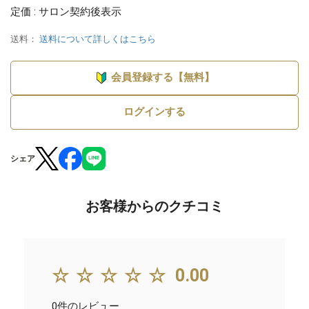
定価 : サロン契約後表示
送料：
送料について詳しくはこちら
会員登録する【無料】
ログインする
シェア
お客様からのクチコミ
☆☆☆☆☆
0.00
0件のレビュー