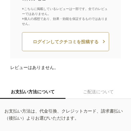
※こちらに掲載しているレビューは一部です。全てのレビュ
ーではありません。
※個人の感想であり、効果・効能を保証するものではありま
せん。
ログインしてクチコミを投稿する
レビューはありません。
お支払い方法について
ご配送について
お支払い方法は、代金引換、クレジットカード、請求書払い
（後払い）よりお選びいただけます。