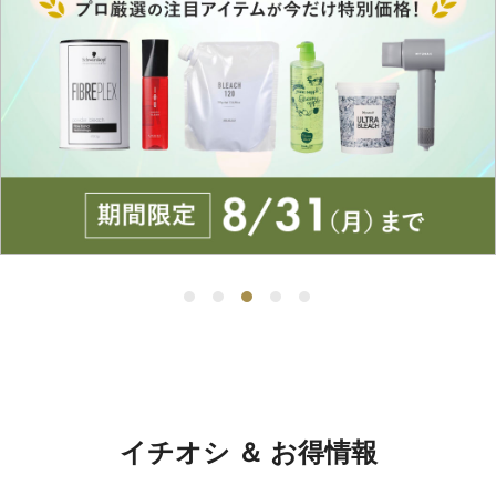
イチオシ ＆ お得情報