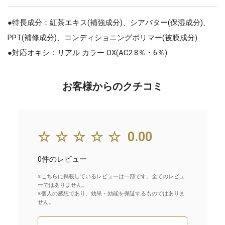
●特長成分：紅茶エキス(補強成分)、シアバター(保湿成分)、
PPT(補修成分)、コンディショニングポリマー(被膜成分)
●対応オキシ：リアル カラー OX(AC2.8％・6％)
お客様からのクチコミ
☆☆☆☆☆
0.00
0件のレビュー
※こちらに掲載しているレビューは一部です。全てのレビュ
ーではありません。
※個人の感想であり、効果・効能を保証するものではありま
せん。