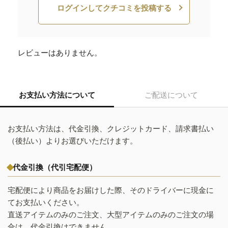
ログインしてクチコミを投稿する
レビューはありません。
お支払い方法について
ご配送について
お支払い方法は、代金引換、クレジットカード、請求書払い
（後払い）よりお選びいただけます。
代金引換（代引宅配便）
宅配便により商品をお届けした際、そのドライバーに現金に
てお支払いください。
直送アイテムのみのご注文、大型アイテムのみのご注文の場
合は、代金引換はできません。