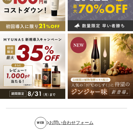
お問い合わせフォーム
WEB