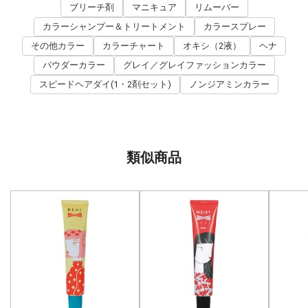
ブリーチ剤
マニキュア
リムーバー
カラーシャンプー＆トリートメント
カラースプレー
その他カラー
カラーチャート
オキシ（2液）
ヘナ
パウダーカラー
グレイ／グレイファッションカラー
スピードヘアダイ(1・2剤セット)
ノンジアミンカラー
類似商品