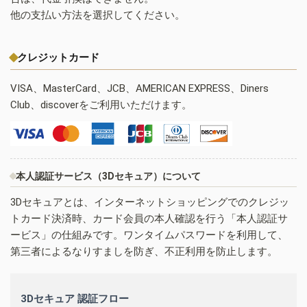
他の支払い方法を選択してください。
クレジットカード
VISA、MasterCard、JCB、AMERICAN EXPRESS、Diners
Club、discoverをご利用いただけます。
本人認証サービス（3Dセキュア）について
3Dセキュアとは、インターネットショッピングでのクレジッ
トカード決済時、カード会員の本人確認を行う「本人認証サ
ービス」の仕組みです。ワンタイムパスワードを利用して、
第三者によるなりすましを防ぎ、不正利用を防止します。
3Dセキュア 認証フロー