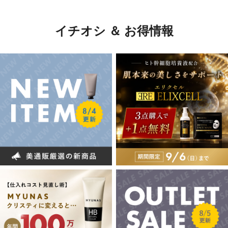
イチオシ ＆ お得情報