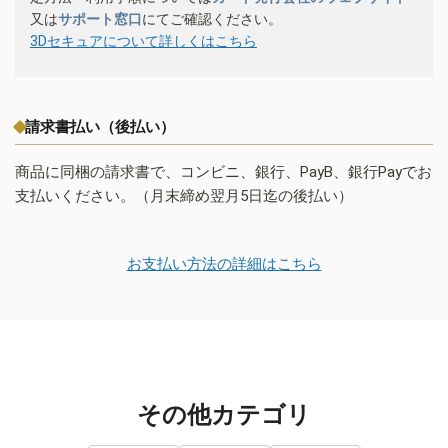
又は
サポート窓口
にてご確認ください。
3Dセキュアについて詳しくはこちら
請求書払い（後払い）
商品に同梱の請求書で、コンビニ、銀行、PayB、銀行Payでお
支払いください。（月末締め翌月5日迄の後払い）
お支払い方法の詳細はこちら
その他カテゴリ