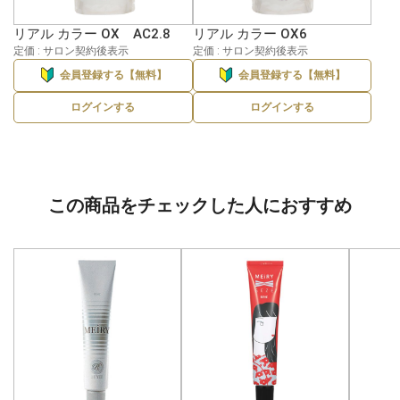
リアル カラー OX AC2.8
リアル カラー OX6
定価 : サロン契約後表示
定価 : サロン契約後表示
会員登録する【無料】
会員登録する【無料】
ログインする
ログインする
この商品をチェックした人におすすめ