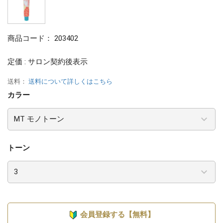
商品コード：
203402
定価 : サロン契約後表示
送料：
送料について詳しくはこちら
カラー
トーン
会員登録する【無料】