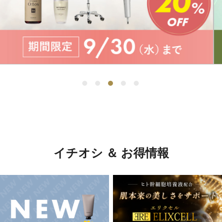
イチオシ ＆ お得情報