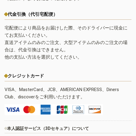
代金引換（代引宅配便）
宅配便により商品をお届けした際、そのドライバーに現金に
てお支払いください。
直送アイテムのみのご注文、大型アイテムのみのご注文の場
合は、代金引換はできません。
他の支払い方法を選択してください。
クレジットカード
VISA、MasterCard、JCB、AMERICAN EXPRESS、Diners
Club、discoverをご利用いただけます。
本人認証サービス（3Dセキュア）について