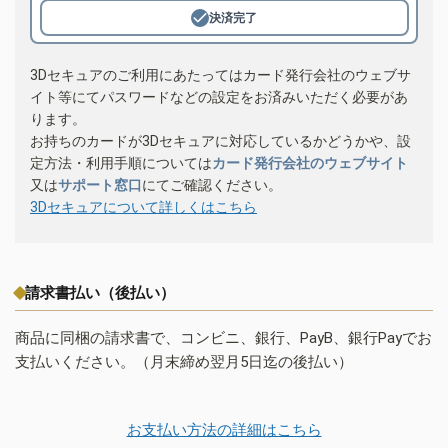
決済完了
3Dセキュアのご利用にあたってはカード発行会社のウェブサ
イト等にてパスワードなどの設定をお済みいただく必要があ
ります。
お持ちのカードが3Dセキュアに対応しているかどうかや、設
定方法・利用手順については
カード発行会社のウェブサイト
又は
サポート窓口
にてご確認ください。
3Dセキュアについて詳しくはこちら
請求書払い（後払い）
商品に同梱の請求書で、コンビニ、銀行、PayB、銀行Payでお
支払いください。（月末締め翌月5日迄の後払い）
お支払い方法の詳細はこちら