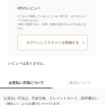
0件のレビュー
※こちらに掲載しているレビューは一部です。全てのレビュ
ーではありません。
※個人の感想であり、効果・効能を保証するものではありま
せん。
ログインしてクチコミを投稿する
レビューはありません。
お支払い方法について
ご配送について
お支払い方法は、代金引換、クレジットカード、請求書払い
（後払い）よりお選びいただけます。