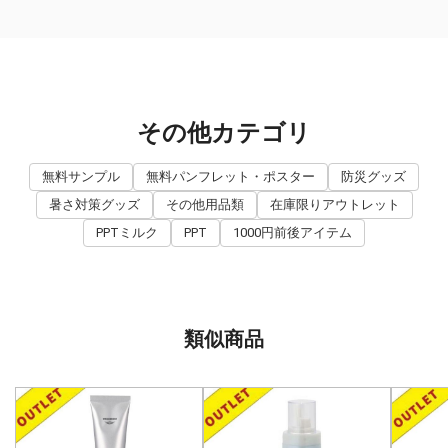
その他カテゴリ
無料サンプル
無料パンフレット・ポスター
防災グッズ
暑さ対策グッズ
その他用品類
在庫限りアウトレット
PPTミルク
PPT
1000円前後アイテム
類似商品