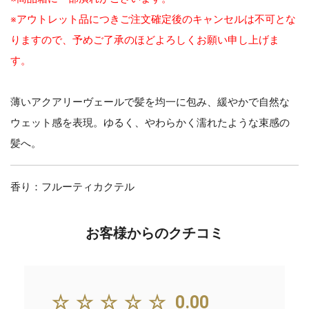
※アウトレット品につきご注文確定後のキャンセルは不可とな
りますので、予めご了承のほどよろしくお願い申し上げま
す。
薄いアクアリーヴェールで髪を均一に包み、緩やかで自然な
ウェット感を表現。ゆるく、やわらかく濡れたような束感の
髪へ。
香り：フルーティカクテル
お客様からのクチコミ
☆☆☆☆☆
0.00