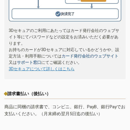
決済完了
3Dセキュアのご利用にあたってはカード発行会社のウェブサ
イト等にてパスワードなどの設定をお済みいただく必要があ
ります。
お持ちのカードが3Dセキュアに対応しているかどうかや、設
定方法・利用手順については
カード発行会社のウェブサイト
又は
サポート窓口
にてご確認ください。
3Dセキュアについて詳しくはこちら
請求書払い（後払い）
商品に同梱の請求書で、コンビニ、銀行、PayB、銀行Payでお
支払いください。（月末締め翌月5日迄の後払い）