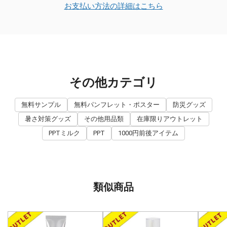
お支払い方法の詳細はこちら
その他カテゴリ
無料サンプル
無料パンフレット・ポスター
防災グッズ
暑さ対策グッズ
その他用品類
在庫限りアウトレット
PPTミルク
PPT
1000円前後アイテム
類似商品