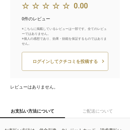
☆☆☆☆☆
0.00
0件のレビュー
※こちらに掲載しているレビューは一部です。全てのレビュ
ーではありません。
※個人の感想であり、効果・効能を保証するものではありま
せん。
ログインしてクチコミを投稿する
レビューはありません。
お支払い方法について
ご配送について