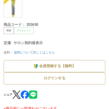
商品コード：
203650
廃番
アウトレット
定価 : サロン契約後表示
送料：
送料について詳しくはこちら
会員登録する【無料】
ログインする
シェア
※商品箱に一部潰れがございます。