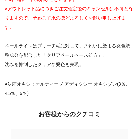
※アウトレット品につきご注文確定後のキャンセルは不可とな
りますので、予めご了承のほどよろしくお願い申し上げま
す。
ペールラインはブリーチ毛に対して、きれいに染まる発色調
整成分を配合した「クリアペールベース処方」。
沈みを抑制したクリアな発色を実現。
●対応オキシ：オルディーブ アディクシー オキシダン(3％、
4.5％、6％)
お客様からのクチコミ