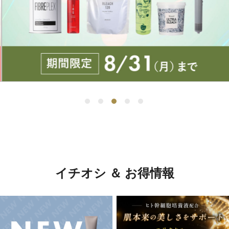
イチオシ ＆ お得情報