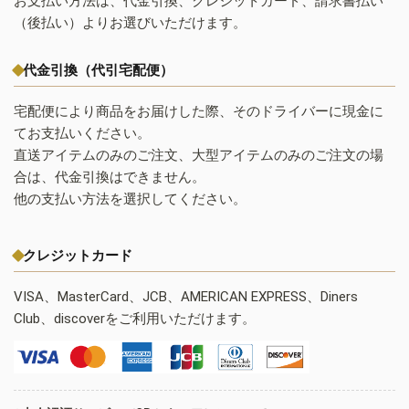
お支払い方法は、代金引換、クレジットカード、請求書払い
（後払い）よりお選びいただけます。
代金引換（代引宅配便）
宅配便により商品をお届けした際、そのドライバーに現金に
てお支払いください。
直送アイテムのみのご注文、大型アイテムのみのご注文の場
合は、代金引換はできません。
他の支払い方法を選択してください。
クレジットカード
VISA、MasterCard、JCB、AMERICAN EXPRESS、Diners
Club、discoverをご利用いただけます。