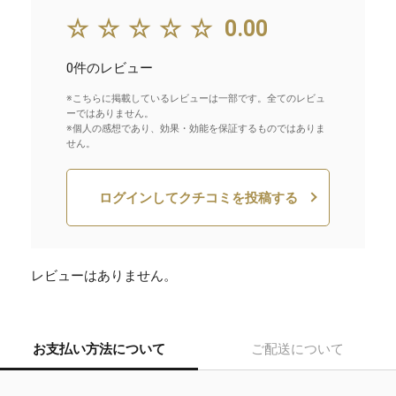
☆☆☆☆☆
0.00
0件のレビュー
※こちらに掲載しているレビューは一部です。全てのレビュ
ーではありません。
※個人の感想であり、効果・効能を保証するものではありま
せん。
ログインしてクチコミを投稿する
レビューはありません。
お支払い方法について
ご配送について