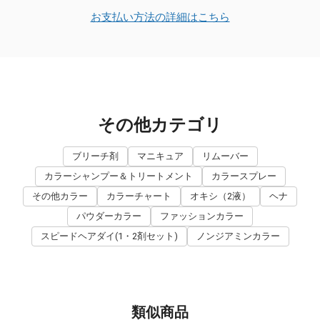
お支払い方法の詳細はこちら
その他カテゴリ
ブリーチ剤
マニキュア
リムーバー
カラーシャンプー＆トリートメント
カラースプレー
その他カラー
カラーチャート
オキシ（2液）
ヘナ
パウダーカラー
ファッションカラー
スピードヘアダイ(1・2剤セット)
ノンジアミンカラー
類似商品