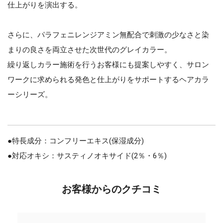
仕上がりを演出する。
さらに、パラフェニレンジアミン無配合で刺激の少なさと染
まりの良さを両立させた次世代のグレイカラー。
繰り返しカラー施術を行うお客様にも提案しやすく、サロン
ワークに求められる発色と仕上がりをサポートするヘアカラ
ーシリーズ。
●特長成分：コンフリーエキス(保湿成分)
●対応オキシ：サスティノオキサイド(2％・6％)
お客様からのクチコミ