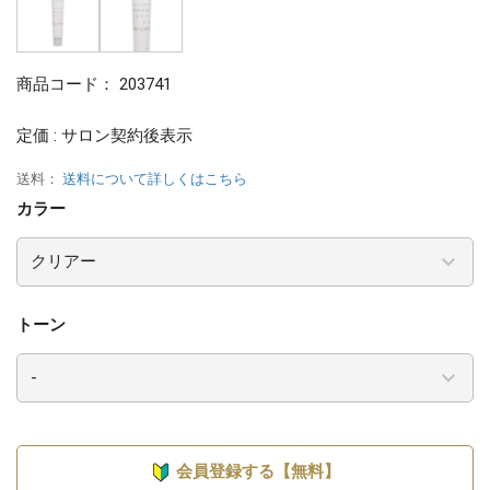
商品コード：
203741
定価 : サロン契約後表示
送料：
送料について詳しくはこちら
カラー
トーン
会員登録する【無料】