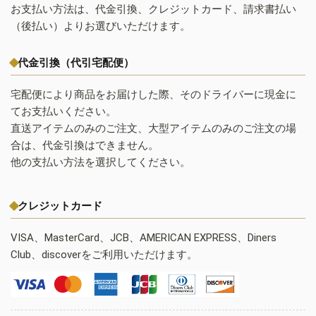
お支払い方法は、代金引換、クレジットカード、請求書払い
（後払い）よりお選びいただけます。
代金引換（代引宅配便）
宅配便により商品をお届けした際、そのドライバーに現金に
てお支払いください。
直送アイテムのみのご注文、大型アイテムのみのご注文の場
合は、代金引換はできません。
他の支払い方法を選択してください。
クレジットカード
VISA、MasterCard、JCB、AMERICAN EXPRESS、Diners
Club、discoverをご利用いただけます。