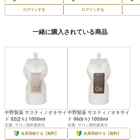
ログインする
ログインする
一緒に購入されている商品
中野製薬 サスティノオキサイ
中野製薬 サスティノオキサイ
ド 02(2％) 1050ml
ド 06(6％) 1050ml
定価 : サロン契約後表示
定価 : サロン契約後表示
会員登録する【無料】
会員登録する【無料】