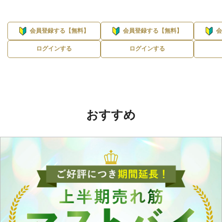
会員登録する【無料】
会員登録する【無料】
ログインする
ログインする
おすすめ