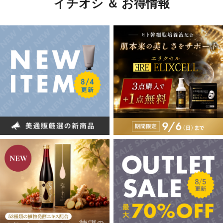
イチオシ ＆ お得情報