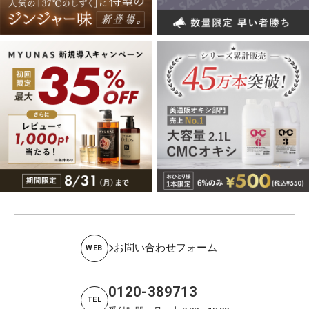
お問い合わせフォーム
WEB
0120-389713
TEL