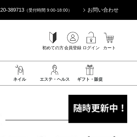
120-389713
お問い合わせ
（受付時間 9:00-18:00）
初めての方
会員登録
ログイン
カート
ネイル
エステ・ヘルス
ギフト・販促