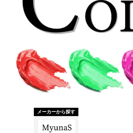
メーカーから探す