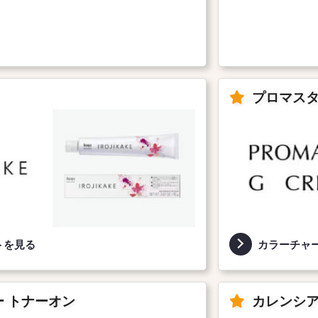
プロマスタ
トを見る
カラーチャ
 トナーオン
カレンシ