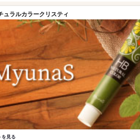
ナチュラルカラークリスティ
トを見る