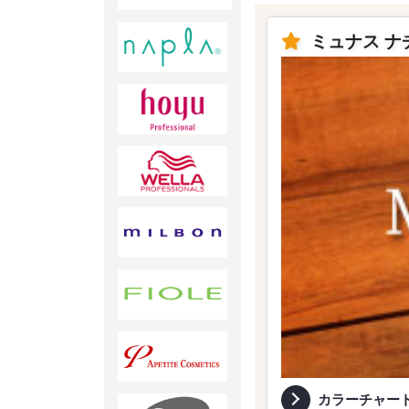
ミュナス 
カラーチャー