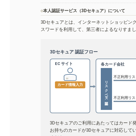
本人認証サービス（3Dセキュア）について
3Dセキュアとは、インターネットショッピン
スワードを利用して、第三者によるなりすま
3Dセキュア 認証フロー
EC サイト
各カード会社
不正利用リス
リスクベース認証
カード情報入力
不正利用リス
3Dセキュアのご利用にあたってはカード
お持ちのカードが3Dセキュアに対応して