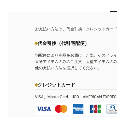
お支払い方法は、代金引換、クレジットカー
代金引換（代引宅配便）
宅配便により商品をお届けした際、そのドラ
直送アイテムのみのご注文、大型アイテムの
他の支払い方法を選択してください。
クレジットカード
VISA、MasterCard、JCB、AMERICAN EXPR