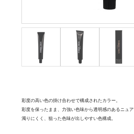
彩度の高い色の掛け合わせで構成されたカラー。
彩度を保ったまま、力強い色味から透明感のあるニュア
濁りにくく、狙った色味が出しやすい色構成。