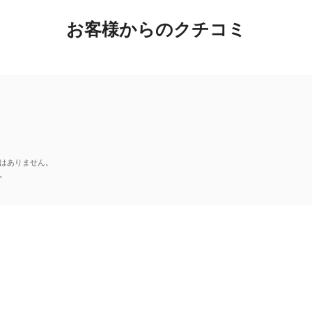
お客様からのクチコミ
はありません。
。