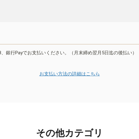
B、銀行Payでお支払いください。（月末締め翌月5日迄の後払い）
お支払い方法の詳細はこちら
その他カテゴリ