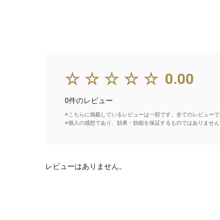
☆☆☆☆☆
0.00
0件のレビュー
※こちらに掲載しているレビューは一部です。全てのレビューで
※個人の感想であり、効果・効能を保証するものではありません
レビューはありません。