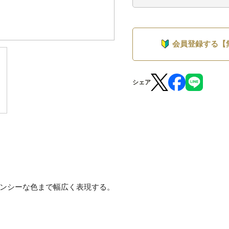
会員登録する【
シェア
ンシーな色まで幅広く表現する。