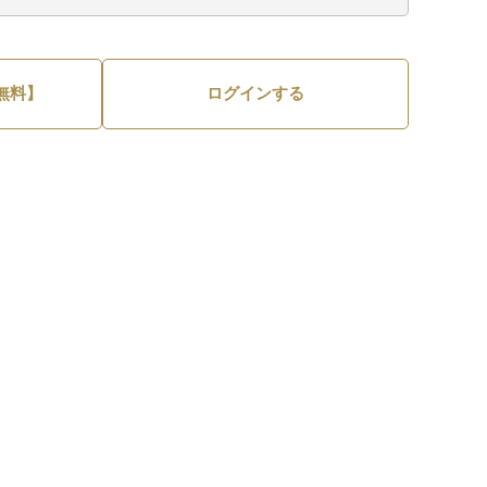
無料】
ログインする