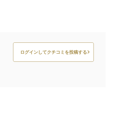
ログインしてクチコミを投稿する