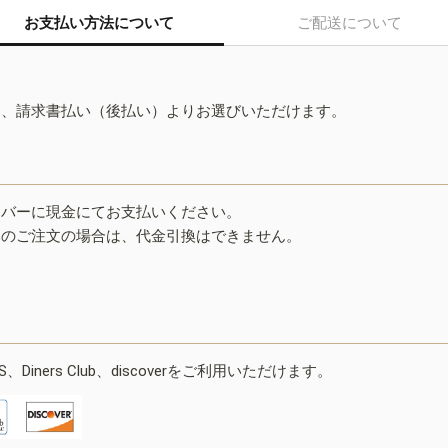
お支払い方法について
ご配送について
ド、請求書払い（後払い）よりお選びいただけます。
イバーに現金にてお支払いください。
みのご注文の場合は、代金引換はできません。
ESS、Diners Club、discoverをご利用いただけます。