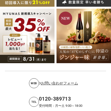
お問い合わせフォーム
WEB
0120-389713
TEL
受付時間：月〜土 9:00～18:00