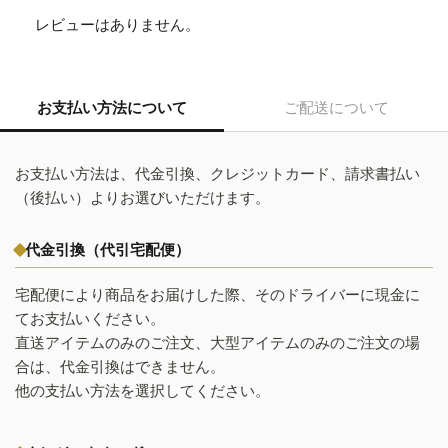
レビューはありません。
お支払い方法について
ご配送について
お支払い方法は、代金引換、クレジットカード、請求書払い
（後払い）よりお選びいただけます。
代金引換（代引宅配便）
宅配便により商品をお届けした際、そのドライバーに現金に
てお支払いください。
直送アイテムのみのご注文、大型アイテムのみのご注文の場
合は、代金引換はできません。
他の支払い方法を選択してください。