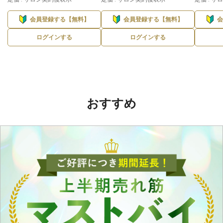
会員登録する【無料】
会員登録する【無料】
ログインする
ログインする
おすすめ