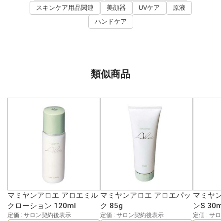
スキンケア用品関連
美顔器
UVケア
原液
ハンドケア
類似商品
マミヤンアロエ アロエミル
マミヤンアロエ アロエパッ
マミヤン
クローション 120ml
ク 85g
ンS 30m
定価 : サロン契約後表示
定価 : サロン契約後表示
定価 : 