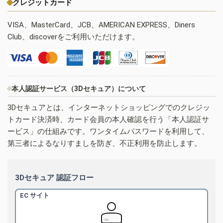
クレジットカード
VISA、MasterCard、JCB、AMERICAN EXPRESS、Diners
Club、discoverをご利用いただけます。
本人認証サービス（3Dセキュア）について
3Dセキュアとは、インターネットショッピングでのクレジッ
トカード決済時、カード会員の本人確認を行う「本人認証サ
ービス」の仕組みです。ワンタイムパスワードを利用して、
第三者によるなりすましを防ぎ、不正利用を防止します。
3Dセキュア 認証フロー
EC サイト