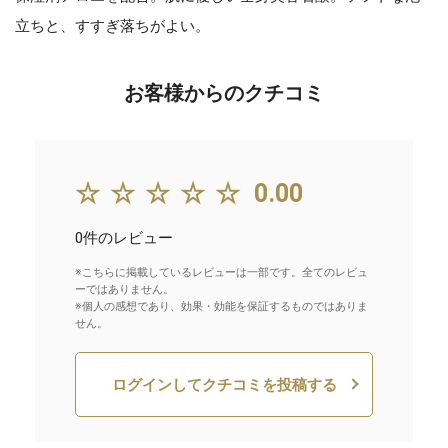
立ちと、すすぎ落ちがよい。
お客様からのクチコミ
☆☆☆☆☆
0.00
0件のレビュー
※こちらに掲載しているレビューは一部です。全てのレビュ
ーではありません。
※個人の感想であり、効果・効能を保証するものではありま
せん。
ログインしてクチコミを投稿する