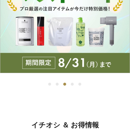
イチオシ ＆ お得情報