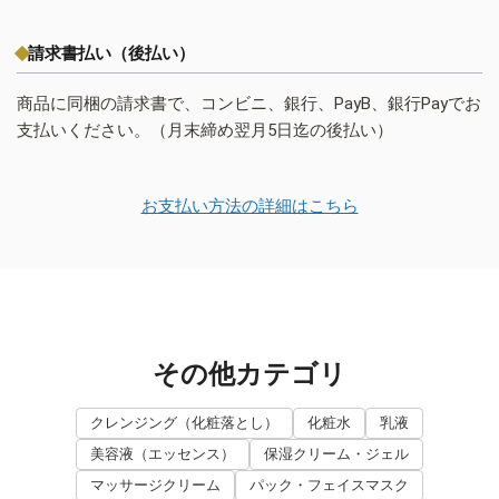
請求書払い（後払い）
商品に同梱の請求書で、コンビニ、銀行、PayB、銀行Payでお
支払いください。（月末締め翌月5日迄の後払い）
お支払い方法の詳細はこちら
その他カテゴリ
クレンジング（化粧落とし）
化粧水
乳液
美容液（エッセンス）
保湿クリーム・ジェル
マッサージクリーム
パック・フェイスマスク