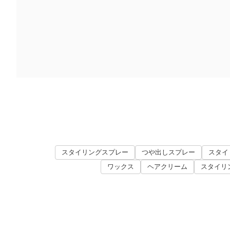
スタイリングスプレー
つや出しスプレー
スタイ
ワックス
ヘアクリーム
スタイリ