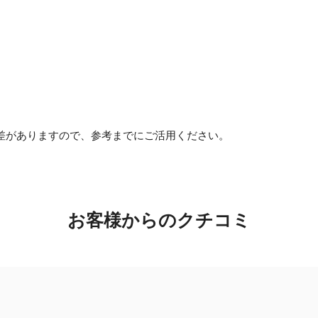
差がありますので、参考までにご活用ください。
お客様からのクチコミ