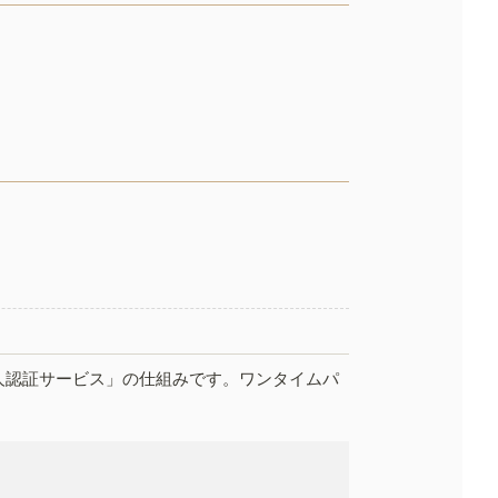
人認証サービス」の仕組みです。ワンタイムパ