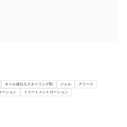
オイル成分入スタイリング剤
ジェル
グリース
ローション
トリートメントローション