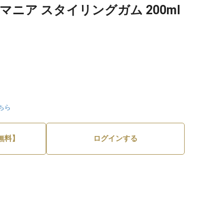
マニア スタイリングガム 200ml
ちら
無料】
ログインする