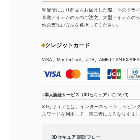
宅配便により商品をお届けした際、そのドラ
直送アイテムのみのご注文、大型アイテムの
他の支払い方法を選択してください。
クレジットカード
VISA、MasterCard、JCB、AMERICAN EXPR
本人認証サービス（3Dセキュア）について
3Dセキュアとは、インターネットショッピン
スワードを利用して、第三者によるなりすま
3Dセキュア 認証フロー