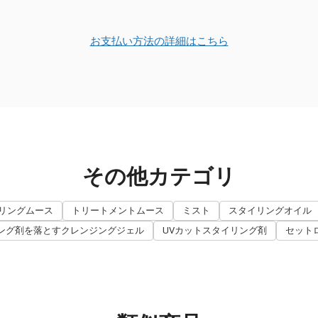
お支払い方法の詳細はこちら
その他カテゴリ
リングムース
トリートメントムース
ミスト
スタイリングオイル
ング剤を落とすクレンジングジェル
UVカットスタイリング剤
セット