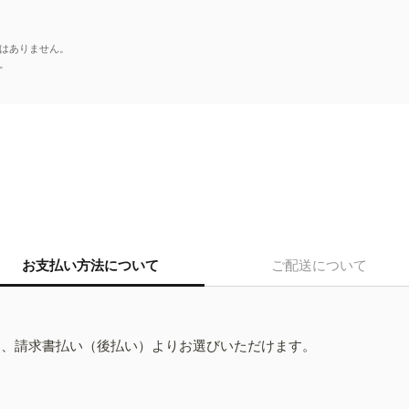
はありません。
。
お支払い方法について
ご配送について
ド、請求書払い（後払い）よりお選びいただけます。