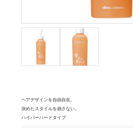
ヘアデザインを自由自在。
決めたスタイルを崩さない。
ハイパーハードタイプ