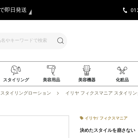
まで即日発送
01
スタイリング
美容用品
美容機器
化粧品
スタイリングローション
イリヤ フィクスマニア スタイリングガ
イリヤ
/
フィクスマニア
決めたスタイルを崩さない