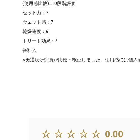
(使用感比較)…10段階評価
セット力：7
ウェット感：7
乾燥速度：6
トリート効果：6
香料入
※美通販研究員が比較・検証しました。使用感には個人
☆☆☆☆☆
0.00