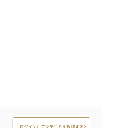
ログインしてクチコミを投稿する