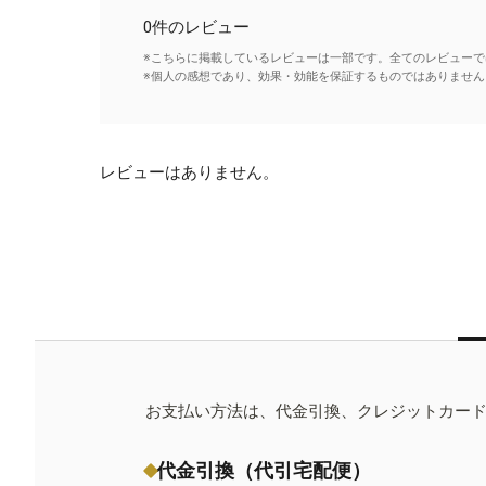
0件のレビュー
※こちらに掲載しているレビューは一部です。全てのレビューで
※個人の感想であり、効果・効能を保証するものではありません
レビューはありません。
お支払い方法は、代金引換、クレジットカー
代金引換（代引宅配便）