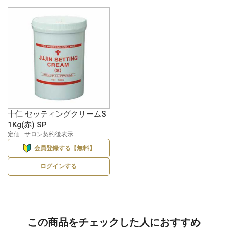
十仁 セッティングクリームS
1Kg(赤) SP
定価 : サロン契約後表示
会員登録する【無料】
ログインする
この商品をチェックした人におすすめ