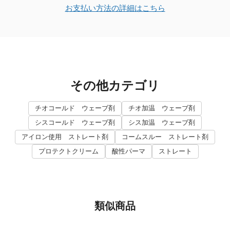
お支払い方法の詳細はこちら
その他カテゴリ
チオコールド ウェーブ剤
チオ加温 ウェーブ剤
シスコールド ウェーブ剤
シス加温 ウェーブ剤
アイロン使用 ストレート剤
コームスルー ストレート剤
プロテクトクリーム
酸性パーマ
ストレート
類似商品