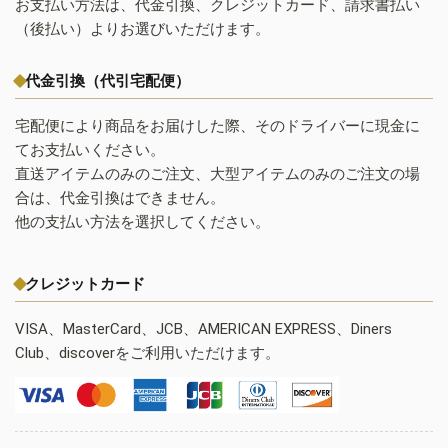
お支払い方法は、代金引換、クレジットカード、請求書払い
（後払い）よりお選びいただけます。
代金引換（代引宅配便）
宅配便により商品をお届けした際、そのドライバーに現金に
てお支払いください。
直送アイテムのみのご注文、大型アイテムのみのご注文の場
合は、代金引換はできません。
他の支払い方法を選択してください。
クレジットカード
VISA、MasterCard、JCB、AMERICAN EXPRESS、Diners
Club、discoverをご利用いただけます。