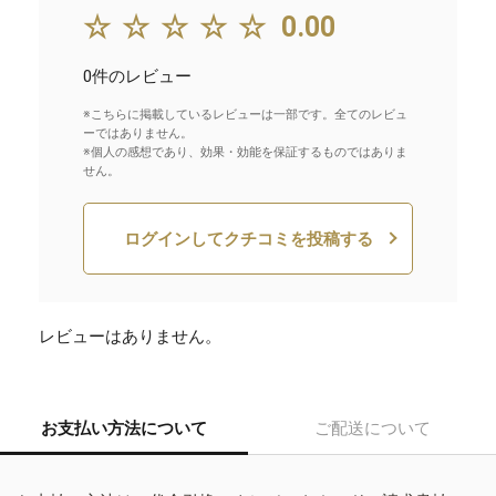
☆☆☆☆☆
0.00
0件のレビュー
※こちらに掲載しているレビューは一部です。全てのレビュ
ーではありません。
※個人の感想であり、効果・効能を保証するものではありま
せん。
ログインしてクチコミを投稿する
レビューはありません。
お支払い方法について
ご配送について