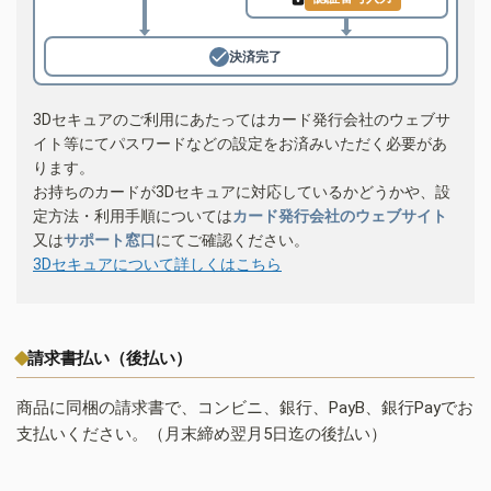
決済完了
3Dセキュアのご利用にあたってはカード発行会社のウェブサ
イト等にてパスワードなどの設定をお済みいただく必要があ
ります。
お持ちのカードが3Dセキュアに対応しているかどうかや、設
定方法・利用手順については
カード発行会社のウェブサイト
又は
サポート窓口
にてご確認ください。
3Dセキュアについて詳しくはこちら
請求書払い（後払い）
商品に同梱の請求書で、コンビニ、銀行、PayB、銀行Payでお
支払いください。（月末締め翌月5日迄の後払い）