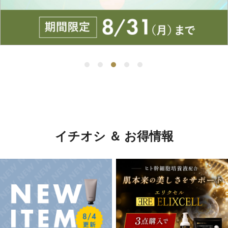
イチオシ ＆ お得情報