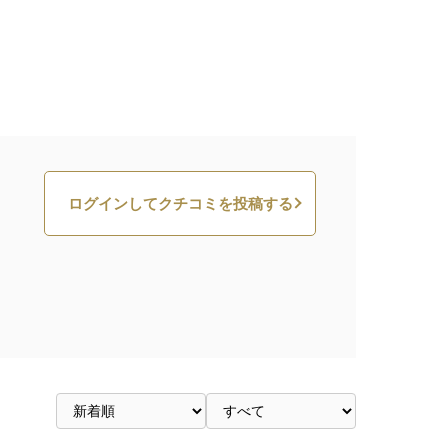
ログインしてクチコミを投稿する