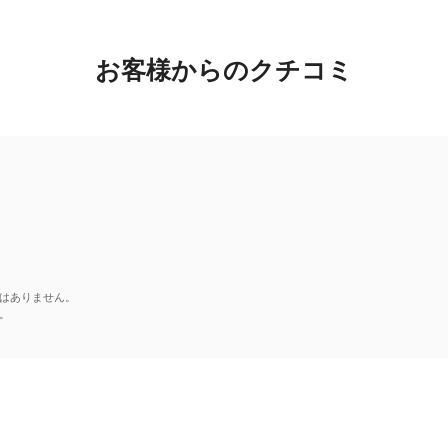
お客様からのクチコミ
はありません。
。