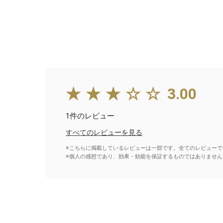
★★★☆☆
3.00
1件のレビュー
すべてのレビューを見る
※こちらに掲載しているレビューは一部です。全てのレビューで
※個人の感想であり、効果・効能を保証するものではありません