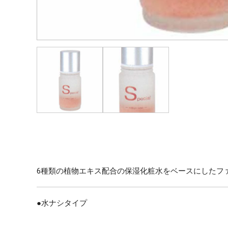
6種類の植物エキス配合の保湿化粧水をベースにしたフ
●水ナシタイプ