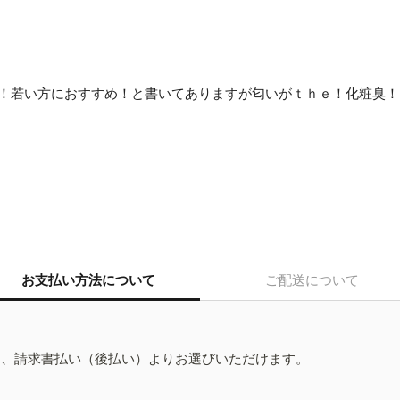
キツイ！若い方におすすめ！と書いてありますが匂いがｔｈｅ！化粧
お支払い方法について
ご配送について
ド、請求書払い（後払い）よりお選びいただけます。