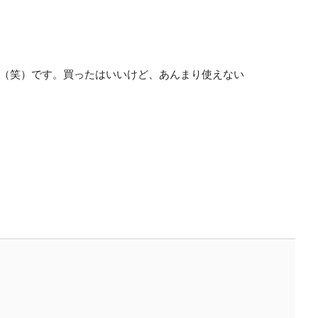
臭！（笑）です。買ったはいいけど、あんまり使えない