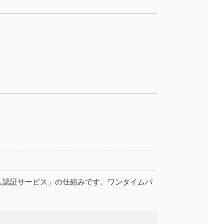
人認証サービス」の仕組みです。ワンタイムパ