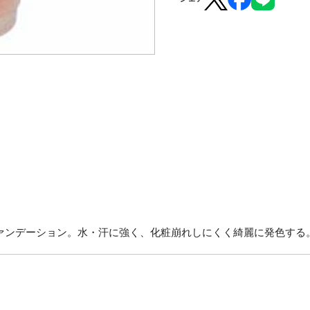
ァンデーション。水・汗に強く、化粧崩れしにくく綺麗に発色する