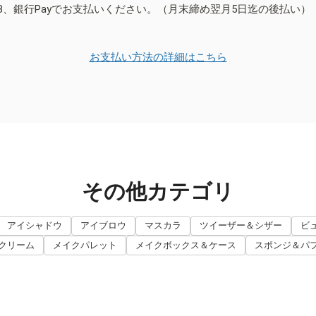
B、銀行Payでお支払いください。（月末締め翌月5日迄の後払い）
お支払い方法の詳細はこちら
その他カテゴリ
アイシャドウ
アイブロウ
マスカラ
ツイーザー＆シザー
ビ
クリーム
メイクパレット
メイクボックス＆ケース
スポンジ＆パ