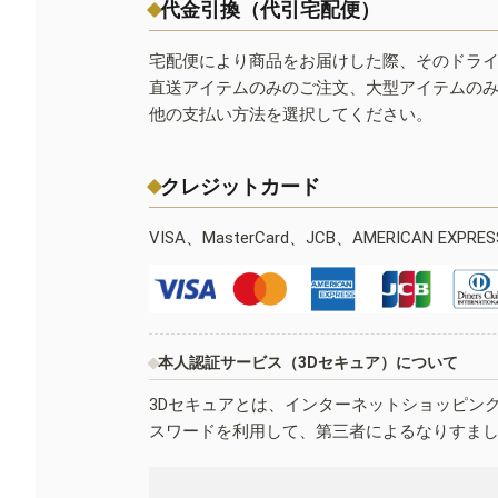
代金引換（代引宅配便）
宅配便により商品をお届けした際、そのドラ
直送アイテムのみのご注文、大型アイテムの
他の支払い方法を選択してください。
クレジットカード
VISA、MasterCard、JCB、AMERICAN EXPR
本人認証サービス（3Dセキュア）について
3Dセキュアとは、インターネットショッピン
スワードを利用して、第三者によるなりすま