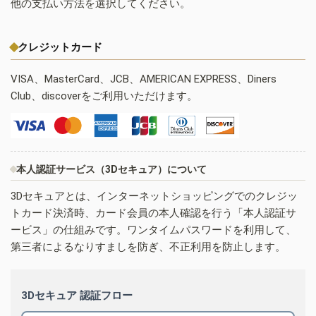
他の支払い方法を選択してください。
クレジットカード
VISA、MasterCard、JCB、AMERICAN EXPRESS、Diners
Club、discoverをご利用いただけます。
本人認証サービス（3Dセキュア）について
3Dセキュアとは、インターネットショッピングでのクレジッ
トカード決済時、カード会員の本人確認を行う「本人認証サ
ービス」の仕組みです。ワンタイムパスワードを利用して、
第三者によるなりすましを防ぎ、不正利用を防止します。
3Dセキュア 認証フロー