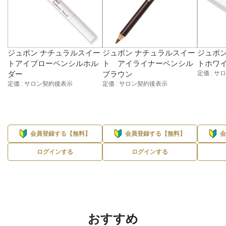
ジュポン ナチュラルスイー
ジュポン ナチュラルスイー
ジュポン
トアイブローペンシルホル
ト アイライナーペンシル
トホワイ
ダー
ブラウン
定価 : 
定価 : サロン契約後表示
定価 : サロン契約後表示
会員登録する【無料】
会員登録する【無料】
ログインする
ログインする
おすすめ