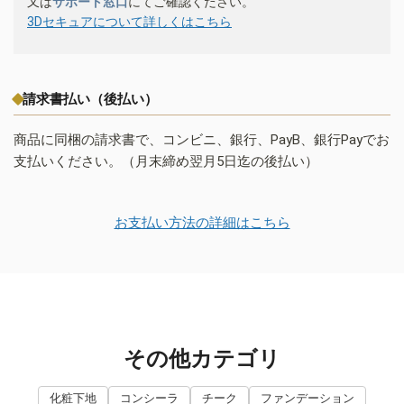
又は
サポート窓口
にてご確認ください。
3Dセキュアについて詳しくはこちら
請求書払い（後払い）
商品に同梱の請求書で、コンビニ、銀行、PayB、銀行Payでお
支払いください。（月末締め翌月5日迄の後払い）
お支払い方法の詳細はこちら
その他カテゴリ
化粧下地
コンシーラ
チーク
ファンデーション