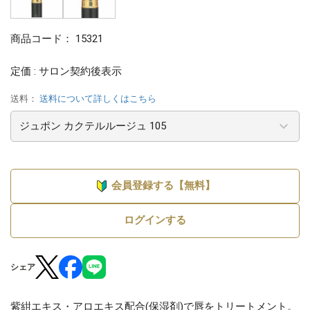
商品コード：
15321
定価 : サロン契約後表示
送料：
送料について詳しくはこちら
会員登録する【無料】
ログインする
シェア
紫紺エキス・アロエキス配合(保湿剤)で唇をトリートメント。