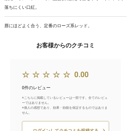
落ちにくい口紅。
唇にほどよく合う、定番のローズ系レッド。
お客様からのクチコミ
☆☆☆☆☆
0.00
0件のレビュー
※こちらに掲載しているレビューは一部です。全てのレビュ
ーではありません。
※個人の感想であり、効果・効能を保証するものではありま
せん。
ログインしてクチコミを投稿する