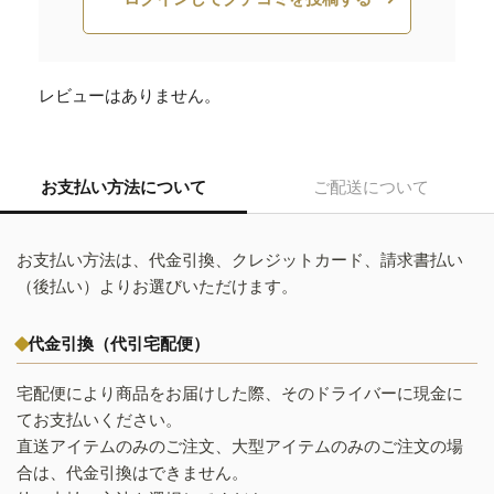
レビューはありません。
お支払い方法について
ご配送について
お支払い方法は、代金引換、クレジットカード、請求書払い
（後払い）よりお選びいただけます。
代金引換（代引宅配便）
宅配便により商品をお届けした際、そのドライバーに現金に
てお支払いください。
直送アイテムのみのご注文、大型アイテムのみのご注文の場
合は、代金引換はできません。