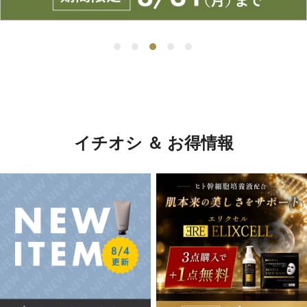
イチオシ ＆ お得情報