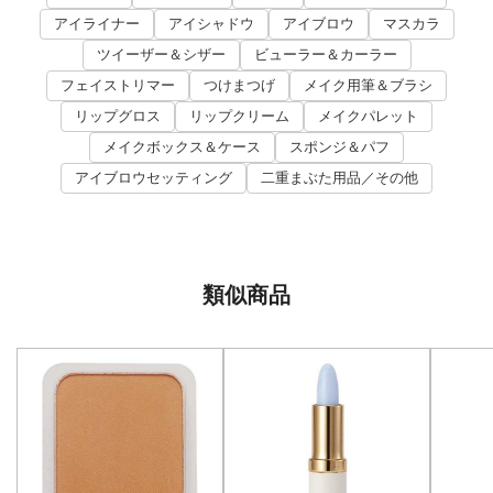
アイライナー
アイシャドウ
アイブロウ
マスカラ
ツイーザー＆シザー
ビューラー＆カーラー
フェイストリマー
つけまつげ
メイク用筆＆ブラシ
リップグロス
リップクリーム
メイクパレット
メイクボックス＆ケース
スポンジ＆パフ
アイブロウセッティング
二重まぶた用品／その他
類似商品