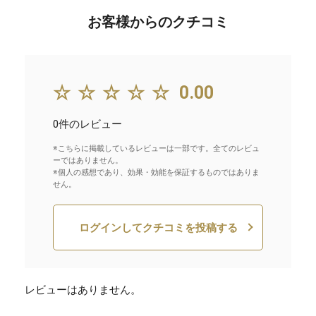
お客様からのクチコミ
☆☆☆☆☆
0.00
0件のレビュー
※こちらに掲載しているレビューは一部です。全てのレビュ
ーではありません。
※個人の感想であり、効果・効能を保証するものではありま
せん。
ログインしてクチコミを投稿する
レビューはありません。