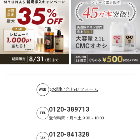
お問い合わせフォーム
WEB
0120-389713
TEL
受付時間：月〜土 9:00～18:00
0120-841328
FAX