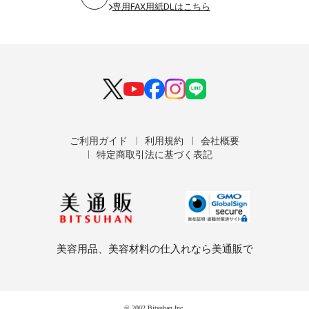
専用FAX用紙DLはこちら
ご利用ガイド
利用規約
会社概要
特定商取引法に基づく表記
美容用品、美容材料の仕入れなら美通販で
© 2002 Bitsuhan Inc.