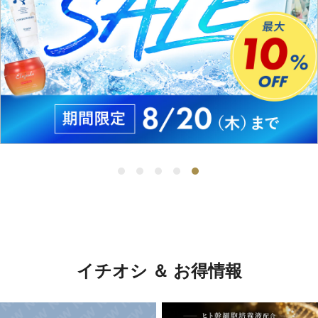
イチオシ ＆ お得情報