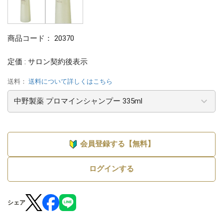
商品コード：
20370
定価 : サロン契約後表示
送料：
送料について詳しくはこちら
会員登録する【無料】
ログインする
シェア