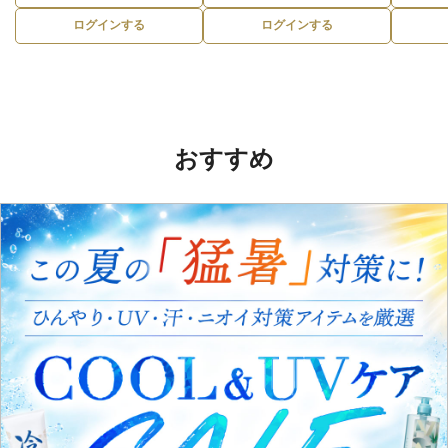
ログインする
ログインする
おすすめ