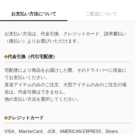
お支払い方法について
ご配送について
お支払い方法は、代金引換、クレジットカード、請求書払い
（後払い）よりお選びいただけます。
代金引換（代引宅配便）
宅配便により商品をお届けした際、そのドライバーに現金に
てお支払いください。
直送アイテムのみのご注文、大型アイテムのみのご注文の場
合は、代金引換はできません。
他の支払い方法を選択してください。
クレジットカード
VISA、MasterCard、JCB、AMERICAN EXPRESS、Diners