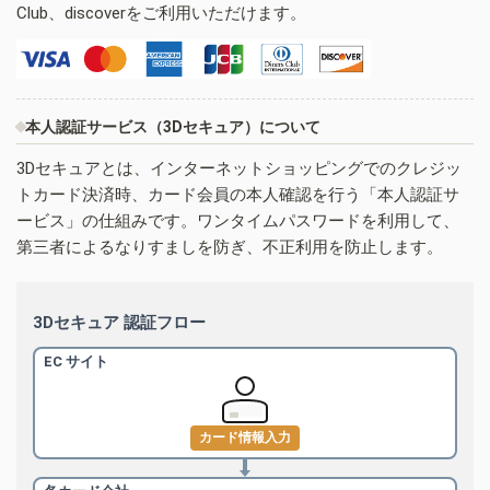
Club、discoverをご利用いただけます。
本人認証サービス（3Dセキュア）について
3Dセキュアとは、インターネットショッピングでのクレジッ
トカード決済時、カード会員の本人確認を行う「本人認証サ
ービス」の仕組みです。ワンタイムパスワードを利用して、
第三者によるなりすましを防ぎ、不正利用を防止します。
3Dセキュア 認証フロー
EC サイト
カード情報入力