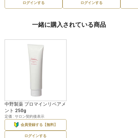
ログインする
ログインする
一緒に購入されている商品
中野製薬 プロマインリペアメ
ント 250g
定価 : サロン契約後表示
会員登録する【無料】
ログインする