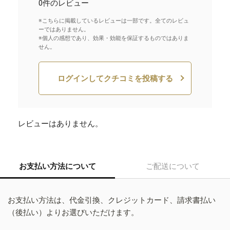
0件のレビュー
※こちらに掲載しているレビューは一部です。全てのレビュ
ーではありません。
※個人の感想であり、効果・効能を保証するものではありま
せん。
ログインしてクチコミを投稿する
レビューはありません。
お支払い方法について
ご配送について
お支払い方法は、代金引換、クレジットカード、請求書払い
（後払い）よりお選びいただけます。