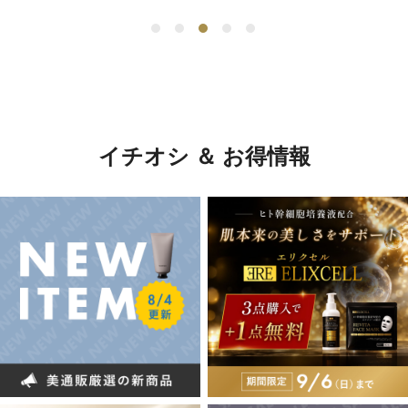
イチオシ ＆ お得情報