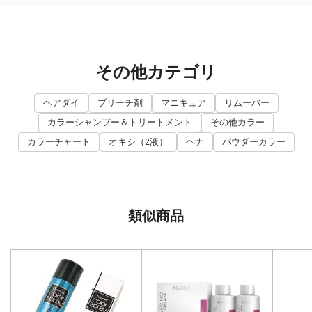
その他カテゴリ
ヘアダイ
ブリーチ剤
マニキュア
リムーバー
カラーシャンプー＆トリートメント
その他カラー
カラーチャート
オキシ（2液）
ヘナ
パウダーカラー
類似商品