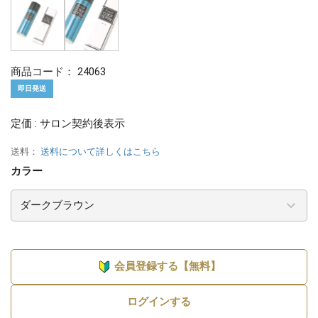
商品コード：
24063
即日発送
定価 : サロン契約後表示
送料：
送料について詳しくはこちら
カラー
会員登録する【無料】
ログインする