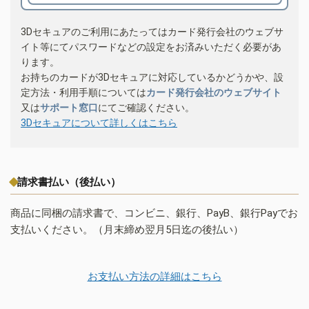
3Dセキュアのご利用にあたってはカード発行会社のウェブサ
イト等にてパスワードなどの設定をお済みいただく必要があ
ります。
お持ちのカードが3Dセキュアに対応しているかどうかや、設
定方法・利用手順については
カード発行会社のウェブサイト
又は
サポート窓口
にてご確認ください。
3Dセキュアについて詳しくはこちら
請求書払い（後払い）
商品に同梱の請求書で、コンビニ、銀行、PayB、銀行Payでお
支払いください。（月末締め翌月5日迄の後払い）
お支払い方法の詳細はこちら