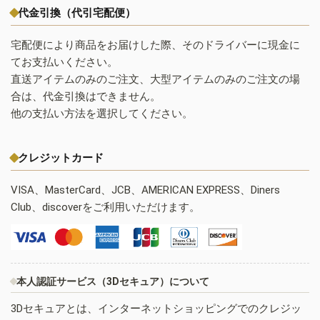
代金引換（代引宅配便）
宅配便により商品をお届けした際、そのドライバーに現金に
てお支払いください。
直送アイテムのみのご注文、大型アイテムのみのご注文の場
合は、代金引換はできません。
他の支払い方法を選択してください。
クレジットカード
VISA、MasterCard、JCB、AMERICAN EXPRESS、Diners
Club、discoverをご利用いただけます。
本人認証サービス（3Dセキュア）について
3Dセキュアとは、インターネットショッピングでのクレジッ