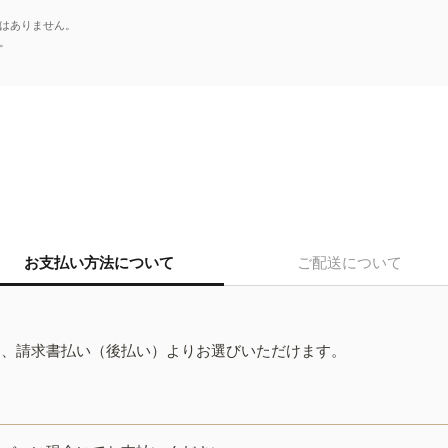
はありません。
。
お支払い方法について
ご配送について
ド、請求書払い（後払い）よりお選びいただけます。