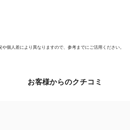
況や個人差により異なりますので、参考までにご活用ください。
お客様からのクチコミ