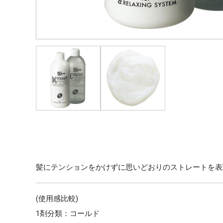
髪にテンションをかけずに思いどおりのストレートを表
(使用感比較)
1剤分類：コールド