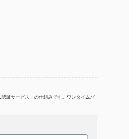
人認証サービス」の仕組みです。ワンタイムパ