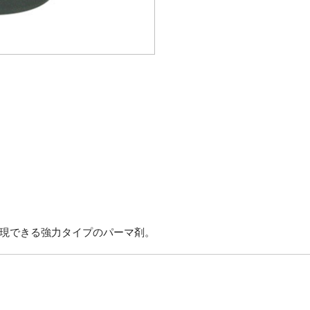
現できる強力タイプのパーマ剤。