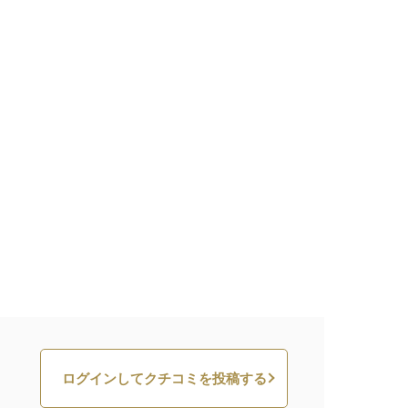
ログインしてクチコミを投稿する