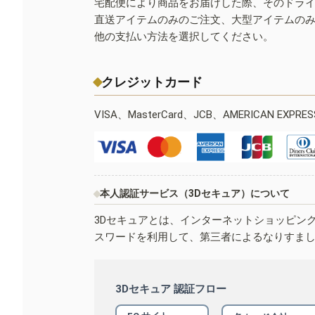
宅配便により商品をお届けした際、そのドラ
直送アイテムのみのご注文、大型アイテムの
他の支払い方法を選択してください。
クレジットカード
VISA、MasterCard、JCB、AMERICAN EXPR
本人認証サービス（3Dセキュア）について
3Dセキュアとは、インターネットショッピン
スワードを利用して、第三者によるなりすま
3Dセキュア 認証フロー