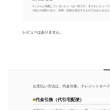
※こちらに掲載しているレビューは一部です。全てのレビューで
※個人の感想であり、効果・効能を保証するものではありません
レビューはありません。
お支払い方法は、代金引換、クレジットカー
代金引換（代引宅配便）