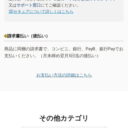
又は
サポート窓口
にてご確認ください。
3Dセキュアについて詳しくはこちら
請求書払い（後払い）
商品に同梱の請求書で、コンビニ、銀行、PayB、銀行Payでお
支払いください。（月末締め翌月5日迄の後払い）
お支払い方法の詳細はこちら
その他カテゴリ