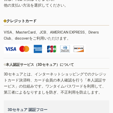
他の支払い方法を選択してください。
クレジットカード
VISA、MasterCard、JCB、AMERICAN EXPRESS、Diners
Club、discoverをご利用いただけます。
本人認証サービス（3Dセキュア）について
3Dセキュアとは、インターネットショッピングでのクレジッ
トカード決済時、カード会員の本人確認を行う「本人認証サ
ービス」の仕組みです。ワンタイムパスワードを利用して、
第三者によるなりすましを防ぎ、不正利用を防止します。
3Dセキュア 認証フロー