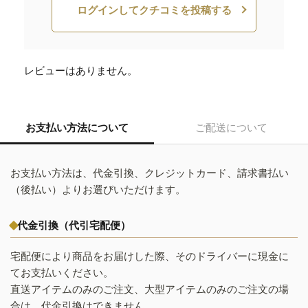
ログインしてクチコミを投稿する
レビューはありません。
お支払い方法について
ご配送について
お支払い方法は、代金引換、クレジットカード、請求書払い
（後払い）よりお選びいただけます。
代金引換（代引宅配便）
宅配便により商品をお届けした際、そのドライバーに現金に
てお支払いください。
直送アイテムのみのご注文、大型アイテムのみのご注文の場
合は、代金引換はできません。