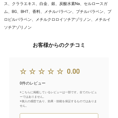
ス、クララエキス、白金、銀、炭酸水素Na、セルロースガ
ム、BG、BHT、香料、メチルパラベン、ブチルパラベン、プ
ロピルパラベン、メチルクロロイソチアゾリノン、メチルイ
ソチアゾリノン
お客様からのクチコミ
☆☆☆☆☆
0.00
0件のレビュー
※こちらに掲載しているレビューは一部です。全てのレビュ
ーではありません。
※個人の感想であり、効果・効能を保証するものではありま
せん。