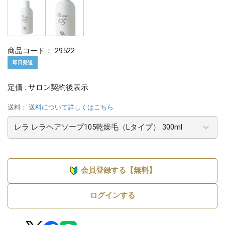
商品コード：
29522
即日発送
定価 : サロン契約後表示
送料：
送料について詳しくはこちら
会員登録する【無料】
ログインする