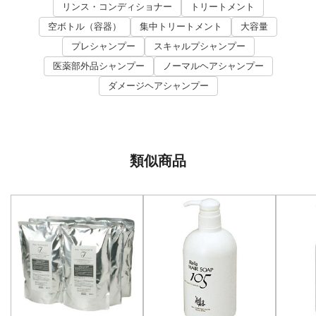
リンス・コンディショナー
トリートメント
空ボトル（容器）
集中トリートメント
大容量
プレシャンプー
スキャルプシャンプー
医薬部外品シャンプー
ノーマルヘアシャンプー
ダメージヘアシャンプー
類似商品