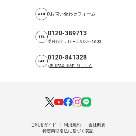
お問い合わせフォーム
WEB
0120-389713
TEL
受付時間：月〜土 9:00～18:00
0120-841328
FAX
専用FAX用紙DLはこちら
ご利用ガイド
利用規約
会社概要
特定商取引法に基づく表記