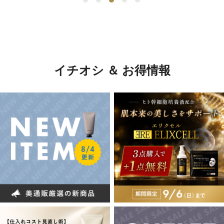
イチオシ ＆ お得情報