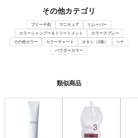
その他カテゴリ
ブリーチ剤
マニキュア
リムーバー
カラーシャンプー＆トリートメント
カラースプレー
その他カラー
カラーチャート
オキシ（2液）
ヘナ
パウダーカラー
類似商品