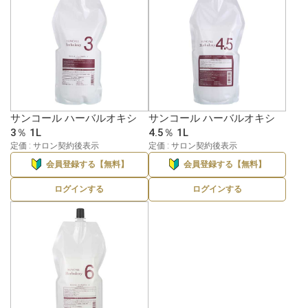
サンコール ハーバルオキシ
サンコール ハーバルオキシ
3％ 1L
4.5％ 1L
定価 : サロン契約後表示
定価 : サロン契約後表示
会員登録する【無料】
会員登録する【無料】
ログインする
ログインする