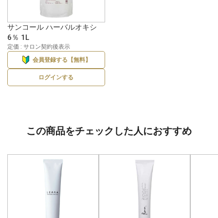
サンコール ハーバルオキシ
6％ 1L
定価 : サロン契約後表示
会員登録する【無料】
ログインする
この商品をチェックした人におすすめ