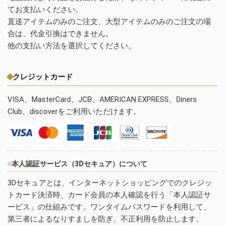
てお支払いください。
直送アイテムのみのご注文、大型アイテムのみのご注文の場
合は、代金引換はできません。
他の支払い方法を選択してください。
クレジットカード
VISA、MasterCard、JCB、AMERICAN EXPRESS、Diners
Club、discoverをご利用いただけます。
本人認証サービス（3Dセキュア）について
3Dセキュアとは、インターネットショッピングでのクレジッ
トカード決済時、カード会員の本人確認を行う「本人認証サ
ービス」の仕組みです。ワンタイムパスワードを利用して、
第三者によるなりすましを防ぎ、不正利用を防止します。