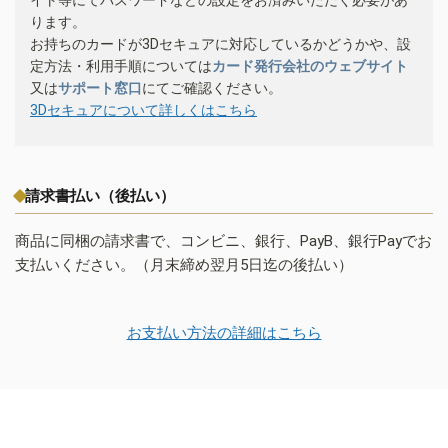
ります。
お持ちのカードが3Dセキュアに対応しているかどうかや、設
定方法・利用手順については
カード発行会社のウェブサイト
又は
サポート窓口
にてご確認ください。
3Dセキュアについて詳しくはこちら
請求書払い（後払い）
商品に同梱の請求書で、コンビニ、銀行、PayB、銀行Payでお
支払いください。（月末締め翌月5日迄の後払い）
お支払い方法の詳細はこちら