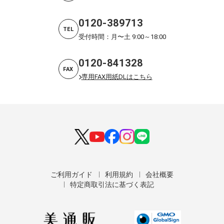
0120-389713
TEL
受付時間：月〜土 9:00～18:00
0120-841328
FAX
専用FAX用紙DLはこちら
ご利用ガイド
利用規約
会社概要
特定商取引法に基づく表記