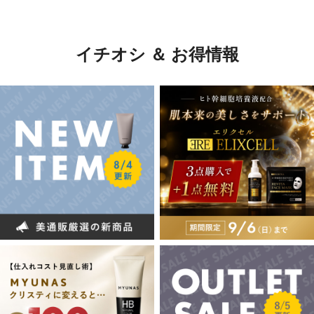
イチオシ ＆ お得情報