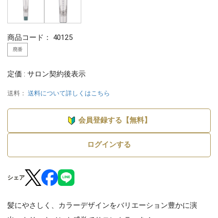
商品コード：
40125
廃番
定価 : サロン契約後表示
送料：
送料について詳しくはこちら
会員登録する【無料】
ログインする
シェア
髪にやさしく、カラーデザインをバリエーション豊かに演