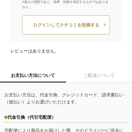
※個人の感想であり、効果・効能を保証するものではありま
せん。
ログインしてクチコミを投稿する
レビューはありません。
お支払い方法について
ご配送について
お支払い方法は、代金引換、クレジットカード、請求書払い
（後払い）よりお選びいただけます。
代金引換（代引宅配便）
宅配便により商品をお届けした際、そのドライバーに現金に