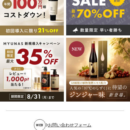
お問い合わせフォーム
WEB