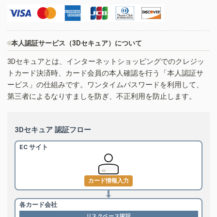
本人認証サービス（3Dセキュア）について
3Dセキュアとは、インターネットショッピングでのクレジッ
トカード決済時、カード会員の本人確認を行う「本人認証サ
ービス」の仕組みです。ワンタイムパスワードを利用して、
第三者によるなりすましを防ぎ、不正利用を防止します。
3Dセキュア 認証フロー
EC サイト
カード情報入力
各カード会社
リスクベース認証