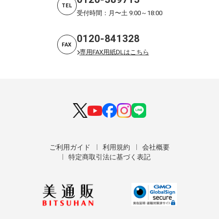
TEL
受付時間：月〜土 9:00～18:00
0120-841328
FAX
専用FAX用紙DLはこちら
ご利用ガイド
利用規約
会社概要
特定商取引法に基づく表記