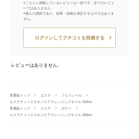
※こちらに掲載しているレビューは一部です。全てのレビュ
ーではありません。
※個人の感想であり、効果・効能を保証するものではありま
せん。
ログインしてクチコミを投稿する
レビューはありません。
美通販トップ
エステ
フェイシャル
エステティックスキンケアクレンジングオイル 500ml
美通販トップ
エステ
ボディ
エステティックスキンケアクレンジングオイル 500ml