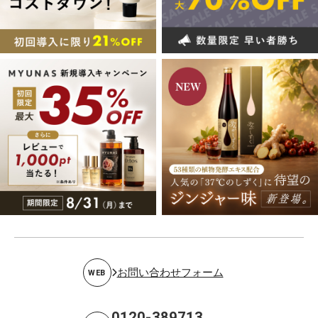
お問い合わせフォーム
WEB
0120-389713