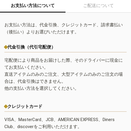
お支払い方法について
ご配送について
お支払い方法は、代金引換、クレジットカード、請求書払い
（後払い）よりお選びいただけます。
代金引換（代引宅配便）
宅配便により商品をお届けした際、そのドライバーに現金に
てお支払いください。
直送アイテムのみのご注文、大型アイテムのみのご注文の場
合は、代金引換はできません。
他の支払い方法を選択してください。
クレジットカード
VISA、MasterCard、JCB、AMERICAN EXPRESS、Diners
Club、discoverをご利用いただけます。