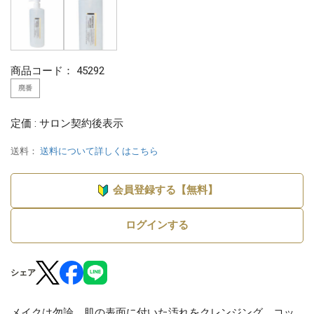
商品コード：
45292
廃番
定価 : サロン契約後表示
送料：
送料について詳しくはこちら
会員登録する【無料】
ログインする
シェア
メイクは勿論、肌の表面に付いた汚れをクレンジング。コッ