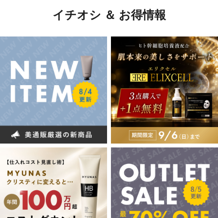
イチオシ ＆ お得情報