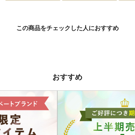
この商品をチェックした人におすすめ
おすすめ