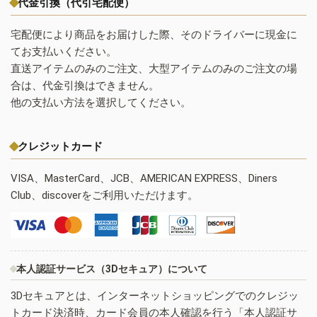
代金引換（代引宅配便）
宅配便により商品をお届けした際、そのドライバーに現金に
てお支払いください。
直送アイテムのみのご注文、大型アイテムのみのご注文の場
合は、代金引換はできません。
他の支払い方法を選択してください。
クレジットカード
VISA、MasterCard、JCB、AMERICAN EXPRESS、Diners
Club、discoverをご利用いただけます。
本人認証サービス（3Dセキュア）について
3Dセキュアとは、インターネットショッピングでのクレジッ
トカード決済時、カード会員の本人確認を行う「本人認証サ