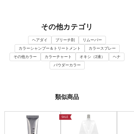
その他カテゴリ
ヘアダイ
ブリーチ剤
リムーバー
カラーシャンプー＆トリートメント
カラースプレー
その他カラー
カラーチャート
オキシ（2液）
ヘナ
パウダーカラー
類似商品
SALE