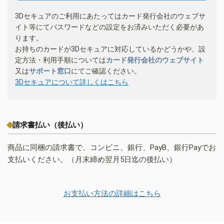
3Dセキュアのご利用にあたってはカード発行会社のウェブサ
イト等にてパスワードなどの設定をお済みいただく必要があ
ります。
お持ちのカードが3Dセキュアに対応しているかどうかや、設
定方法・利用手順については
カード発行会社のウェブサイト
又は
サポート窓口
にてご確認ください。
3Dセキュアについて詳しくはこちら
請求書払い（後払い）
商品に同梱の請求書で、コンビニ、銀行、PayB、銀行Payでお
支払いください。（月末締め翌月5日迄の後払い）
お支払い方法の詳細はこちら