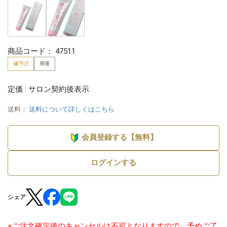
商品コード：
47511
値下げ
廃番
定価 : サロン契約後表示
送料：
送料について詳しくはこちら
会員登録する【無料】
ログインする
シェア
※ご注文確定後のキャンセルは不可となりますので、予めご了