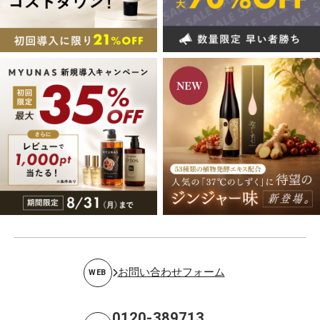
お問い合わせフォーム
WEB
0120-389713