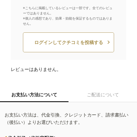
※こちらに掲載しているレビューは一部です。全てのレビュ
ーではありません。
※個人の感想であり、効果・効能を保証するものではありま
せん。
ログインしてクチコミを投稿する
レビューはありません。
お支払い方法について
ご配送について
お支払い方法は、代金引換、クレジットカード、請求書払い
（後払い）よりお選びいただけます。