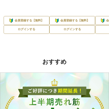
会員登録する【無料】
会員登録する【無料】
ログインする
ログインする
おすすめ