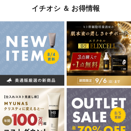
イチオシ ＆ お得情報