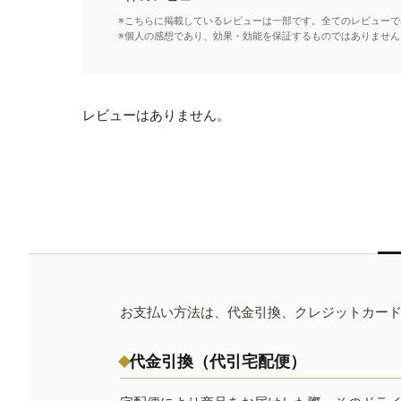
※こちらに掲載しているレビューは一部です。全てのレビューで
※個人の感想であり、効果・効能を保証するものではありません
レビューはありません。
お支払い方法は、代金引換、クレジットカー
代金引換（代引宅配便）