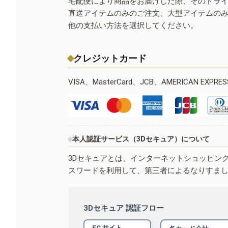
宅配便により商品をお届けした際、そのドラ
直送アイテムのみのご注文、大型アイテムの
他の支払い方法を選択してください。
クレジットカード
VISA、MasterCard、JCB、AMERICAN EXPR
本人認証サービス（3Dセキュア）について
3Dセキュアとは、インターネットショッピン
スワードを利用して、第三者によるなりすま
3Dセキュア 認証フロー
EC サイト