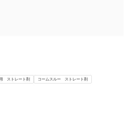
用 ストレート剤
コームスルー ストレート剤