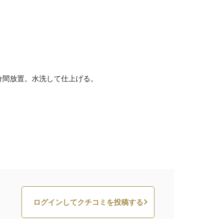
5分間放置。水洗して仕上げる。
ログインしてクチコミを投稿する