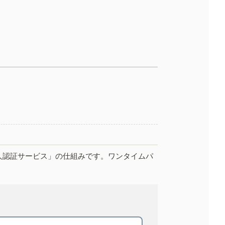
人認証サービス」の仕組みです。ワンタイムパ