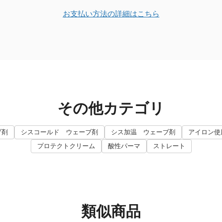
お支払い方法の詳細はこちら
その他カテゴリ
ブ剤
シスコールド ウェーブ剤
シス加温 ウェーブ剤
アイロン使
プロテクトクリーム
酸性パーマ
ストレート
類似商品