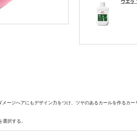
ウエラ 
ダメージへアにもデザイン力をつけ、ツヤのあるカールを作るカー
を選択する。