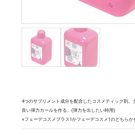
4つのサプリメント成分を配合したコスメティック剤。
良い弾力カールを作る。(弾力を出したい時用)
※フェーデコスメプラス1かフェーデコスメ1のどちらか