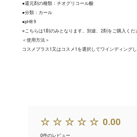
●還元剤の種類：チオグリコール酸
●分類：カール
●pH8.9
※こちらは1剤のみとなります。別途、2剤をご購入くだ
＜使用方法＞
コスメプラス1又はコスメ1を選択してワインディングし
☆☆☆☆☆
0.00
0件のレビュー