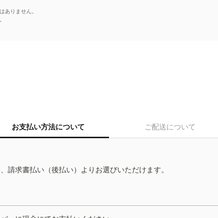
はありません。
。
お支払い方法について
ご配送について
ド、請求書払い（後払い）よりお選びいただけます。