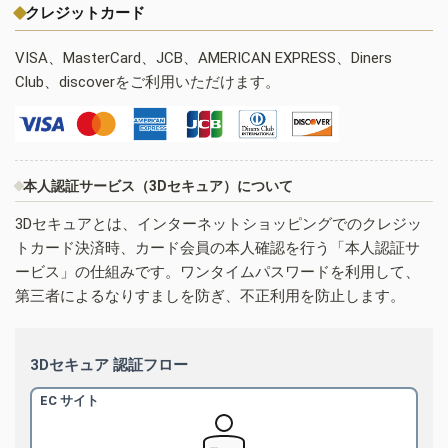
クレジットカード
VISA、MasterCard、JCB、AMERICAN EXPRESS、Diners
Club、discoverをご利用いただけます。
本人認証サービス（3Dセキュア）について
3Dセキュアとは、インターネットショッピングでのクレジッ
トカード決済時、カード会員の本人確認を行う「本人認証サ
ービス」の仕組みです。ワンタイムパスワードを利用して、
第三者によるなりすましを防ぎ、不正利用を防止します。
3Dセキュア 認証フロー
EC サイト