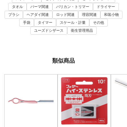
タオル
パーマ関連
バリカン・トリマー
ドライヤー
ブラシ
ヘアダイ関連
ロッド関連
理容関連
和装小物
手袋
タイマー
スケール・計量
その他
ユーズドシザース
衛生管理用品
類似商品