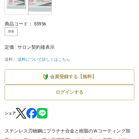
商品コード：
55956
廃番
定価 : サロン契約後表示
送料：
送料について詳しくはこちら
会員登録する【無料】
ログインする
シェア
ステンレス刃物鋼にプラチナ合金と樹脂のＷコーティング加