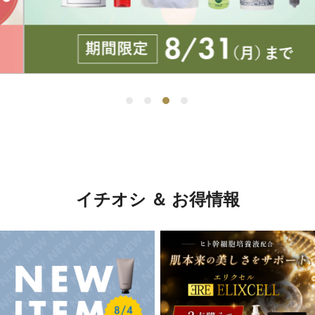
イチオシ ＆ お得情報