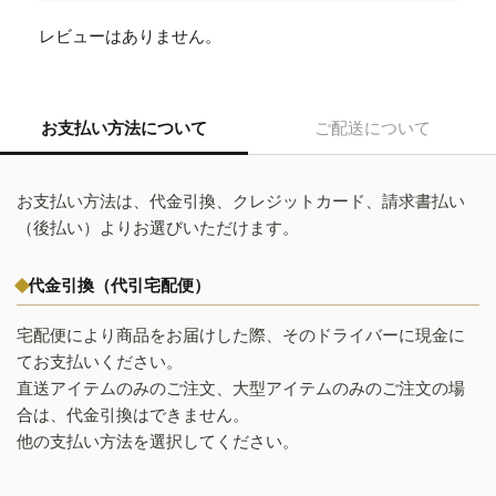
レビューはありません。
お支払い方法について
ご配送について
お支払い方法は、代金引換、クレジットカード、請求書払い
（後払い）よりお選びいただけます。
代金引換（代引宅配便）
宅配便により商品をお届けした際、そのドライバーに現金に
てお支払いください。
直送アイテムのみのご注文、大型アイテムのみのご注文の場
合は、代金引換はできません。
他の支払い方法を選択してください。