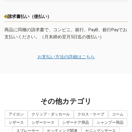
請求書払い（後払い）
商品に同梱の請求書で、コンビニ、銀行、PayB、銀行Payでお
支払いください。（月末締め翌月5日迄の後払い）
お支払い方法の詳細はこちら
その他カテゴリ
アイロン
クリップ・ダッカール
クロス・ケープ
コーム
シザース
シザーケース
シザーケア用品
シャンプー用品
スプレーヤー
セッティング関連
セニングシザース