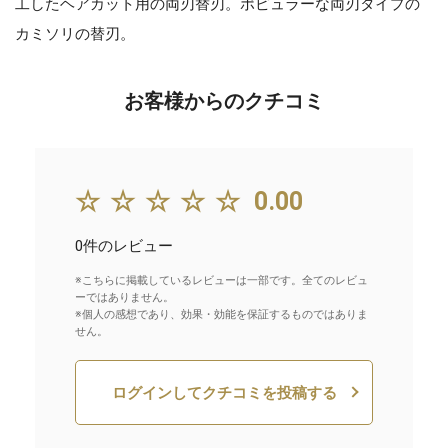
工したヘアカット用の両刃替刃。ポピュラーな両刃タイプの
カミソリの替刃。
お客様からのクチコミ
☆☆☆☆☆
0.00
0件のレビュー
※こちらに掲載しているレビューは一部です。全てのレビュ
ーではありません。
※個人の感想であり、効果・効能を保証するものではありま
せん。
ログインしてクチコミを投稿する