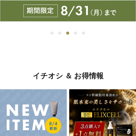
イチオシ ＆ お得情報