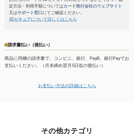
定方法・利用手順については
カード発行会社のウェブサイト
又は
サポート窓口
にてご確認ください。
3Dセキュアについて詳しくはこちら
請求書払い（後払い）
商品に同梱の請求書で、コンビニ、銀行、PayB、銀行Payでお
支払いください。（月末締め翌月5日迄の後払い）
お支払い方法の詳細はこちら
その他カテゴリ