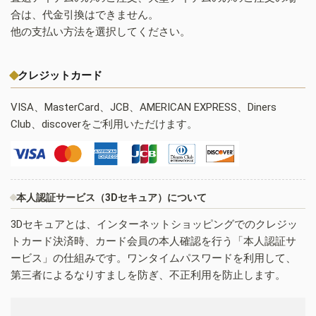
合は、代金引換はできません。
他の支払い方法を選択してください。
クレジットカード
VISA、MasterCard、JCB、AMERICAN EXPRESS、Diners
Club、discoverをご利用いただけます。
本人認証サービス（3Dセキュア）について
3Dセキュアとは、インターネットショッピングでのクレジッ
トカード決済時、カード会員の本人確認を行う「本人認証サ
ービス」の仕組みです。ワンタイムパスワードを利用して、
第三者によるなりすましを防ぎ、不正利用を防止します。