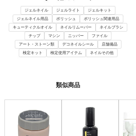
ジェルネイル
ジェルライト
ジェルキット
ジェルネイル用品
ポリッシュ
ポリッシュ関連用品
キューティクルオイル
ネイルリムーバー
ネイルブラシ
チップ
マシン
ニッパー
ファイル
アート・ストーン類
デコネイルシール
店舗備品
検定キット
検定使用アイテム
ネイルその他
類似商品