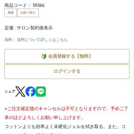
商品コード：
59566
廃番
お取り寄せ
定価 : サロン契約後表示
送料：
送料について詳しくはこちら
会員登録する【無料】
ログインする
シェア
※ご注文確定後のキャンセルは不可となりますので、予めご了
承のほどよろしくお願い申し上げます。
コットンよりも効率よく未硬化ジェルを拭き取る。また、コ