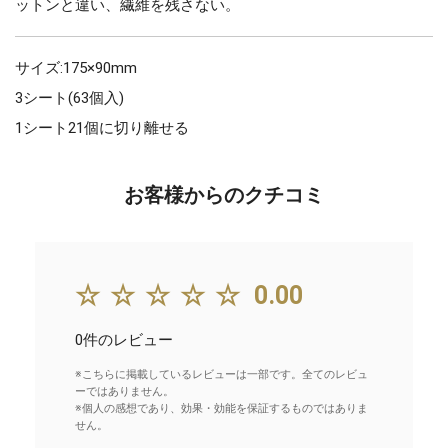
ットンと違い、繊維を残さない。
サイズ:175×90mm
3シート(63個入)
1シート21個に切り離せる
お客様からのクチコミ
☆☆☆☆☆
0.00
0件のレビュー
※こちらに掲載しているレビューは一部です。全てのレビュ
ーではありません。
※個人の感想であり、効果・効能を保証するものではありま
せん。