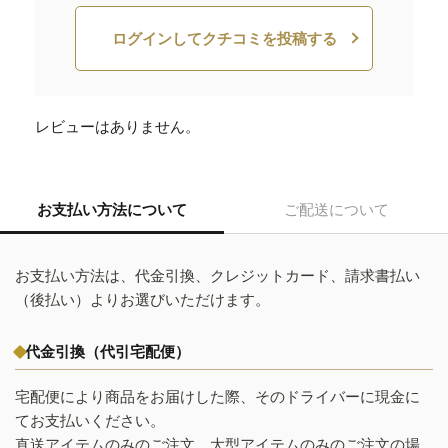
ログインしてクチコミを投稿する
レビューはありません。
お支払い方法について
ご配送について
お支払い方法は、代金引換、クレジットカード、請求書払い
（後払い）よりお選びいただけます。
代金引換（代引宅配便）
宅配便により商品をお届けした際、そのドライバーに現金に
てお支払いください。
直送アイテムのみのご注文、大型アイテムのみのご注文の場