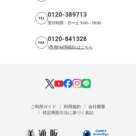
0120-389713
TEL
受付時間：月〜土 9:00～18:00
0120-841328
FAX
専用FAX用紙DLはこちら
ご利用ガイド
利用規約
会社概要
特定商取引法に基づく表記