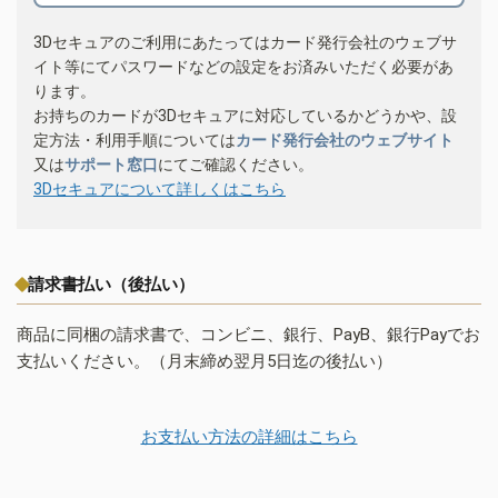
3Dセキュアのご利用にあたってはカード発行会社のウェブサ
イト等にてパスワードなどの設定をお済みいただく必要があ
ります。
お持ちのカードが3Dセキュアに対応しているかどうかや、設
定方法・利用手順については
カード発行会社のウェブサイト
又は
サポート窓口
にてご確認ください。
3Dセキュアについて詳しくはこちら
請求書払い（後払い）
商品に同梱の請求書で、コンビニ、銀行、PayB、銀行Payでお
支払いください。（月末締め翌月5日迄の後払い）
お支払い方法の詳細はこちら