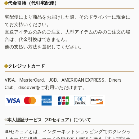
代金引換（代引宅配便）
宅配便により商品をお届けした際、そのドライバーに現金に
てお支払いください。
直送アイテムのみのご注文、大型アイテムのみのご注文の場
合は、代金引換はできません。
他の支払い方法を選択してください。
クレジットカード
VISA、MasterCard、JCB、AMERICAN EXPRESS、Diners
Club、discoverをご利用いただけます。
本人認証サービス（3Dセキュア）について
3Dセキュアとは、インターネットショッピングでのクレジッ
トカード決済時、カード会員の本人確認を行う「本人認証サ