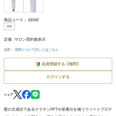
商品コード：
60545
廃番
定価 : サロン契約後表示
送料：
送料について詳しくはこちら
会員登録する【無料】
ログインする
シェア
髪の主成分であるケラチンPPTや栄養分を補うウィートプロテ