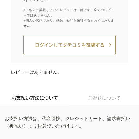
※こちらに掲載しているレビューは一部です。全てのレビュ
ーではありません。
※個人の感想であり、効果・効能を保証するものではありま
せん。
ログインしてクチコミを投稿する
レビューはありません。
お支払い方法について
ご配送について
お支払い方法は、代金引換、クレジットカード、請求書払い
（後払い）よりお選びいただけます。