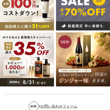
お問い合わせフォーム
WEB