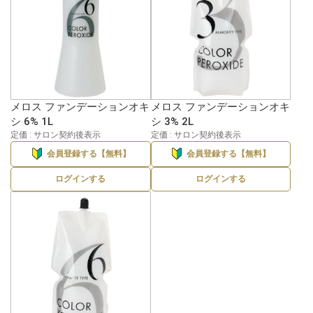
メロス ファンデーションオキ
メロス ファンデーションオキ
シ 6% 1L
シ 3% 2L
定価 : サロン契約後表示
定価 : サロン契約後表示
会員登録する【無料】
会員登録する【無料】
ログインする
ログインする