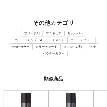
その他カテゴリ
ブリーチ剤
マニキュア
リムーバー
カラーシャンプー＆トリートメント
カラースプレー
その他カラー
カラーチャート
オキシ（2液）
ヘナ
パウダーカラー
類似商品