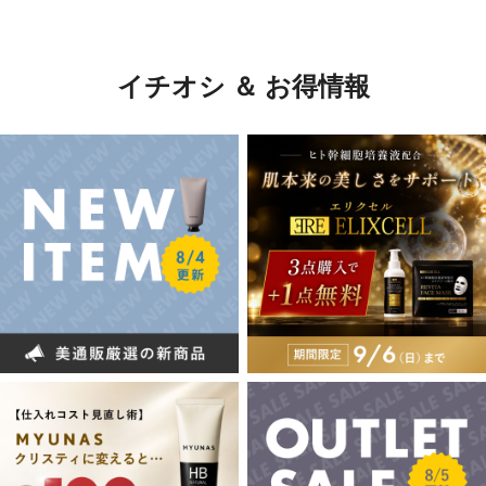
イチオシ ＆ お得情報