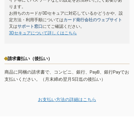
ります。
お持ちのカードが3Dセキュアに対応しているかどうかや、設
定方法・利用手順については
カード発行会社のウェブサイト
又は
サポート窓口
にてご確認ください。
3Dセキュアについて詳しくはこちら
請求書払い（後払い）
商品に同梱の請求書で、コンビニ、銀行、PayB、銀行Payでお
支払いください。（月末締め翌月5日迄の後払い）
お支払い方法の詳細はこちら