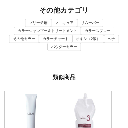
その他カテゴリ
ブリーチ剤
マニキュア
リムーバー
カラーシャンプー＆トリートメント
カラースプレー
その他カラー
カラーチャート
オキシ（2液）
ヘナ
パウダーカラー
類似商品