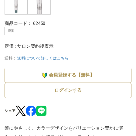
商品コード：
62450
廃番
定価 : サロン契約後表示
送料：
送料について詳しくはこちら
会員登録する【無料】
ログインする
シェア
髪にやさしく、カラーデザインをバリエーション豊かに演