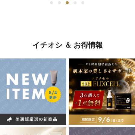
イチオシ ＆ お得情報