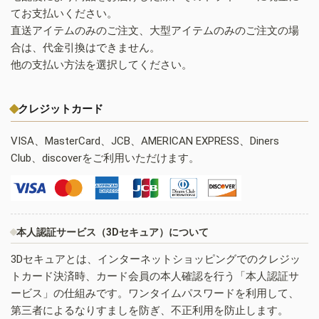
てお支払いください。
直送アイテムのみのご注文、大型アイテムのみのご注文の場
合は、代金引換はできません。
他の支払い方法を選択してください。
クレジットカード
VISA、MasterCard、JCB、AMERICAN EXPRESS、Diners
Club、discoverをご利用いただけます。
本人認証サービス（3Dセキュア）について
3Dセキュアとは、インターネットショッピングでのクレジッ
トカード決済時、カード会員の本人確認を行う「本人認証サ
ービス」の仕組みです。ワンタイムパスワードを利用して、
第三者によるなりすましを防ぎ、不正利用を防止します。