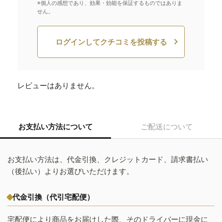
※個人の感想であり、効果・効能を保証するものではありま
せん。
ログインしてクチコミを投稿する
レビューはありません。
お支払い方法について
ご配送について
お支払い方法は、代金引換、クレジットカード、請求書払い
（後払い）よりお選びいただけます。
代金引換（代引宅配便）
宅配便により商品をお届けした際、そのドライバーに現金に