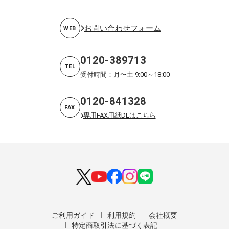
お問い合わせフォーム
WEB
0120-389713
TEL
受付時間：月〜土 9:00～18:00
0120-841328
FAX
専用FAX用紙DLはこちら
ご利用ガイド
利用規約
会社概要
特定商取引法に基づく表記