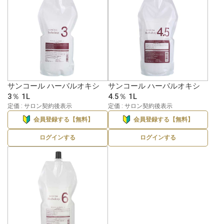
サンコール ハーバルオキシ
サンコール ハーバルオキシ
3％ 1L
4.5％ 1L
定価 : サロン契約後表示
定価 : サロン契約後表示
会員登録する【無料】
会員登録する【無料】
ログインする
ログインする