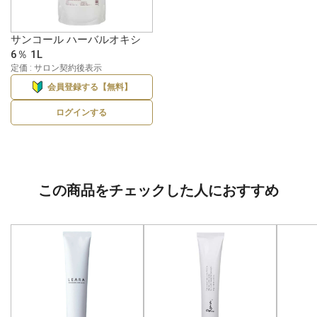
サンコール ハーバルオキシ
6％ 1L
定価 : サロン契約後表示
会員登録する【無料】
ログインする
この商品をチェックした人におすすめ