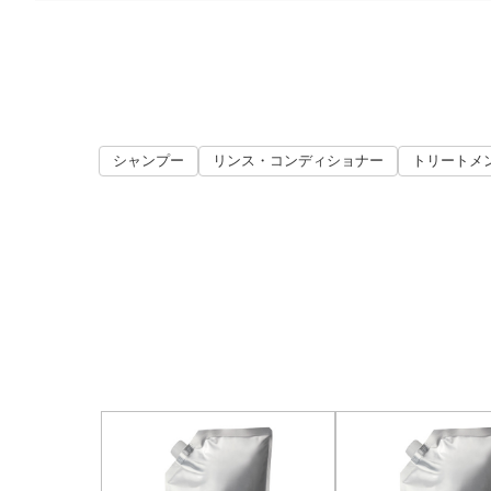
シャンプー
リンス・コンディショナー
トリートメ