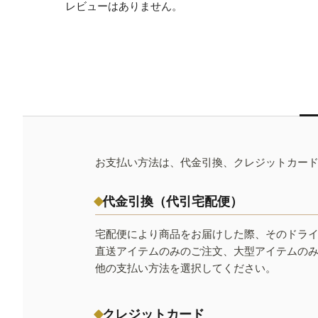
レビューはありません。
お支払い方法は、代金引換、クレジットカー
代金引換（代引宅配便）
宅配便により商品をお届けした際、そのドラ
直送アイテムのみのご注文、大型アイテムの
他の支払い方法を選択してください。
クレジットカード