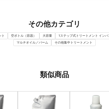
その他カテゴリ
ント
空ボトル（容器）
大容量
1ステップ式トリートメント イン
マルチオイル／バーム
その他集中トリートメント
類似商品