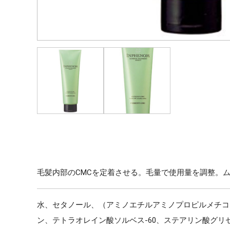
毛髪内部のCMCを定着させる。毛量で使用量を調整。
水、セタノール、（アミノエチルアミノプロピルメチコ
ン、テトラオレイン酸ソルベス-60、ステアリン酸グリ