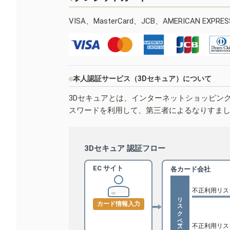
VISA、MasterCard、JCB、AMERICAN EXPR
本人認証サービス（3Dセキュア）について
3Dセキュアとは、インターネットショッピン
スワードを利用して、第三者によるなりすま
3Dセキュア 認証フロー
EC サイト
各カード会社
不正利用リス
リスクベース認証
カード情報入力
不正利用リス