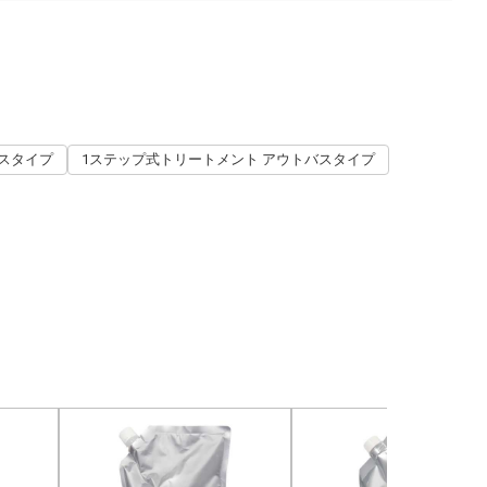
バスタイプ
1ステップ式トリートメント アウトバスタイプ