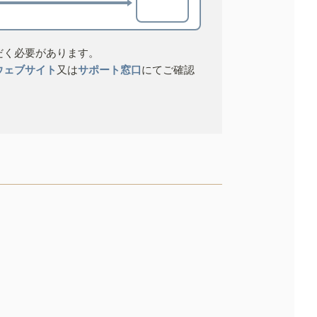
だく必要があります。
ウェブサイト
又は
サポート窓口
にてご確認