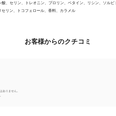
ミン酸、セリン、トレオニン、プロリン、ベタイン、リシン、ソルビ
グリセリン、トコフェロール、香料、カラメル
お客様からのクチコミ
はありません。
。