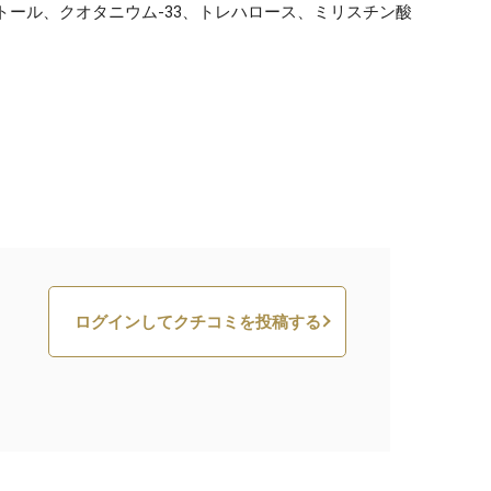
トール、クオタニウム-33、トレハロース、ミリスチン酸
ログインしてクチコミを投稿する