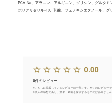
PCA-Na、アラニン、アルギニン、グリシン、グルタ
ポリグリセリル-10、乳酸、フェノキシエタノール、
☆☆☆☆☆
0.00
0件のレビュー
※こちらに掲載しているレビューは一部です。全てのレビューで
※個人の感想であり、効果・効能を保証するものではありません