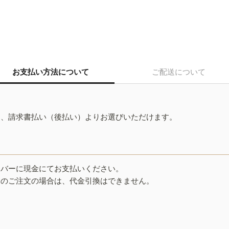
お支払い方法について
ご配送について
ド、請求書払い（後払い）よりお選びいただけます。
イバーに現金にてお支払いください。
みのご注文の場合は、代金引換はできません。