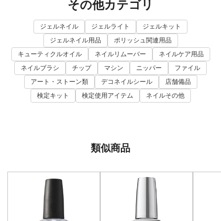
その他カテゴリ
ジェルネイル
ジェルライト
ジェルキット
ジェルネイル用品
ポリッシュ関連用品
キューティクルオイル
ネイルリムーバー
ネイルケア用品
ネイルブラシ
チップ
マシン
ニッパー
ファイル
アート・ストーン類
デコネイルシール
店舗備品
検定キット
検定使用アイテム
ネイルその他
類似商品