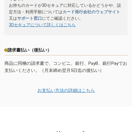
お持ちのカードが3Dセキュアに対応しているかどうかや、設
定方法・利用手順については
カード発行会社のウェブサイト
又は
サポート窓口
にてご確認ください。
3Dセキュアについて詳しくはこちら
請求書払い（後払い）
商品に同梱の請求書で、コンビニ、銀行、PayB、銀行Payでお
支払いください。（月末締め翌月5日迄の後払い）
お支払い方法の詳細はこちら