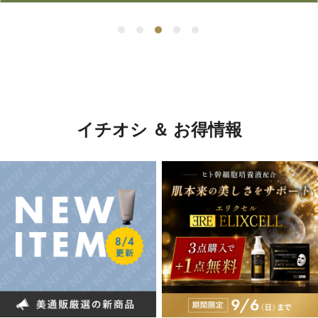
イチオシ ＆ お得情報