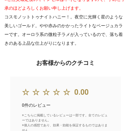
承のほどよろしくお願い申し上げます。
コスモノットトゥナイトハニー！。夜空に光輝く星のような
美しいゴールド。やや赤みのかかったライトなベージュカラ
ーです。オーロラ系の微粒子ラメが入っているので、落ち着
きのある上品な仕上がりになります。
お客様からのクチコミ
☆☆☆☆☆
0.00
0件のレビュー
※こちらに掲載しているレビューは一部です。全てのレビュ
ーではありません。
※個人の感想であり、効果・効能を保証するものではありま
せん。