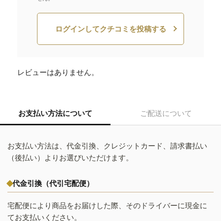
ログインしてクチコミを投稿する
レビューはありません。
お支払い方法について
ご配送について
お支払い方法は、代金引換、クレジットカード、請求書払い
（後払い）よりお選びいただけます。
代金引換（代引宅配便）
宅配便により商品をお届けした際、そのドライバーに現金に
てお支払いください。