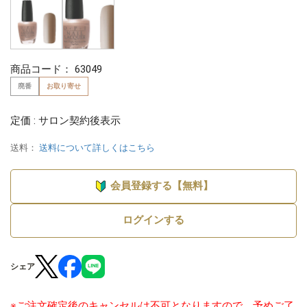
商品コード：
63049
廃番
お取り寄せ
定価 : サロン契約後表示
送料：
送料について詳しくはこちら
会員登録する【無料】
ログインする
シェア
※ご注文確定後のキャンセルは不可となりますので、予めご了