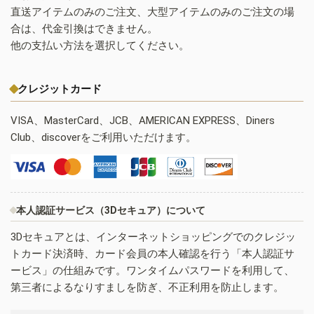
直送アイテムのみのご注文、大型アイテムのみのご注文の場
合は、代金引換はできません。
他の支払い方法を選択してください。
クレジットカード
VISA、MasterCard、JCB、AMERICAN EXPRESS、Diners
Club、discoverをご利用いただけます。
本人認証サービス（3Dセキュア）について
3Dセキュアとは、インターネットショッピングでのクレジッ
トカード決済時、カード会員の本人確認を行う「本人認証サ
ービス」の仕組みです。ワンタイムパスワードを利用して、
第三者によるなりすましを防ぎ、不正利用を防止します。