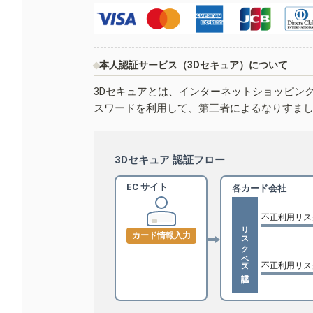
本人認証サービス（3Dセキュア）について
3Dセキュアとは、インターネットショッピン
スワードを利用して、第三者によるなりすま
3Dセキュア 認証フロー
EC サイト
各カード会社
不正利用リス
リスクベース認証
カード情報入力
不正利用リス