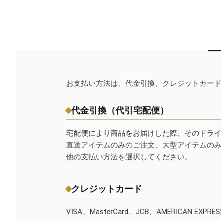
お支払い方法は、代金引換、クレジットカー
代金引換（代引宅配便）
宅配便により商品をお届けした際、そのドラ
直送アイテムのみのご注文、大型アイテムの
他の支払い方法を選択してください。
クレジットカード
VISA、MasterCard、JCB、AMERICAN EXPR