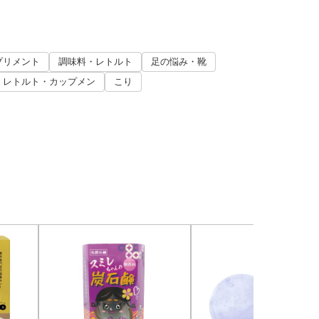
プリメント
調味料・レトルト
足の悩み・靴
レトルト・カップメン
こり