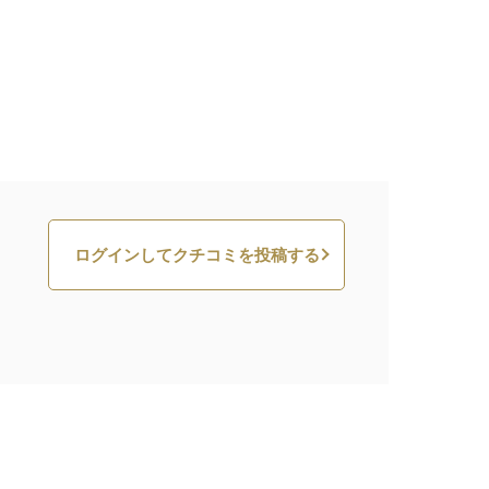
ログインしてクチコミを投稿する