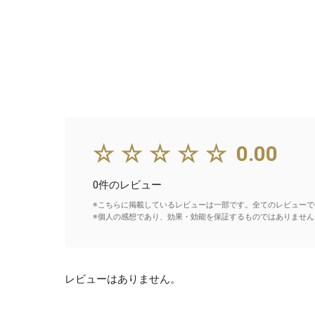
☆☆☆☆☆
0.00
0件のレビュー
※こちらに掲載しているレビューは一部です。全てのレビューで
※個人の感想であり、効果・効能を保証するものではありません
レビューはありません。