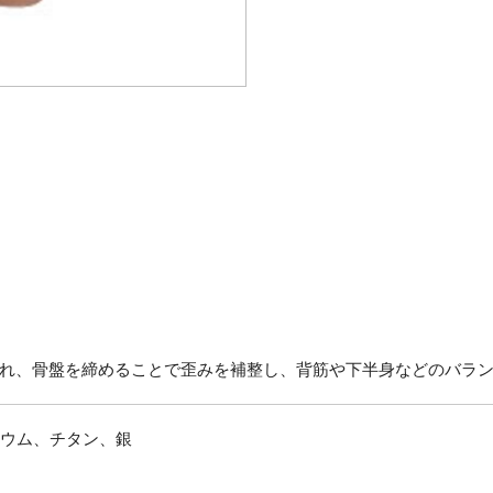
れ、骨盤を締めることで歪みを補整し、背筋や下半身などのバラ
ニウム、チタン、銀