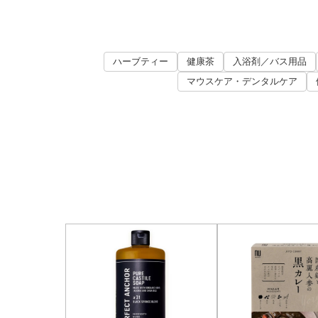
ハーブティー
健康茶
入浴剤／バス用品
マウスケア・デンタルケア