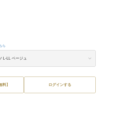
ちら
無料】
ログインする