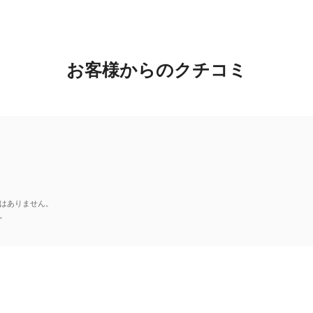
お客様からのクチコミ
はありません。
。