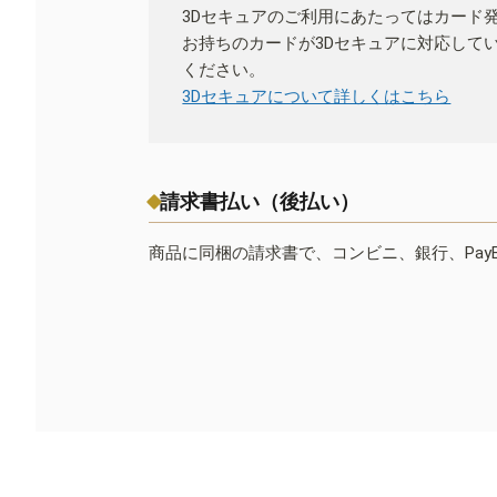
3Dセキュアのご利用にあたってはカード
お持ちのカードが3Dセキュアに対応して
ください。
3Dセキュアについて詳しくはこちら
請求書払い（後払い）
商品に同梱の請求書で、コンビニ、銀行、Pay