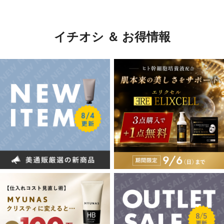
イチオシ ＆ お得情報