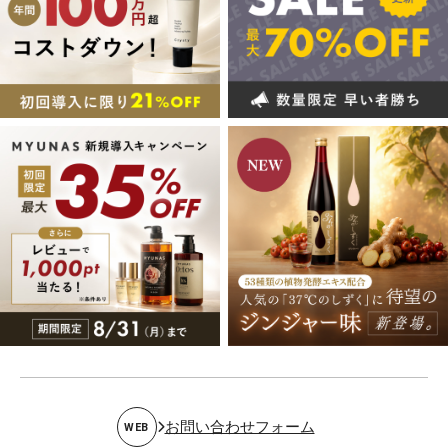
お問い合わせフォーム
WEB