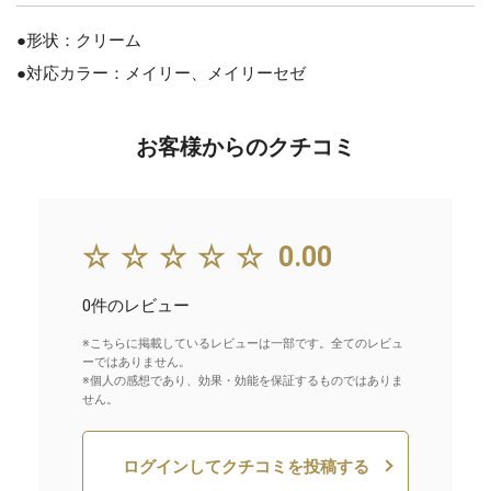
●形状：クリーム
●対応カラー：メイリー、メイリーセゼ
お客様からのクチコミ
☆☆☆☆☆
0.00
0件のレビュー
※こちらに掲載しているレビューは一部です。全てのレビュ
ーではありません。
※個人の感想であり、効果・効能を保証するものではありま
せん。
ログインしてクチコミを投稿する