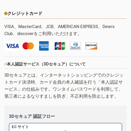
クレジットカード
VISA、MasterCard、JCB、AMERICAN EXPRESS、Diners
Club、discoverをご利用いただけます。
本人認証サービス（3Dセキュア）について
3Dセキュアとは、インターネットショッピングでのクレジッ
トカード決済時、カード会員の本人確認を行う「本人認証サ
ービス」の仕組みです。ワンタイムパスワードを利用して、
第三者によるなりすましを防ぎ、不正利用を防止します。
3Dセキュア 認証フロー
EC サイト