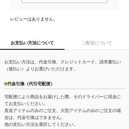
レビューはありません。
お支払い方法について
ご配送について
お支払い方法は、代金引換、クレジットカード、請求書払い
（後払い）よりお選びいただけます。
代金引換（代引宅配便）
宅配便により商品をお届けした際、そのドライバーに現金に
てお支払いください。
直送アイテムのみのご注文、大型アイテムのみのご注文の場
合は、代金引換はできません。
他の支払い方法を選択してください。