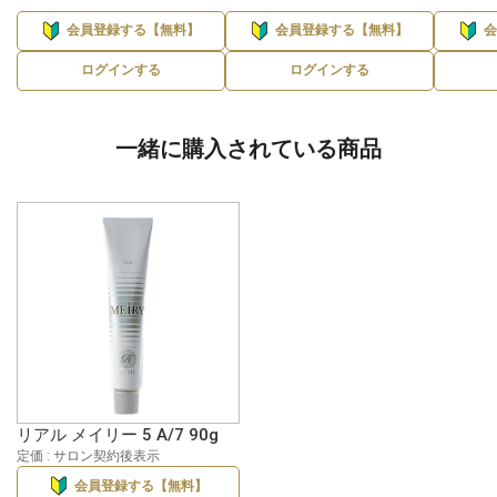
会員登録する【無料】
会員登録する【無料】
ログインする
ログインする
一緒に購入されている商品
リアル メイリー 5 A/7 90g
定価 : サロン契約後表示
会員登録する【無料】