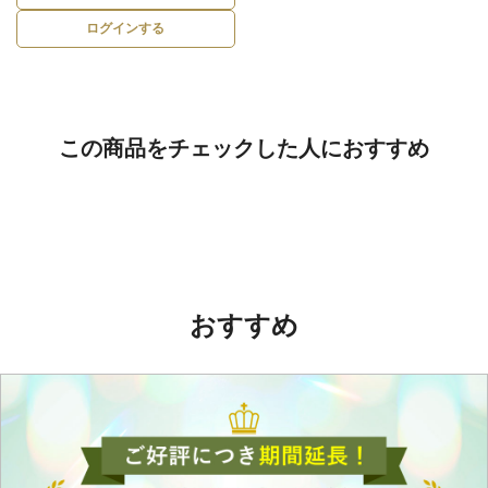
ログインする
この商品をチェックした人におすすめ
おすすめ