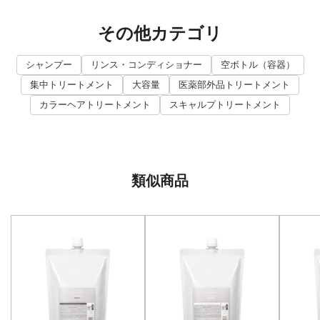
その他カテゴリ
シャンプー
リンス・コンディショナー
空ボトル（容器）
集中トリートメント
大容量
医薬部外品トリートメント
カラーヘアトリートメント
スキャルプトリートメント
類似商品