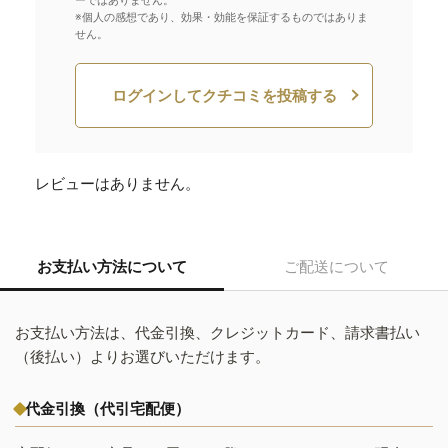
ーではありません。
※個人の感想であり、効果・効能を保証するものではありま
せん。
ログインしてクチコミを投稿する
レビューはありません。
お支払い方法について
ご配送について
お支払い方法は、代金引換、クレジットカード、請求書払い
（後払い）よりお選びいただけます。
代金引換（代引宅配便）