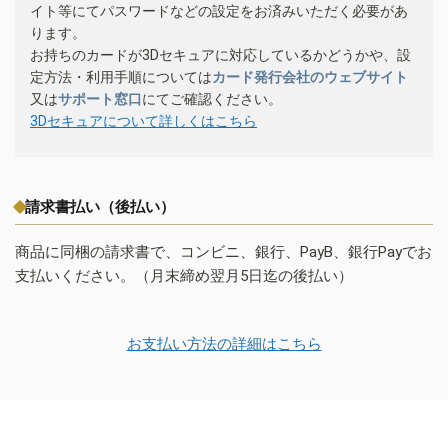
イト等にてパスワードなどの設定をお済みいただく必要があ
ります。
お持ちのカードが3Dセキュアに対応しているかどうかや、設
定方法・利用手順については
カード発行会社のウェブサイト
又は
サポート窓口
にてご確認ください。
3Dセキュアについて詳しくはこちら
請求書払い（後払い）
商品に同梱の請求書で、コンビニ、銀行、PayB、銀行Payでお
支払いください。（月末締め翌月5日迄の後払い）
お支払い方法の詳細はこちら