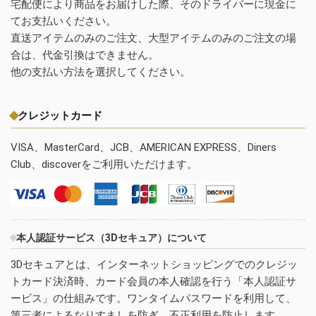
宅配便により商品をお届けした際、そのドライバーに現金に
てお支払いください。
直送アイテムのみのご注文、大型アイテムのみのご注文の場
合は、代金引換はできません。
他の支払い方法を選択してください。
クレジットカード
VISA、MasterCard、JCB、AMERICAN EXPRESS、Diners
Club、discoverをご利用いただけます。
本人認証サービス（3Dセキュア）について
3Dセキュアとは、インターネットショッピングでのクレジッ
トカード決済時、カード会員の本人確認を行う「本人認証サ
ービス」の仕組みです。ワンタイムパスワードを利用して、
第三者によるなりすましを防ぎ、不正利用を防止します。