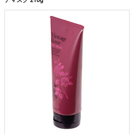
アマスク 210g