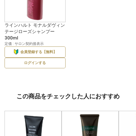
ラインハルト モナルダヴィン
テージローズシャンプー
300ml
定価 : サロン契約後表示
会員登録する【無料】
ログインする
この商品をチェックした人におすすめ