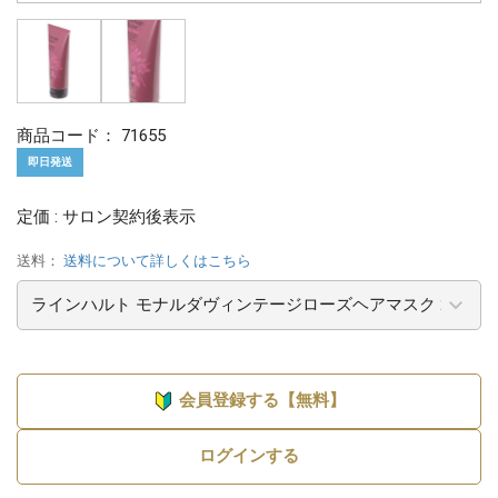
商品コード：
71655
即日発送
定価 : サロン契約後表示
送料：
送料について詳しくはこちら
会員登録する【無料】
ログインする