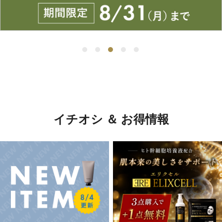
イチオシ ＆ お得情報