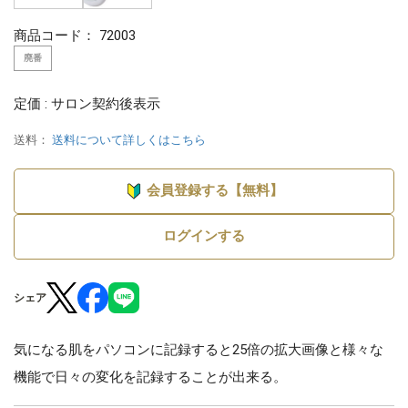
商品コード：
72003
廃番
定価 : サロン契約後表示
送料：
送料について詳しくはこちら
会員登録する【無料】
ログインする
シェア
気になる肌をパソコンに記録すると25倍の拡大画像と様々な
機能で日々の変化を記録することが出来る。