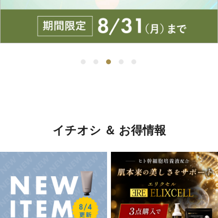
イチオシ ＆ お得情報