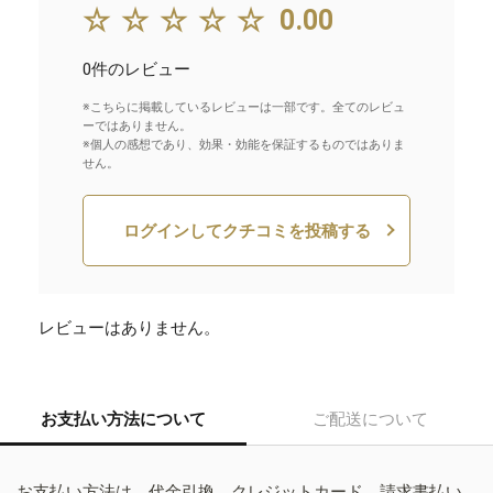
☆☆☆☆☆
0.00
0件のレビュー
※こちらに掲載しているレビューは一部です。全てのレビュ
ーではありません。
※個人の感想であり、効果・効能を保証するものではありま
せん。
ログインしてクチコミを投稿する
レビューはありません。
お支払い方法について
ご配送について
お支払い方法は、代金引換、クレジットカード、請求書払い