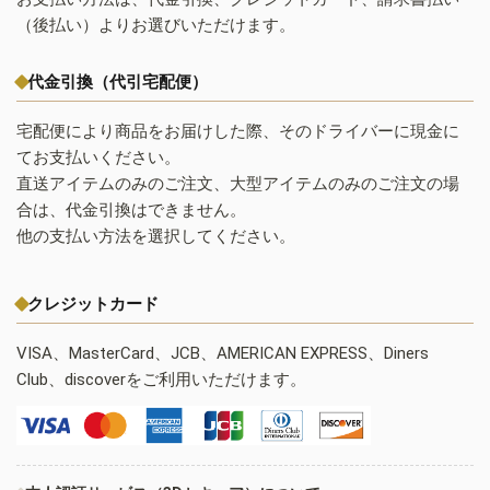
（後払い）よりお選びいただけます。
代金引換（代引宅配便）
宅配便により商品をお届けした際、そのドライバーに現金に
てお支払いください。
直送アイテムのみのご注文、大型アイテムのみのご注文の場
合は、代金引換はできません。
他の支払い方法を選択してください。
クレジットカード
VISA、MasterCard、JCB、AMERICAN EXPRESS、Diners
Club、discoverをご利用いただけます。