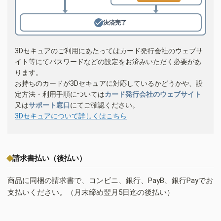
決済完了
3Dセキュアのご利用にあたってはカード発行会社のウェブサ
イト等にてパスワードなどの設定をお済みいただく必要があ
ります。
お持ちのカードが3Dセキュアに対応しているかどうかや、設
定方法・利用手順については
カード発行会社のウェブサイト
又は
サポート窓口
にてご確認ください。
3Dセキュアについて詳しくはこちら
請求書払い（後払い）
商品に同梱の請求書で、コンビニ、銀行、PayB、銀行Payでお
支払いください。（月末締め翌月5日迄の後払い）