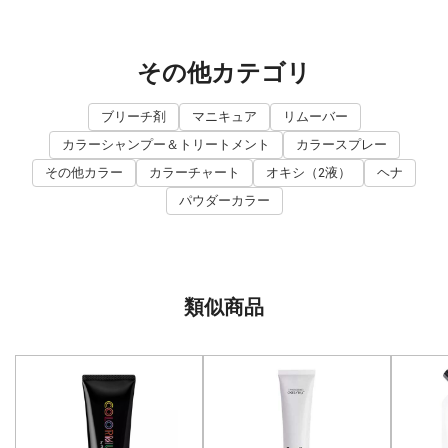
その他カテゴリ
ブリーチ剤
マニキュア
リムーバー
カラーシャンプー＆トリートメント
カラースプレー
その他カラー
カラーチャート
オキシ（2液）
ヘナ
パウダーカラー
類似商品