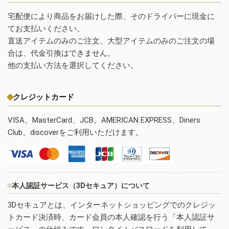
宅配便により商品をお届けした際、そのドライバーに現金に
てお支払いください。
直送アイテムのみのご注文、大型アイテムのみのご注文の場
合は、代金引換はできません。
他の支払い方法を選択してください。
クレジットカード
VISA、MasterCard、JCB、AMERICAN EXPRESS、Diners
Club、discoverをご利用いただけます。
本人認証サービス（3Dセキュア）について
3Dセキュアとは、インターネットショッピングでのクレジッ
トカード決済時、カード会員の本人確認を行う「本人認証サ