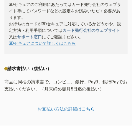
3Dセキュアのご利用にあたってはカード発行会社のウェブサ
イト等にてパスワードなどの設定をお済みいただく必要があ
ります。
お持ちのカードが3Dセキュアに対応しているかどうかや、設
定方法・利用手順については
カード発行会社のウェブサイト
又は
サポート窓口
にてご確認ください。
3Dセキュアについて詳しくはこちら
請求書払い（後払い）
商品に同梱の請求書で、コンビニ、銀行、PayB、銀行Payでお
支払いください。（月末締め翌月5日迄の後払い）
お支払い方法の詳細はこちら