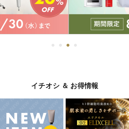
イチオシ ＆ お得情報