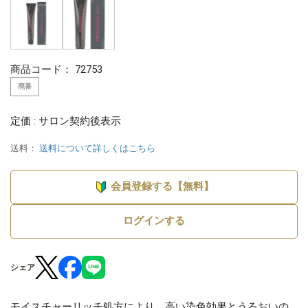
商品コード：
72753
廃番
定価 : サロン契約後表示
送料：
送料について詳しくはこちら
会員登録する【無料】
ログインする
シェア
モイスチャーリッチ処方により、高い染色効果とうるおいの