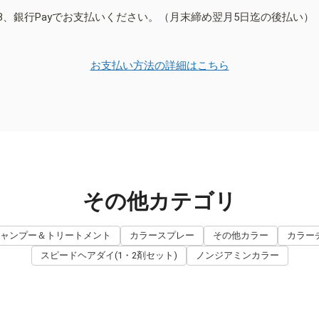
B、銀行Payでお支払いください。（月末締め翌月5日迄の後払い）
お支払い方法の詳細はこちら
その他カテゴリ
ャンプー＆トリートメント
カラースプレー
その他カラー
カラー
スピードヘアダイ(1・2剤セット)
ノンジアミンカラー