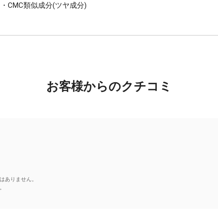
・CMC類似成分(ツヤ成分)
お客様からのクチコミ
はありません。
。