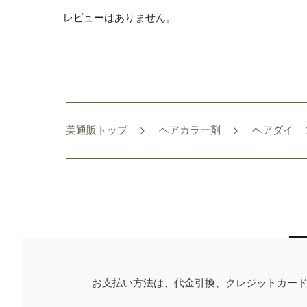
レビューはありません。
美通販トップ
ヘアカラー剤
ヘアダイ
お支払い方法は、代金引換、クレジットカー