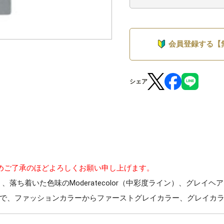
会員登録する【
シェア
めご了承のほどよろしくお願い申し上げます。
）、落ち着いた色味のModeratecolor（中彩度ライン）、グレイヘ
で、ファッションカラーからファーストグレイカラー、グレイカ