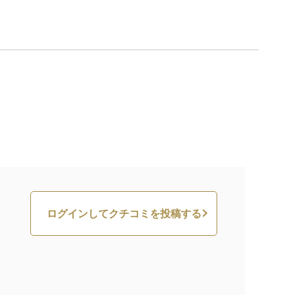
ログインしてクチコミを投稿する