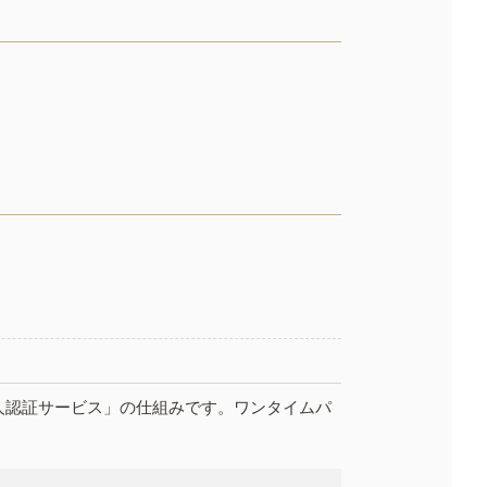
人認証サービス」の仕組みです。ワンタイムパ