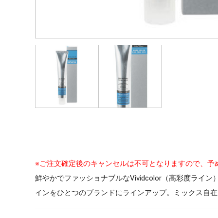
※ご注文確定後のキャンセルは不可となりますので、予
鮮やかでファッショナブルなVividcolor（高彩度ライン
インをひとつのブランドにラインアップ。ミックス自在