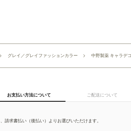
グレイ／グレイファッションカラー
中野製薬 キャラデコ B
お支払い方法について
ご配送について
ド、請求書払い（後払い）よりお選びいただけます。