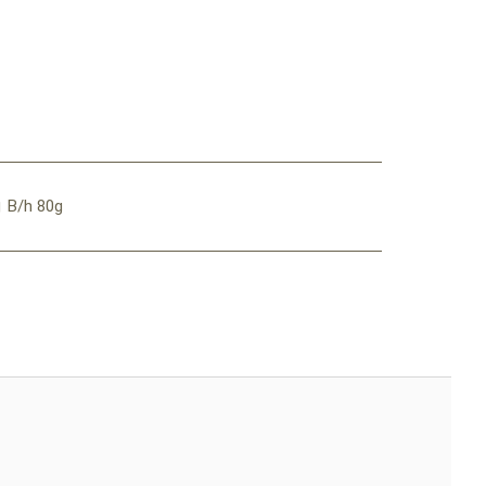
/h 80g