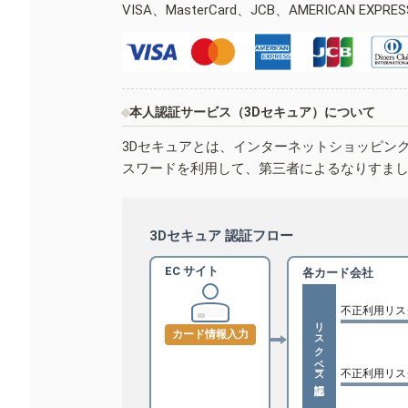
VISA、MasterCard、JCB、AMERICAN EXPR
本人認証サービス（3Dセキュア）について
3Dセキュアとは、インターネットショッピン
スワードを利用して、第三者によるなりすま
3Dセキュア 認証フロー
EC サイト
各カード会社
不正利用リス
リスクベース認証
カード情報入力
不正利用リス