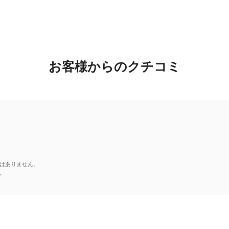
お客様からのクチコミ
はありません。
。