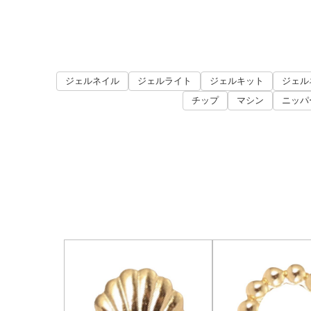
ジェルネイル
ジェルライト
ジェルキット
ジェル
チップ
マシン
ニッパ