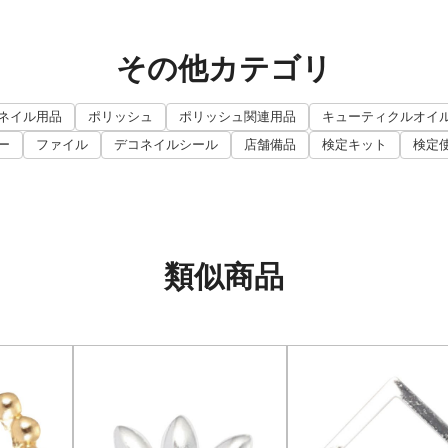
その他カテゴリ
ネイル用品
ポリッシュ
ポリッシュ関連用品
キューティクルオイ
ー
ファイル
デコネイルシール
店舗備品
検定キット
検定
類似商品