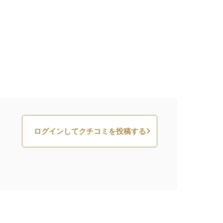
ログインしてクチコミを投稿する