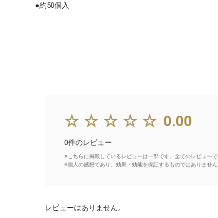
●約50個入
☆☆☆☆☆
0.00
0件のレビュー
※こちらに掲載しているレビューは一部です。全てのレビューで
※個人の感想であり、効果・効能を保証するものではありません
レビューはありません。