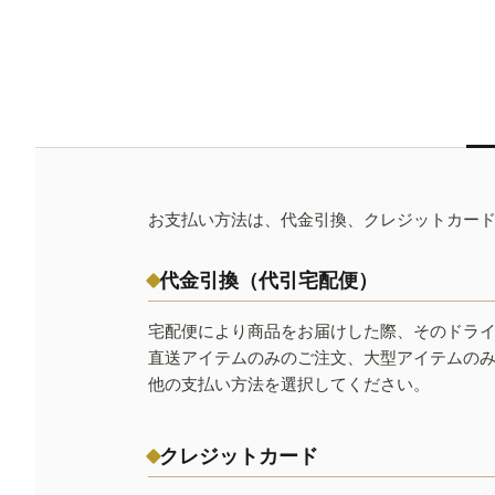
お支払い方法は、代金引換、クレジットカー
代金引換（代引宅配便）
宅配便により商品をお届けした際、そのドラ
直送アイテムのみのご注文、大型アイテムの
他の支払い方法を選択してください。
クレジットカード