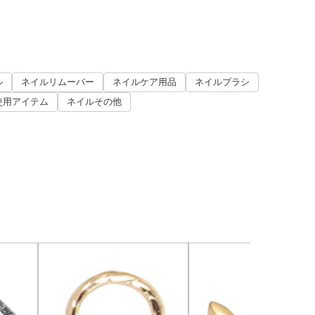
ル
ネイルリムーバー
ネイルケア用品
ネイルブラシ
使用アイテム
ネイルその他