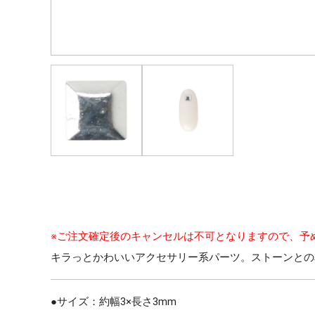
※ご注文確定後のキャンセルは不可となりますので、予
キラっとかわいいアクセサリー系パーツ。ストーンとの
●サイズ：約幅3×長さ3mm