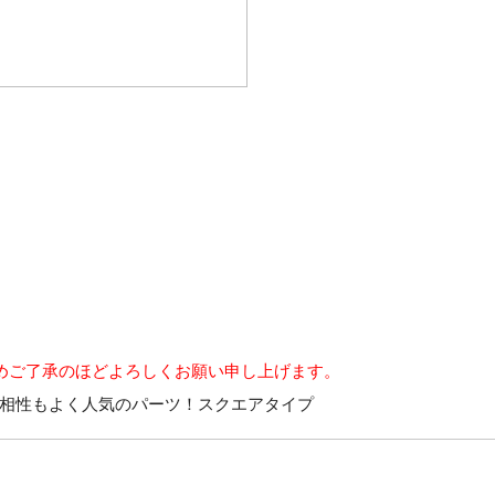
めご了承のほどよろしくお願い申し上げます。
相性もよく人気のパーツ！スクエアタイプ