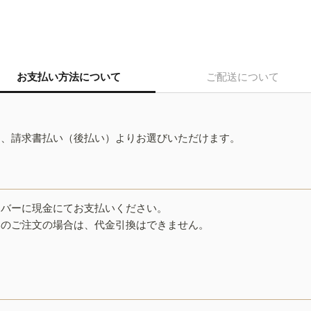
お支払い方法について
ご配送について
ド、請求書払い（後払い）よりお選びいただけます。
イバーに現金にてお支払いください。
みのご注文の場合は、代金引換はできません。