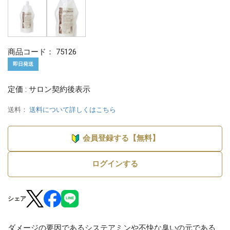
商品コード：
75126
即日発送
定価 : サロン契約後表示
送料：
送料について詳しくはこちら
会員登録する【無料】
ログインする
シェア
ダメージの要因であるシステアミンや不快な臭いの元である