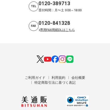
0120-389713
TEL
受付時間：月〜土 9:00～18:00
0120-841328
FAX
専用FAX用紙DLはこちら
ご利用ガイド
利用規約
会社概要
特定商取引法に基づく表記