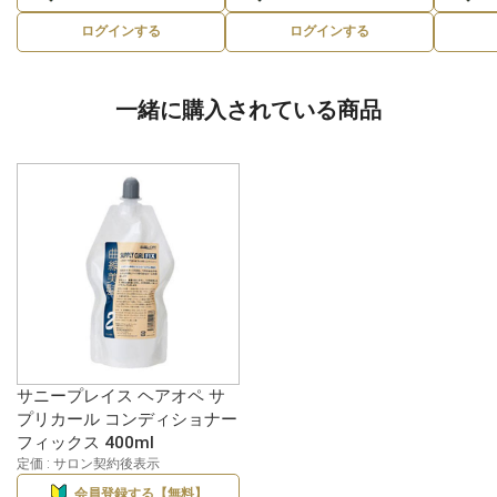
ログインする
ログインする
一緒に購入されている商品
サニープレイス ヘアオペ サ
プリカール コンディショナー
フィックス 400ml
定価 : サロン契約後表示
会員登録する【無料】