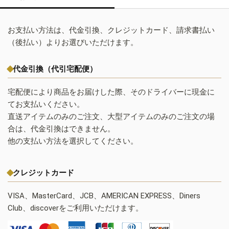
お支払い方法は、代金引換、クレジットカード、請求書払い
（後払い）よりお選びいただけます。
代金引換（代引宅配便）
宅配便により商品をお届けした際、そのドライバーに現金に
てお支払いください。
直送アイテムのみのご注文、大型アイテムのみのご注文の場
合は、代金引換はできません。
他の支払い方法を選択してください。
クレジットカード
VISA、MasterCard、JCB、AMERICAN EXPRESS、Diners
Club、discoverをご利用いただけます。