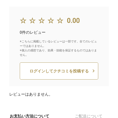
☆☆☆☆☆
0.00
0件のレビュー
※こちらに掲載しているレビューは一部です。全てのレビュ
ーではありません。
※個人の感想であり、効果・効能を保証するものではありま
せん。
ログインしてクチコミを投稿する
レビューはありません。
お支払い方法について
ご配送について