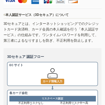
本人認証サービス（3Dセキュア）について
3Dセキュアとは、インターネットショッピングでのクレジッ
トカード決済時、カード会員の本人確認を行う「本人認証サ
ービス」の仕組みです。ワンタイムパスワードを利用して、
第三者によるなりすましを防ぎ、不正利用を防止します。
3Dセキュア 認証フロー
EC サイト
カード情報入力
各カード会社
リスクベース認証
不正利用リスクなし
不正利用リスク中〜高