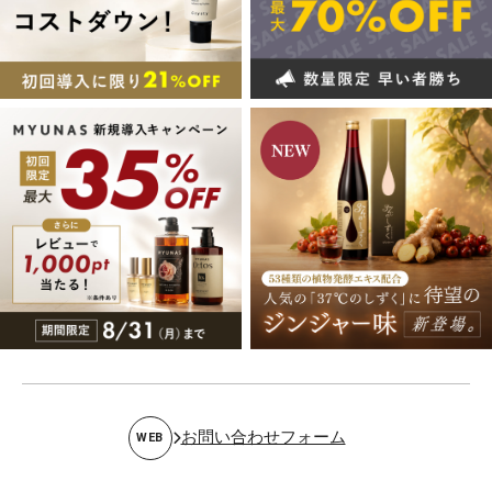
お問い合わせフォーム
WEB