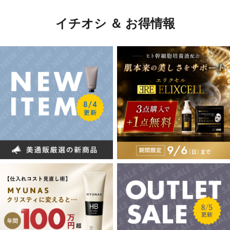
イチオシ ＆ お得情報