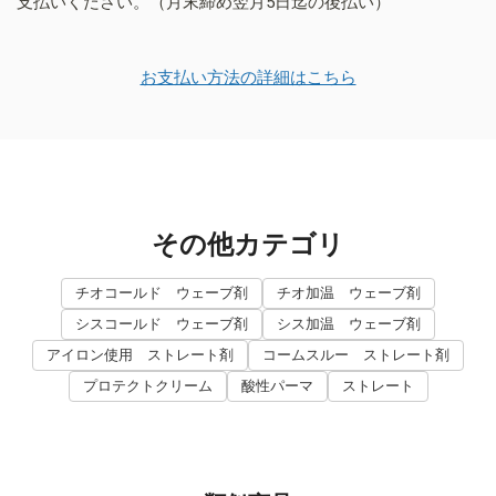
支払いください。（月末締め翌月5日迄の後払い）
お支払い方法の詳細はこちら
その他カテゴリ
チオコールド ウェーブ剤
チオ加温 ウェーブ剤
シスコールド ウェーブ剤
シス加温 ウェーブ剤
アイロン使用 ストレート剤
コームスルー ストレート剤
プロテクトクリーム
酸性パーマ
ストレート