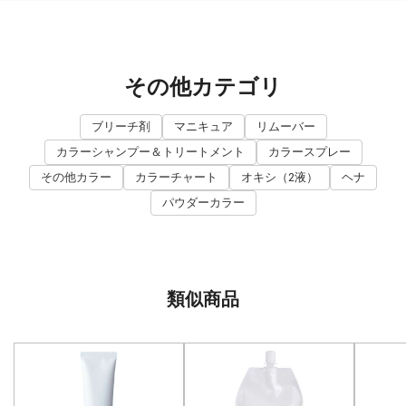
その他カテゴリ
ブリーチ剤
マニキュア
リムーバー
カラーシャンプー＆トリートメント
カラースプレー
その他カラー
カラーチャート
オキシ（2液）
ヘナ
パウダーカラー
類似商品