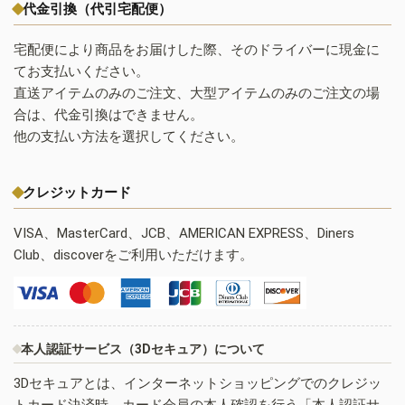
代金引換（代引宅配便）
宅配便により商品をお届けした際、そのドライバーに現金に
てお支払いください。
直送アイテムのみのご注文、大型アイテムのみのご注文の場
合は、代金引換はできません。
他の支払い方法を選択してください。
クレジットカード
VISA、MasterCard、JCB、AMERICAN EXPRESS、Diners
Club、discoverをご利用いただけます。
本人認証サービス（3Dセキュア）について
3Dセキュアとは、インターネットショッピングでのクレジッ
トカード決済時、カード会員の本人確認を行う「本人認証サ