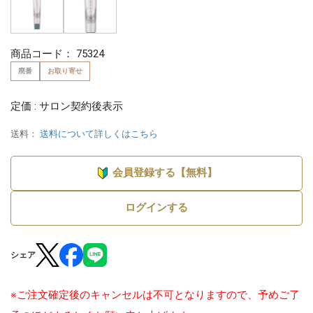
商品コード：
75324
廃番
お取り寄せ
定価 : サロン契約後表示
送料：
送料について詳しくはこちら
会員登録する【無料】
ログインする
シェア
※ご注文確定後のキャンセルは不可となりますので、予めご了