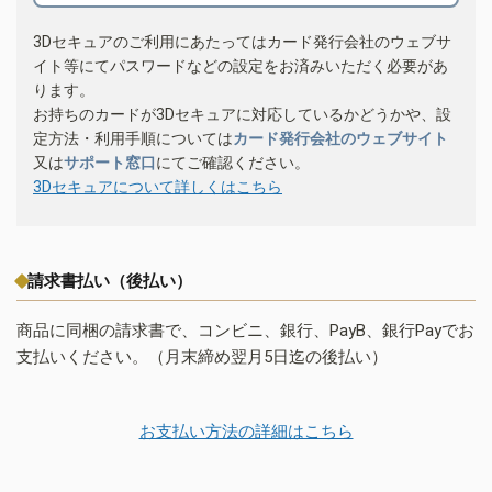
3Dセキュアのご利用にあたってはカード発行会社のウェブサ
イト等にてパスワードなどの設定をお済みいただく必要があ
ります。
お持ちのカードが3Dセキュアに対応しているかどうかや、設
定方法・利用手順については
カード発行会社のウェブサイト
又は
サポート窓口
にてご確認ください。
3Dセキュアについて詳しくはこちら
請求書払い（後払い）
商品に同梱の請求書で、コンビニ、銀行、PayB、銀行Payでお
支払いください。（月末締め翌月5日迄の後払い）
お支払い方法の詳細はこちら