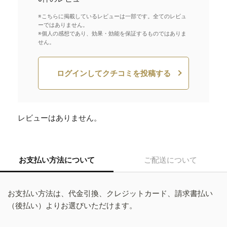
※こちらに掲載しているレビューは一部です。全てのレビュ
ーではありません。
※個人の感想であり、効果・効能を保証するものではありま
せん。
ログインしてクチコミを投稿する
レビューはありません。
お支払い方法について
ご配送について
お支払い方法は、代金引換、クレジットカード、請求書払い
（後払い）よりお選びいただけます。