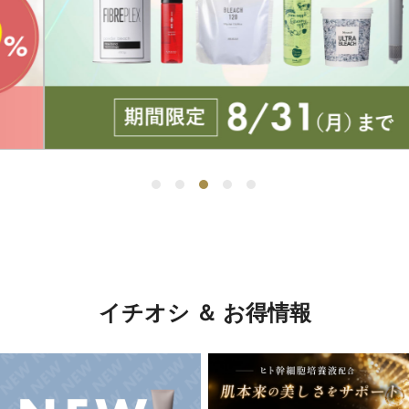
イチオシ ＆ お得情報