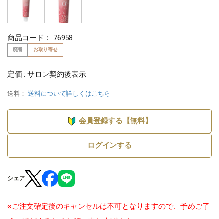
商品コード：
76958
廃番
お取り寄せ
定価 : サロン契約後表示
送料：
送料について詳しくはこちら
会員登録する【無料】
ログインする
シェア
※ご注文確定後のキャンセルは不可となりますので、予めご了