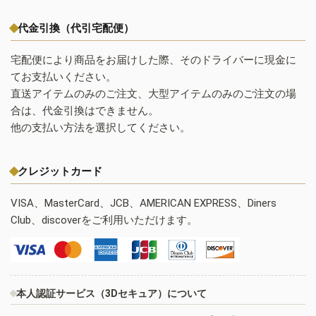
代金引換（代引宅配便）
宅配便により商品をお届けした際、そのドライバーに現金に
てお支払いください。
直送アイテムのみのご注文、大型アイテムのみのご注文の場
合は、代金引換はできません。
他の支払い方法を選択してください。
クレジットカード
VISA、MasterCard、JCB、AMERICAN EXPRESS、Diners
Club、discoverをご利用いただけます。
本人認証サービス（3Dセキュア）について