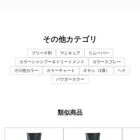
その他カテゴリ
ブリーチ剤
マニキュア
リムーバー
カラーシャンプー＆トリートメント
カラースプレー
その他カラー
カラーチャート
オキシ（2液）
ヘナ
パウダーカラー
類似商品