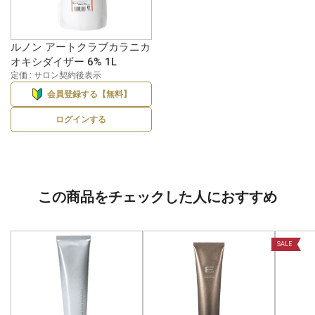
ルノン アートクラブカラニカ
オキシダイザー 6% 1L
定価 : サロン契約後表示
会員登録する【無料】
ログインする
この商品をチェックした人におすすめ
SALE