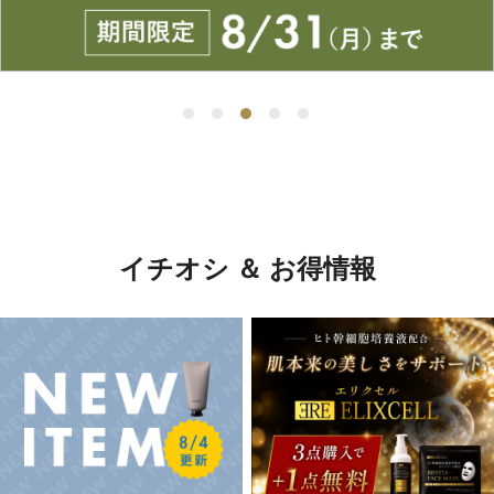
イチオシ ＆ お得情報