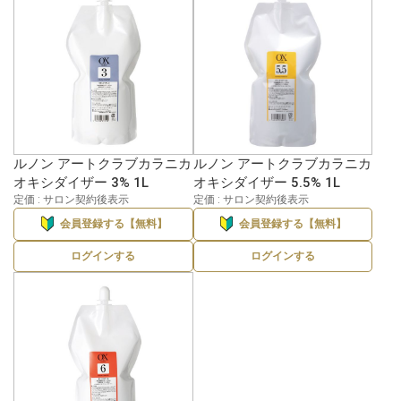
ルノン アートクラブカラニカ
ルノン アートクラブカラニカ
オキシダイザー 3% 1L
オキシダイザー 5.5% 1L
定価 : サロン契約後表示
定価 : サロン契約後表示
会員登録する【無料】
会員登録する【無料】
ログインする
ログインする