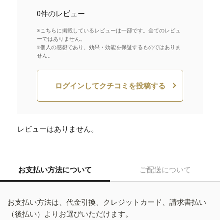
0件のレビュー
※こちらに掲載しているレビューは一部です。全てのレビュ
ーではありません。
※個人の感想であり、効果・効能を保証するものではありま
せん。
ログインしてクチコミを投稿する
レビューはありません。
お支払い方法について
ご配送について
お支払い方法は、代金引換、クレジットカード、請求書払い
（後払い）よりお選びいただけます。