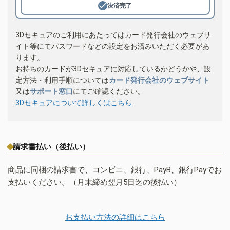
決済完了
3Dセキュアのご利用にあたってはカード発行会社のウェブサ
イト等にてパスワードなどの設定をお済みいただく必要があ
ります。
お持ちのカードが3Dセキュアに対応しているかどうかや、設
定方法・利用手順については
カード発行会社のウェブサイト
又は
サポート窓口
にてご確認ください。
3Dセキュアについて詳しくはこちら
請求書払い（後払い）
商品に同梱の請求書で、コンビニ、銀行、PayB、銀行Payでお
支払いください。（月末締め翌月5日迄の後払い）
お支払い方法の詳細はこちら