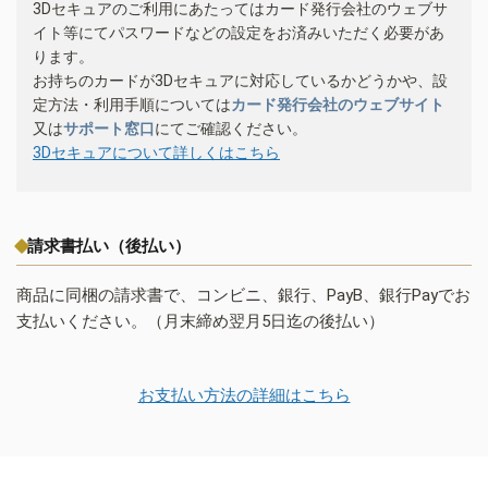
3Dセキュアのご利用にあたってはカード発行会社のウェブサ
イト等にてパスワードなどの設定をお済みいただく必要があ
ります。
お持ちのカードが3Dセキュアに対応しているかどうかや、設
定方法・利用手順については
カード発行会社のウェブサイト
又は
サポート窓口
にてご確認ください。
3Dセキュアについて詳しくはこちら
請求書払い（後払い）
商品に同梱の請求書で、コンビニ、銀行、PayB、銀行Payでお
支払いください。（月末締め翌月5日迄の後払い）
お支払い方法の詳細はこちら