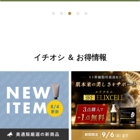
イチオシ ＆ お得情報