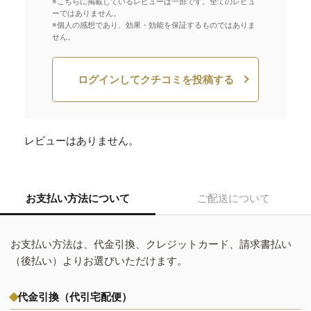
※こちらに掲載しているレビューは一部です。全てのレビュ
ーではありません。
※個人の感想であり、効果・効能を保証するものではありま
せん。
ログインしてクチコミを投稿する
レビューはありません。
お支払い方法について
ご配送について
お支払い方法は、代金引換、クレジットカード、請求書払い
（後払い）よりお選びいただけます。
代金引換（代引宅配便）