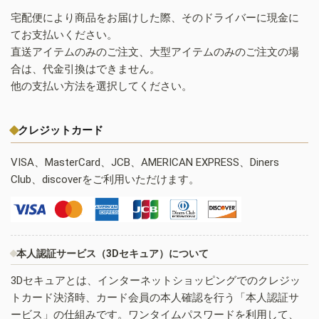
宅配便により商品をお届けした際、そのドライバーに現金に
てお支払いください。
直送アイテムのみのご注文、大型アイテムのみのご注文の場
合は、代金引換はできません。
他の支払い方法を選択してください。
クレジットカード
VISA、MasterCard、JCB、AMERICAN EXPRESS、Diners
Club、discoverをご利用いただけます。
本人認証サービス（3Dセキュア）について
3Dセキュアとは、インターネットショッピングでのクレジッ
トカード決済時、カード会員の本人確認を行う「本人認証サ
ービス」の仕組みです。ワンタイムパスワードを利用して、