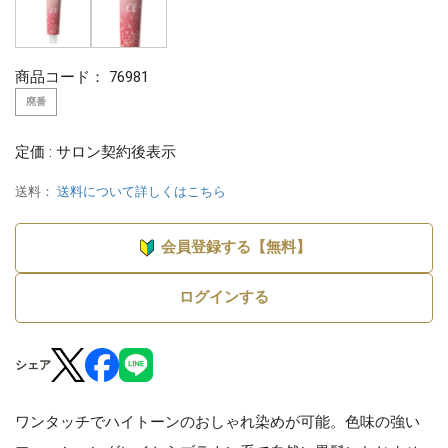
商品コード：
76981
廃番
定価 : サロン契約後表示
送料：
送料について詳しくはこちら
会員登録する【無料】
ログインする
シェア
ワンタッチでハイトーンのおしゃれ染めが可能。色味の強い