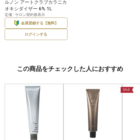
ルノン アートクラブカラニカ
オキシダイザー 6% 1L
定価 : サロン契約後表示
会員登録する【無料】
ログインする
この商品をチェックした人におすすめ
SALE