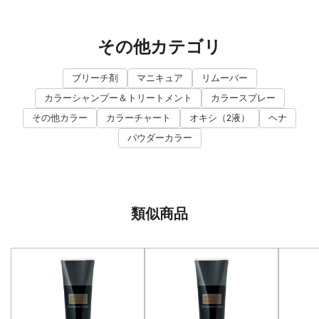
その他カテゴリ
ブリーチ剤
マニキュア
リムーバー
カラーシャンプー＆トリートメント
カラースプレー
その他カラー
カラーチャート
オキシ（2液）
ヘナ
パウダーカラー
類似商品