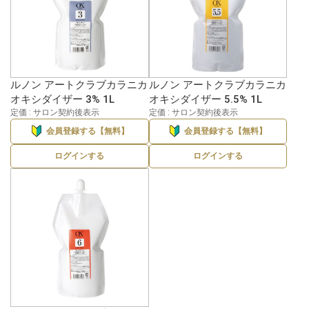
ルノン アートクラブカラニカ
ルノン アートクラブカラニカ
オキシダイザー 3% 1L
オキシダイザー 5.5% 1L
定価 : サロン契約後表示
定価 : サロン契約後表示
会員登録する【無料】
会員登録する【無料】
ログインする
ログインする